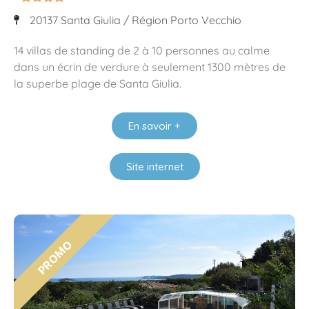
20137 Santa Giulia / Région Porto Vecchio
14 villas de standing de 2 à 10 personnes au calme
dans un écrin de verdure à seulement 1300 mètres de
la superbe plage de Santa Giulia.
En savoir +
Site internet