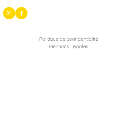
Politique de confidentialité
Mentions Légales