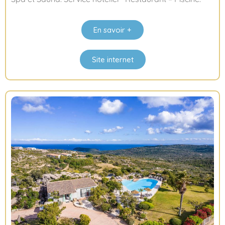
En savoir +
Site internet