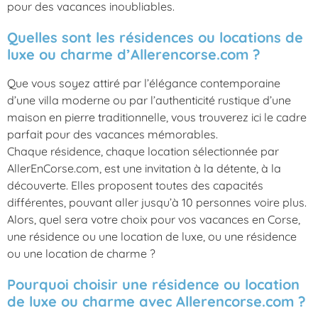
pour des vacances inoubliables.
Quelles sont les résidences ou locations de
luxe ou charme d’Allerencorse.com ?
Que vous soyez attiré par l’élégance contemporaine
d’une villa moderne ou par l’authenticité rustique d’une
maison en pierre traditionnelle, vous trouverez ici le cadre
parfait pour des vacances mémorables.
Chaque résidence, chaque location sélectionnée par
AllerEnCorse.com, est une invitation à la détente, à la
découverte. Elles proposent toutes des capacités
différentes, pouvant aller jusqu’à 10 personnes voire plus.
Alors, quel sera votre choix pour vos vacances en Corse,
une résidence ou une location de luxe, ou une résidence
ou une location de charme ?
Pourquoi choisir une résidence ou location
de luxe ou charme avec Allerencorse.com ?