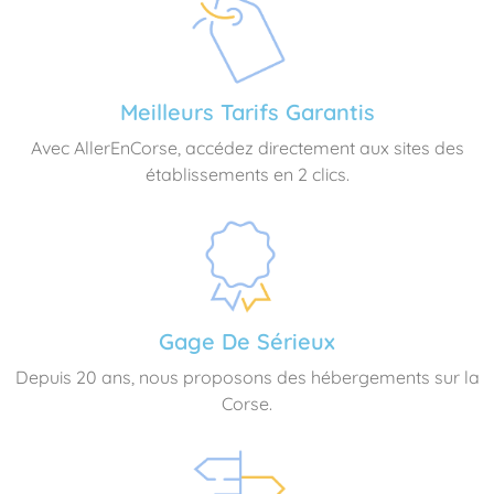
Meilleurs Tarifs Garantis
Avec AllerEnCorse, accédez directement aux sites des
établissements en 2 clics.
Gage De Sérieux
Depuis 20 ans, nous proposons des hébergements sur la
Corse.