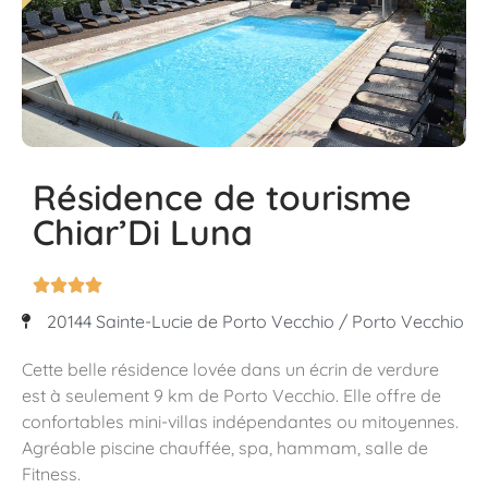
Résidence de tourisme
Chiar’Di Luna




20144 Sainte-Lucie de Porto Vecchio / Porto Vecchio
Cette belle résidence lovée dans un écrin de verdure
est à seulement 9 km de Porto Vecchio. Elle offre de
confortables mini-villas indépendantes ou mitoyennes.
Agréable piscine chauffée, spa, hammam, salle de
Fitness.