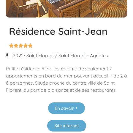
Résidence Saint-Jean





20217 Saint Florent / Saint Florent - Agriates
Petite résidence 5 étoiles récente de seulement 7
appartements en bord de mer pouvant accueillir de 2 à
6 personnes. Située proche du centre ville de Saint
Florent, du port de plaisance et de ses restaurants.
En savoir +
Site internet