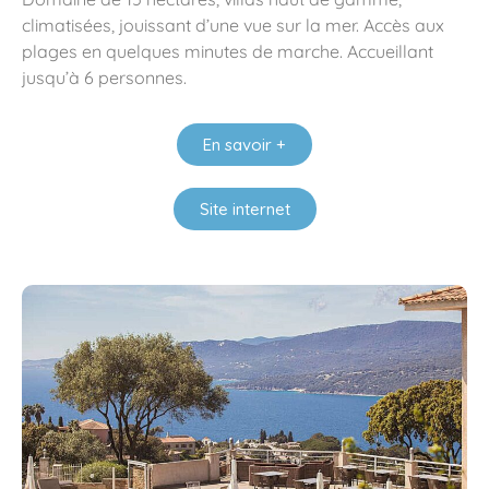
climatisées, jouissant d’une vue sur la mer. Accès aux
plages en quelques minutes de marche. Accueillant
jusqu’à 6 personnes.
En savoir +
Site internet