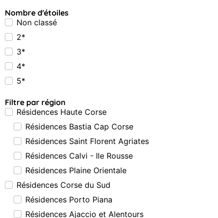
Nombre d'étoiles
Non classé
2*
3*
4*
5*
Filtre par région
Résidences Haute Corse
Résidences Bastia Cap Corse
Résidences Saint Florent Agriates
Résidences Calvi - Ile Rousse
Résidences Plaine Orientale
Résidences Corse du Sud
Résidences Porto Piana
Résidences Ajaccio et Alentours