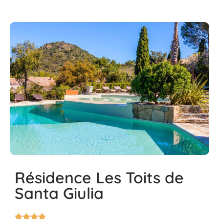
Résidence Les Toits de
Santa Giulia



