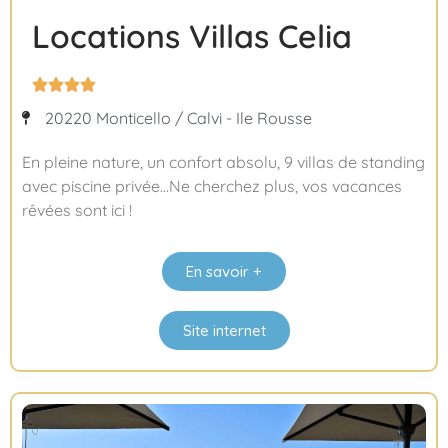
Locations Villas Celia




20220 Monticello / Calvi - Ile Rousse
En pleine nature, un confort absolu, 9 villas de standing
avec piscine privée…Ne cherchez plus, vos vacances
rêvées sont ici !
En savoir +
Site internet