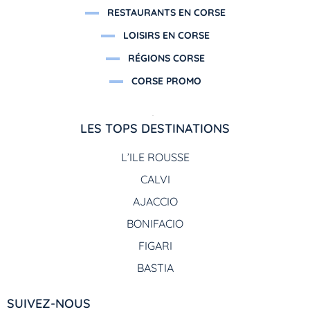
RESTAURANTS EN CORSE
LOISIRS EN CORSE
RÉGIONS CORSE
CORSE PROMO
LES TOPS DESTINATIONS
L’ILE ROUSSE
CALVI
AJACCIO
BONIFACIO
FIGARI
BASTIA
SUIVEZ-NOUS