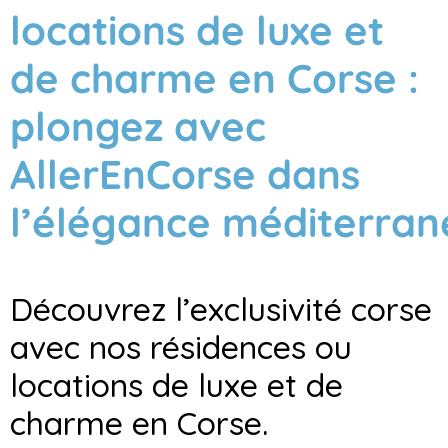
locations de luxe et
de charme en Corse :
plongez avec
AllerEnCorse dans
l’élégance méditerra
Découvrez l’exclusivité corse
avec nos résidences ou
locations de luxe et de
charme en Corse.