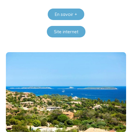
En savoir +
Site internet