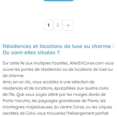
1
2
→
Résidences et locations de luxe ou charme :
Ou sont-elles situées ?
Sur cette île aux multiples facettes, AllerEnCorse.com vous
ouvre les portes de résidences ou de locations de luxe ou
de charme.
Ainsi, en un clic, vous accédez à une sélection de
résidences et de locations, éparpillées aux quatre coins
de l’île. Que vous soyez attiré par les rivages dorés de
Porto-Vecchio, les paysages grandioses de Piana, les
montagnes majestueuses du centre Corse, ou les criques
secrètes de Calvi, vous trouverez l’hébergement parfait