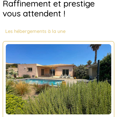
Raffinement et prestige
vous attendent !
Les hébergements à la une