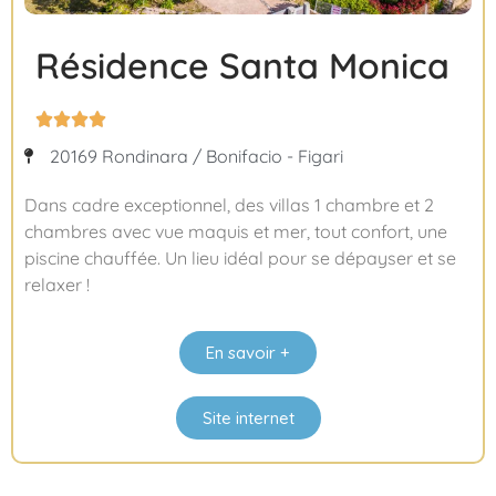
Résidence Santa Monica




20169 Rondinara / Bonifacio - Figari
Dans cadre exceptionnel, des villas 1 chambre et 2
chambres avec vue maquis et mer, tout confort, une
piscine chauffée. Un lieu idéal pour se dépayser et se
relaxer !
En savoir +
Site internet