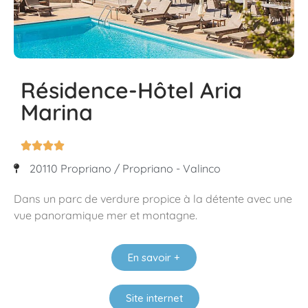
Résidence-Hôtel Aria
Marina




20110 Propriano / Propriano - Valinco
Dans un parc de verdure propice à la détente avec une
vue panoramique mer et montagne.
En savoir +
Site internet