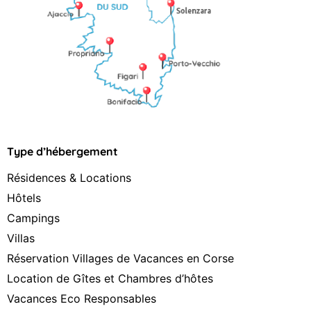
Type d’hébergement
Résidences & Locations
Hôtels
Campings
Villas
Réservation Villages de Vacances en Corse
Location de Gîtes et Chambres d’hôtes
Vacances Eco Responsables