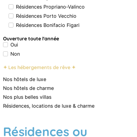
Résidences Propriano-Valinco
Résidences Porto Vecchio
Résidences Bonifacio Figari
Ouverture toute l'année
Oui
Non
✦ Les hébergements de rêve ✦
Nos hôtels de luxe
Nos hôtels de charme
Nos plus belles villas
Résidences, locations de luxe & charme
Résidences ou