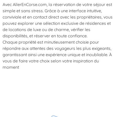
Avec AllerEnCorse.com, la réservation de votre séjour est
simple et sans stress. Grâce à une interface intuitive,
conviviale et en contact direct avec les propriétaires, vous
pouvez explorer une sélection exclusive de résidences et
de locations de luxe ou de charme, vérifier les
disponibilités, et réserver en toute confiance.
Chaque propriété est minutieusement choisie pour
répondre aux attentes des voyageurs les plus exigeants,
garantissant ainsi une expérience unique et inoubliable. À
vous de faire votre choix selon votre inspiration du
moment