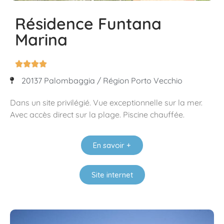
Résidence Funtana
Marina




20137 Palombaggia / Région Porto Vecchio
Dans un site privilégié. Vue exceptionnelle sur la mer.
Avec accès direct sur la plage. Piscine chauffée.
En savoir +
Site internet