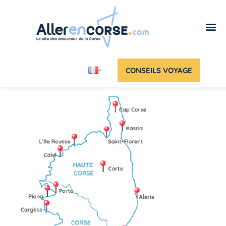
CONSEILS VOYAGE