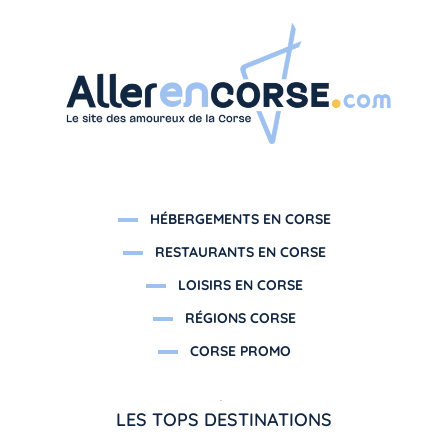
HÉBERGEMENTS EN CORSE
RESTAURANTS EN CORSE
LOISIRS EN CORSE
RÉGIONS CORSE
CORSE PROMO
LES TOPS DESTINATIONS