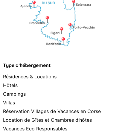
Type d’hébergement
Résidences & Locations
Hôtels
Campings
Villas
Réservation Villages de Vacances en Corse
Location de Gîtes et Chambres d’hôtes
Vacances Eco Responsables