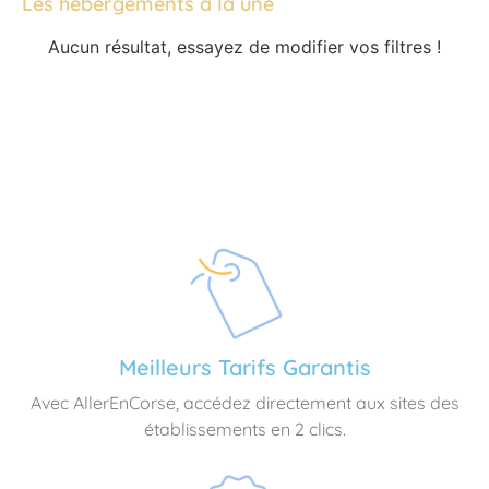
Les hébergements à la une
Aucun résultat, essayez de modifier vos filtres !
Meilleurs Tarifs Garantis
Avec AllerEnCorse, accédez directement aux sites des
établissements en 2 clics.