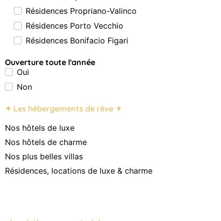
Résidences Propriano-Valinco
Résidences Porto Vecchio
Résidences Bonifacio Figari
Ouverture toute l'année
Oui
Non
✦ Les hébergements de rêve ✦
Nos hôtels de luxe
Nos hôtels de charme
Nos plus belles villas
Résidences, locations de luxe & charme