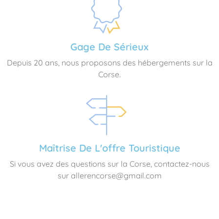
Gage De Sérieux
Depuis 20 ans, nous proposons des hébergements sur la
Corse.
Maîtrise De L'offre Touristique
Si vous avez des questions sur la Corse, contactez-nous
sur allerencorse@gmail.com