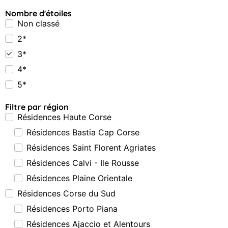
Nombre d'étoiles
Non classé
2*
3*
4*
5*
Filtre par région
Résidences Haute Corse
Résidences Bastia Cap Corse
Résidences Saint Florent Agriates
Résidences Calvi - Ile Rousse
Résidences Plaine Orientale
Résidences Corse du Sud
Résidences Porto Piana
Résidences Ajaccio et Alentours