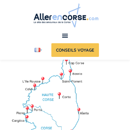
CONSEILS VOYAGE