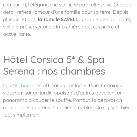
chaleur. Ici, l’élégance ne s’affiche pas : elle se vit. Chaque
détail reflète l’amour d’une famille pour sa terre. Depuis
plus de 30 ans,
la famille SAVELLI
, propriétaire de l’hôtel,
veille à préserver une atmosphère douce, sincère et
accueillante.
Hôtel Corsica 5* & Spa
Serena : nos chambres
Les 48 chambres
offrent un confort raffiné. Certaines
s’ouvrent sur un jardin apaisant, d’autres dévoilent un
panorama à couper le souffle. Partout, la décoration
marie lignes épurées et matières nobles. On s’y sent bien,
tout simplement.