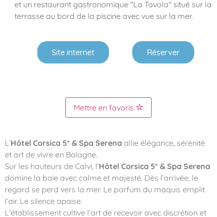
et un restaurant gastronomique "La Tavola" situé sur la
terrasse au bord de la piscine avec vue sur la mer.
Site internet
Réserver
Mettre en favoris
L’
Hôtel Corsica 5* & Spa Serena
allie élégance, sérénité
et art de vivre en Balagne.
Sur les hauteurs de Calvi, l’
Hôtel Corsica 5* & Spa Serena
domine la baie avec calme et majesté. Dès l’arrivée, le
regard se perd vers la mer. Le parfum du maquis emplit
l’air. Le silence apaise.
L’établissement cultive l’art de recevoir avec discrétion et