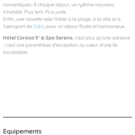
romantiques. À chaque séjour, un rythme nouveau
s’installe. Plus lent. Plus juste.
Enfin, une navette relie l’hôtel à la plage, à la ville et à
l’aéroport de
Calvi
, pour un séjour fluide et harmonieux.
Hôtel Corsica 5* & Spa Serena
, c’est plus qu’une adresse
: c’est une parenthèse d’exception, au cœur d’une île
inoubliable.
Equipements