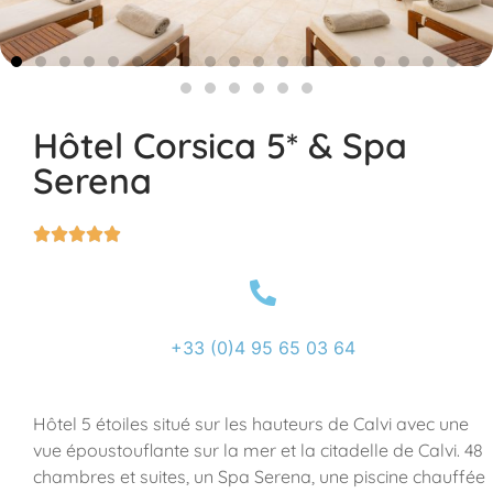
Hôtel Corsica 5* & Spa
Serena





+33 (0)4 95 65 03 64
Hôtel 5 étoiles situé sur les hauteurs de Calvi avec une
vue époustouflante sur la mer et la citadelle de Calvi. 48
chambres et suites, un Spa Serena, une piscine chauffée