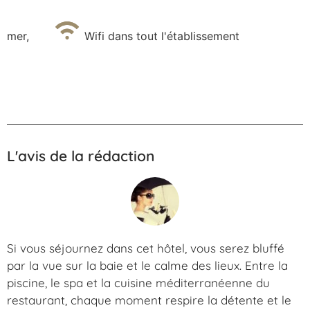
mer
,
Wifi dans tout l'établissement
L'avis de la rédaction
Si vous séjournez dans cet hôtel, vous serez bluffé
par la vue sur la baie et le calme des lieux. Entre la
piscine, le spa et la cuisine méditerranéenne du
restaurant, chaque moment respire la détente et le