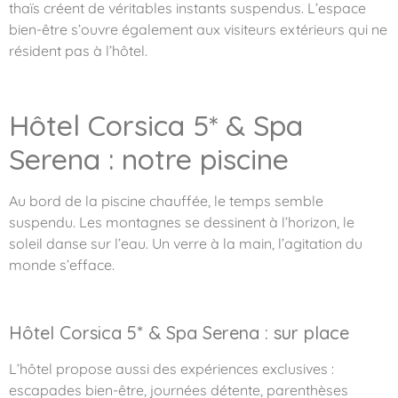
thaïs créent de véritables instants suspendus. L’espace
bien-être s’ouvre également aux visiteurs extérieurs qui ne
résident pas à l’hôtel.
Hôtel Corsica 5* & Spa
Serena : notre piscine
Au bord de la piscine chauffée, le temps semble
suspendu. Les montagnes se dessinent à l’horizon, le
soleil danse sur l’eau. Un verre à la main, l’agitation du
monde s’efface.
Hôtel Corsica 5* & Spa Serena : sur place
L’hôtel propose aussi des expériences exclusives :
escapades bien-être, journées détente, parenthèses