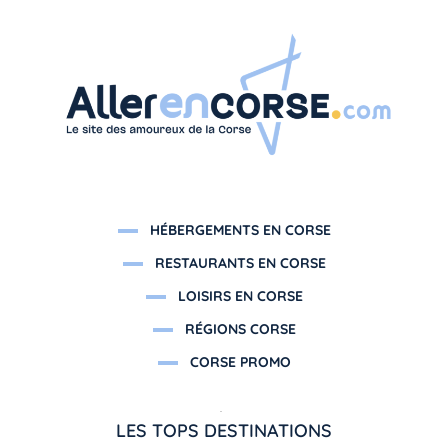
HÉBERGEMENTS EN CORSE
RESTAURANTS EN CORSE
LOISIRS EN CORSE
RÉGIONS CORSE
CORSE PROMO
LES TOPS DESTINATIONS