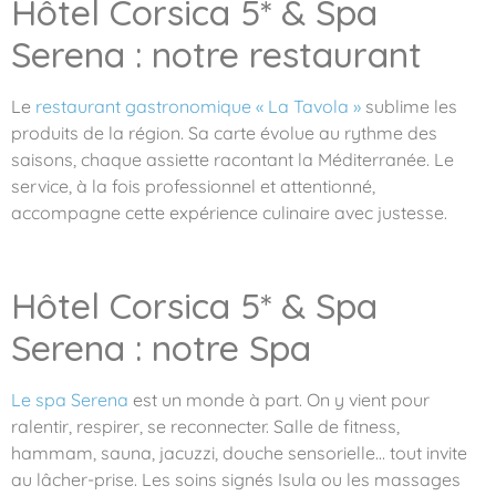
Hôtel Corsica 5* & Spa
Serena : notre restaurant
Le
restaurant gastronomique « La Tavola »
sublime les
produits de la région. Sa carte évolue au rythme des
saisons, chaque assiette racontant la Méditerranée. Le
service, à la fois professionnel et attentionné,
accompagne cette expérience culinaire avec justesse.
Hôtel Corsica 5* & Spa
Serena : notre Spa
Le spa Serena
est un monde à part. On y vient pour
ralentir, respirer, se reconnecter. Salle de fitness,
hammam, sauna, jacuzzi, douche sensorielle… tout invite
au lâcher-prise. Les soins signés Isula ou les massages