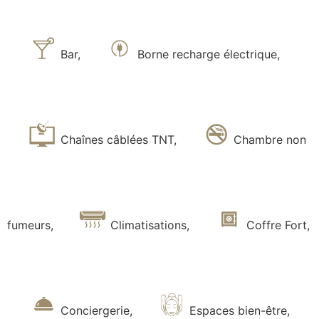
Bar
,
Borne recharge électrique
,
Chaînes câblées TNT
,
Chambre non
fumeurs
,
Climatisations
,
Coffre Fort
,
Conciergerie
,
Espaces bien-être
,