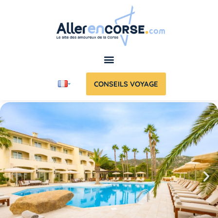
CONSEILS VOYAGE