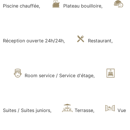
Piscine chauffée
,
Plateau bouilloire
,
Réception ouverte 24h/24h
,
Restaurant
,
Room service / Service d'étage
,
Suites / Suites juniors
,
Terrasse
,
Vue