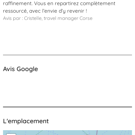
raffinement. Vous en repartirez complètement
ressourcé, avec l’envie d’y revenir !
Avis par : Cristelle, travel manager Corse
Avis Google
L'emplacement