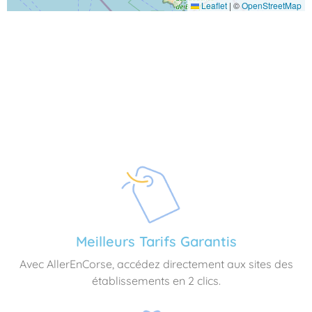
Leaflet
|
©
OpenStreetMap
Meilleurs Tarifs Garantis
Avec AllerEnCorse, accédez directement aux sites des
établissements en 2 clics.