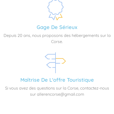
Gage De Sérieux
Depuis 20 ans, nous proposons des hébergements sur la
Corse.
Maîtrise De L'offre Touristique
Si vous avez des questions sur la Corse, contactez-nous
sur allerencorse@gmail.com