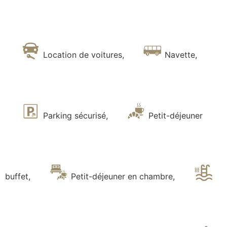
Location de voitures
,
Navette
,
Parking sécurisé
,
Petit-déjeuner
buffet
,
Petit-déjeuner en chambre
,