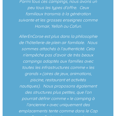
Parmi tous ces campings, nous avons un
peu tous les types d’offre. Ceux
familiaux transmis à la génération
suivante et les grosses enseignes comme
Homair, Yelloh ou Cafun.
AllerEnCorse est plus dans la philosophie
de l’hôtellerie de plein air familiale. Nous
sommes attachés à l’authenticité. Cela
n’empêche pas d’avoir de très beaux
campings adaptés aux familles avec
toutes les infrastructures comme « les
grands » (aires de jeux, animations,
piscine, restaurant et activités
nautiques). Nous proposons également
des structures plus petites, que l’on
pourrait définir comme « le camping à
l’ancienne » avec uniquement des
emplacements tente comme dans le Cap