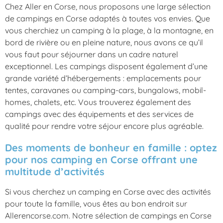
Chez Aller en Corse, nous proposons une large sélection
de campings en Corse adaptés à toutes vos envies. Que
vous cherchiez un camping à la plage, à la montagne, en
bord de rivière ou en pleine nature, nous avons ce qu’il
vous faut pour séjourner dans un cadre naturel
exceptionnel. Les campings disposent également d’une
grande variété d’hébergements : emplacements pour
tentes, caravanes ou camping-cars, bungalows, mobil-
homes, chalets, etc. Vous trouverez également des
campings avec des équipements et des services de
qualité pour rendre votre séjour encore plus agréable.
Des moments de bonheur en famille : optez
pour nos camping en Corse offrant une
multitude d’activités
Si vous cherchez un camping en Corse avec des activités
pour toute la famille, vous êtes au bon endroit sur
Allerencorse.com. Notre sélection de campings en Corse