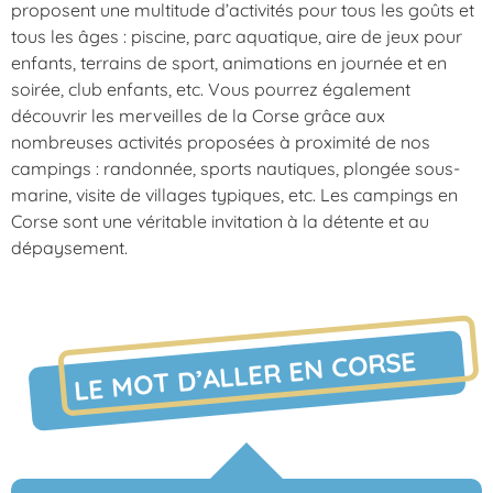
proposent une multitude d’activités pour tous les goûts et
tous les âges : piscine, parc aquatique, aire de jeux pour
enfants, terrains de sport, animations en journée et en
soirée, club enfants, etc. Vous pourrez également
découvrir les merveilles de la Corse grâce aux
nombreuses activités proposées à proximité de nos
campings : randonnée, sports nautiques, plongée sous-
marine, visite de villages typiques, etc. Les campings en
Corse sont une véritable invitation à la détente et au
dépaysement.
LE MOT D’ALLER EN CORSE