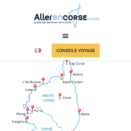
CONSEILS VOYAGE