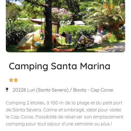
Camping Santa Marina


20228 Luri (Santa Severa) / Bastia - Cap Corse
Camping 2 étoiles, à 100 m de la plage et du petit port
de Santa Severa. Calme et ombragé, idéal pour visiter
le Cap Corse. Possibilité de réserver son emplacement
camping pour tout séjour d’une semaine ou plus !