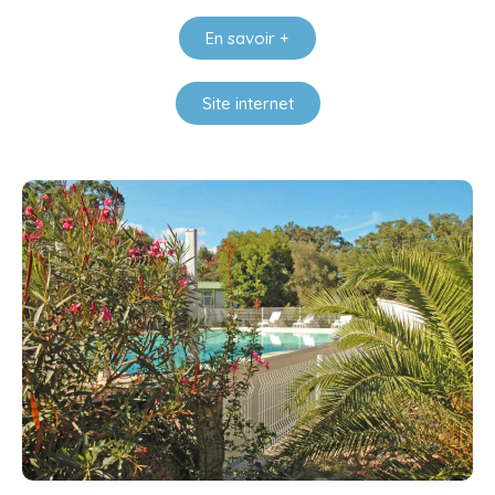
En savoir +
Site internet