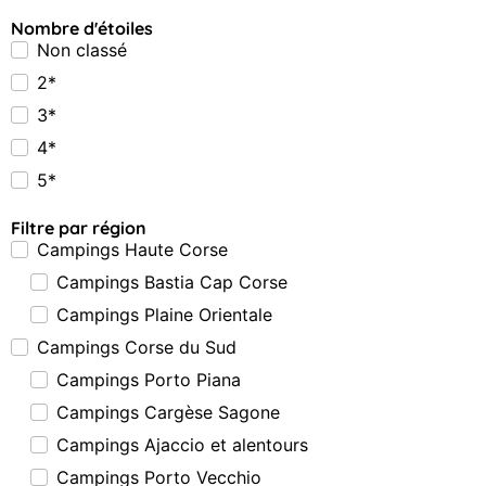
Nombre d'étoiles
Non classé
2*
3*
4*
5*
Filtre par région
Campings Haute Corse
Campings Bastia Cap Corse
Campings Plaine Orientale
Campings Corse du Sud
Campings Porto Piana
Campings Cargèse Sagone
Campings Ajaccio et alentours
Campings Porto Vecchio