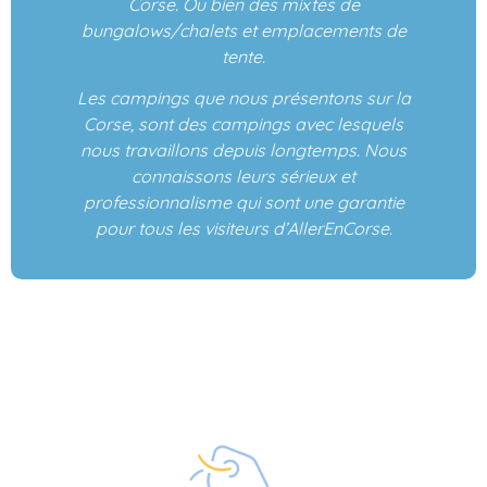
Corse. Ou bien des mixtes de
bungalows/chalets et emplacements de
tente.
Les campings que nous présentons sur la
Corse, sont des campings avec lesquels
nous travaillons depuis longtemps. Nous
connaissons leurs sérieux et
professionnalisme qui sont une garantie
pour tous les visiteurs d’AllerEnCorse.