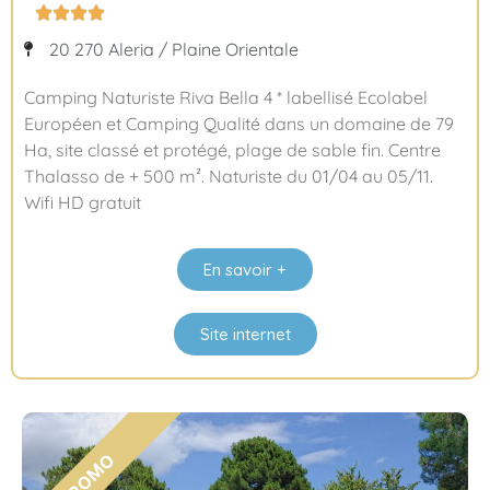




20 270 Aleria / Plaine Orientale
Camping Naturiste Riva Bella 4 * labellisé Ecolabel
Européen et Camping Qualité dans un domaine de 79
Ha, site classé et protégé, plage de sable fin. Centre
Thalasso de + 500 m². Naturiste du 01/04 au 05/11.
Wifi HD gratuit
En savoir +
Site internet