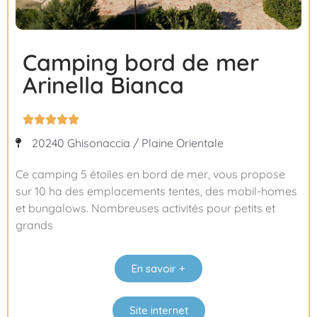
Camping bord de mer
Arinella Bianca





20240 Ghisonaccia / Plaine Orientale
Ce camping 5 étoiles en bord de mer, vous propose
sur 10 ha des emplacements tentes, des mobil-homes
et bungalows. Nombreuses activités pour petits et
grands
En savoir +
Site internet