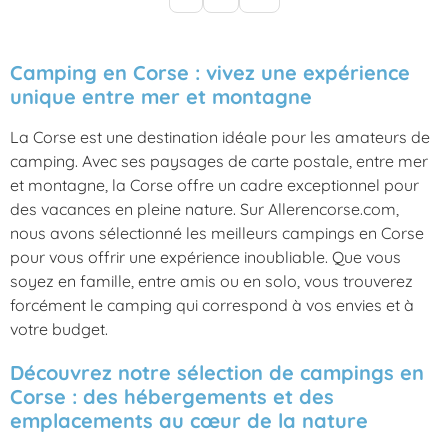
Camping en Corse : vivez une expérience
unique entre mer et montagne
La Corse est une destination idéale pour les amateurs de
camping. Avec ses paysages de carte postale, entre mer
et montagne, la Corse offre un cadre exceptionnel pour
des vacances en pleine nature. Sur Allerencorse.com,
nous avons sélectionné les meilleurs campings en Corse
pour vous offrir une expérience inoubliable. Que vous
soyez en famille, entre amis ou en solo, vous trouverez
forcément le camping qui correspond à vos envies et à
votre budget.
Découvrez notre sélection de campings en
Corse : des hébergements et des
emplacements au cœur de la nature