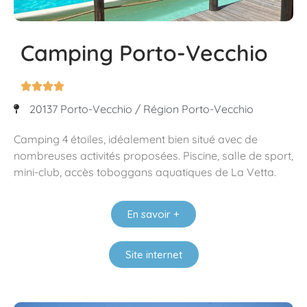
Camping Porto-Vecchio




20137 Porto-Vecchio / Région Porto-Vecchio
Camping 4 étoiles, idéalement bien situé avec de
nombreuses activités proposées. Piscine, salle de sport,
mini-club, accès toboggans aquatiques de La Vetta.
En savoir +
Site internet