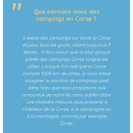
Que pensons-nous des
campings en Corse ?
Il existe des campings sur toute la Corse
et pour tous les goûts, allant jusqu’aux 5
étoiles. Il faut savoir que la plus grosse
partie des campings Corse longue les
côtes. Lorsque l’on sait que la Corse
compte 1000 km de côtes, je vous laisse
imaginer le nombre de campings pied
dans l’eau que nous proposons aux
amoureux de notre île, sans oublier dans
une moindre mesure ceux présents à
l’intérieur de la Corse, à la campagne ou
à la montagne, comme par exemple
Corte !