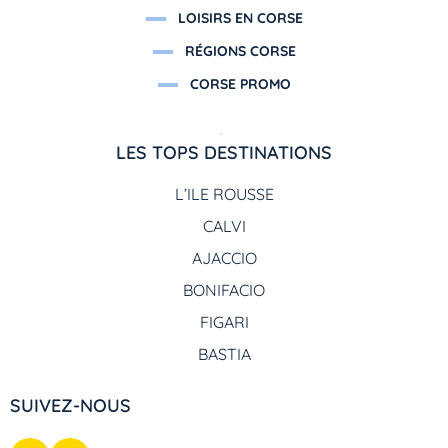
LOISIRS EN CORSE
RÉGIONS CORSE
CORSE PROMO
LES TOPS DESTINATIONS
L’ILE ROUSSE
CALVI
AJACCIO
BONIFACIO
FIGARI
BASTIA
SUIVEZ-NOUS