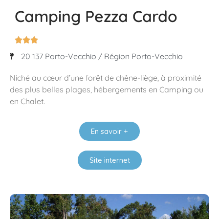
Camping Pezza Cardo



20 137 Porto-Vecchio / Région Porto-Vecchio
Niché au cœur d’une forêt de chêne-liège, à proximité
des plus belles plages, hébergements en Camping ou
en Chalet.
En savoir +
Site internet