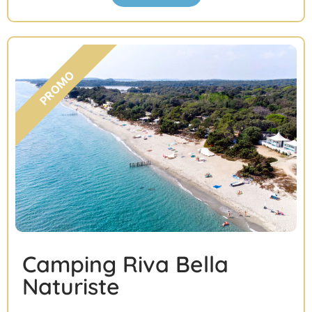
Camping Riva Bella
Naturiste