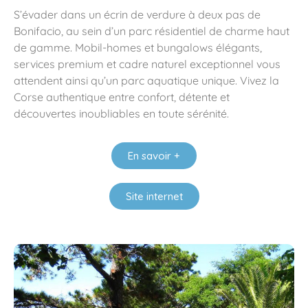
S’évader dans un écrin de verdure à deux pas de
Bonifacio, au sein d’un parc résidentiel de charme haut
de gamme. Mobil-homes et bungalows élégants,
services premium et cadre naturel exceptionnel vous
attendent ainsi qu’un parc aquatique unique. Vivez la
Corse authentique entre confort, détente et
découvertes inoubliables en toute sérénité.
En savoir +
Site internet