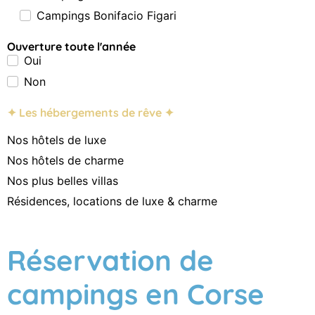
Campings Bonifacio Figari
Ouverture toute l'année
Oui
Non
✦ Les hébergements de rêve ✦
Nos hôtels de luxe
Nos hôtels de charme
Nos plus belles villas
Résidences, locations de luxe & charme
Réservation de
campings en Corse