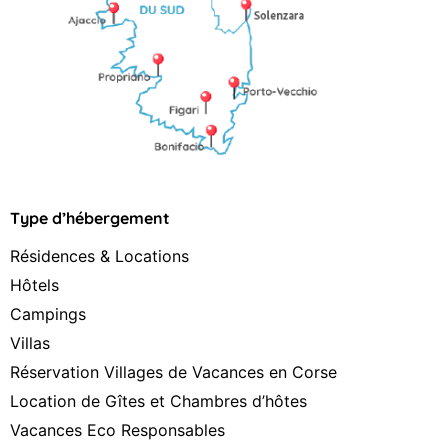
Type d’hébergement
Résidences & Locations
Hôtels
Campings
Villas
Réservation Villages de Vacances en Corse
Location de Gîtes et Chambres d’hôtes
Vacances Eco Responsables