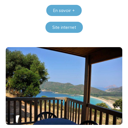
En savoir +
Site internet