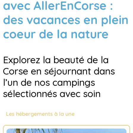
avec AllerEnCorse :
des vacances en plein
coeur de la nature
Explorez la beauté de la
Corse en séjournant dans
l’un de nos campings
sélectionnés avec soin
Les hébergements à la une