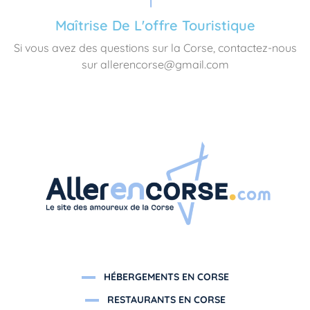
Maîtrise De L'offre Touristique
Si vous avez des questions sur la Corse, contactez-nous
sur allerencorse@gmail.com
HÉBERGEMENTS EN CORSE
RESTAURANTS EN CORSE