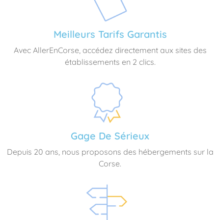
Meilleurs Tarifs Garantis
Avec AllerEnCorse, accédez directement aux sites des
établissements en 2 clics.
Gage De Sérieux
Depuis 20 ans, nous proposons des hébergements sur la
Corse.