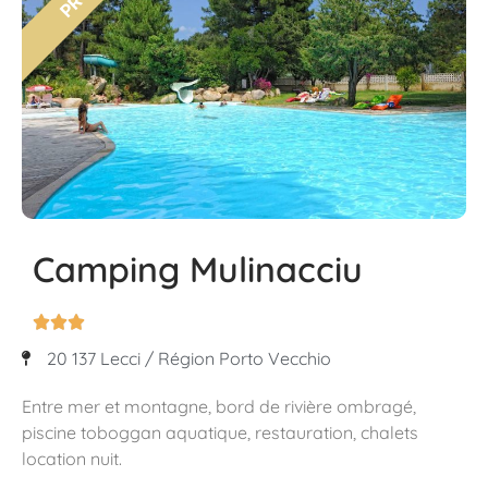
Camping Mulinacciu



20 137 Lecci / Région Porto Vecchio
Entre mer et montagne, bord de rivière ombragé,
piscine toboggan aquatique, restauration, chalets
location nuit.