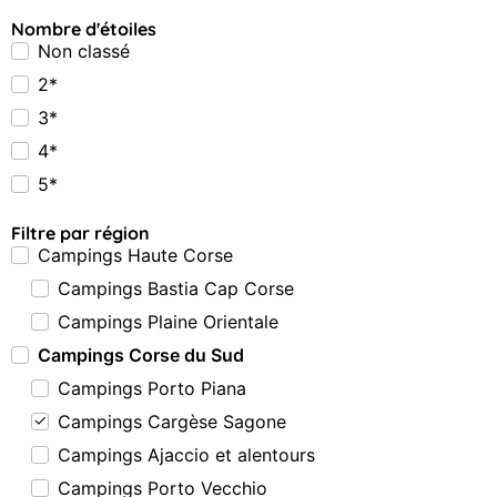
Nombre d'étoiles
Non classé
2*
3*
4*
5*
Filtre par région
Campings Haute Corse
Campings Bastia Cap Corse
Campings Plaine Orientale
Campings Corse du Sud
Campings Porto Piana
Campings Cargèse Sagone
Campings Ajaccio et alentours
Campings Porto Vecchio