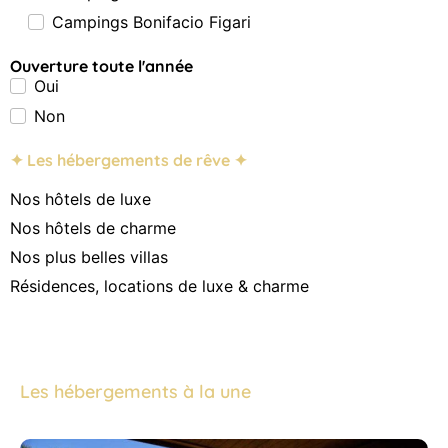
Campings Bonifacio Figari
Ouverture toute l'année
Oui
Non
✦ Les hébergements de rêve ✦
Nos hôtels de luxe
Nos hôtels de charme
Nos plus belles villas
Résidences, locations de luxe & charme
Les hébergements à la une