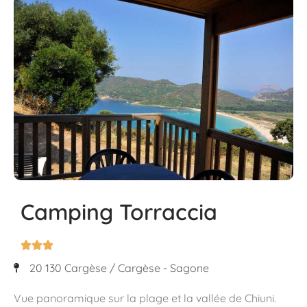
Camping Torraccia



20 130 Cargèse / Cargèse - Sagone
Vue panoramique sur la plage et la vallée de Chiuni.