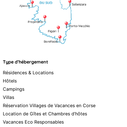
Type d’hébergement
Résidences & Locations
Hôtels
Campings
Villas
Réservation Villages de Vacances en Corse
Location de Gîtes et Chambres d’hôtes
Vacances Eco Responsables