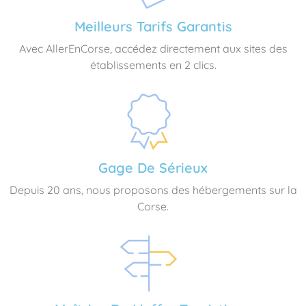
Meilleurs Tarifs Garantis
Avec AllerEnCorse, accédez directement aux sites des
établissements en 2 clics.
Gage De Sérieux
Depuis 20 ans, nous proposons des hébergements sur la
Corse.