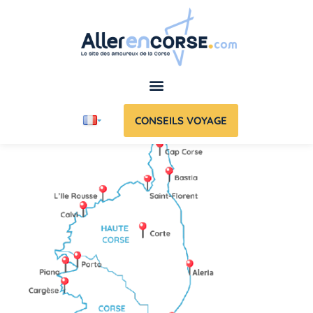
CONSEILS VOYAGE