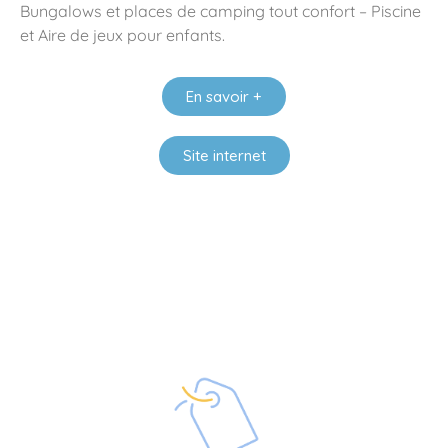
Bungalows et places de camping tout confort – Piscine
et Aire de jeux pour enfants.
En savoir +
Site internet