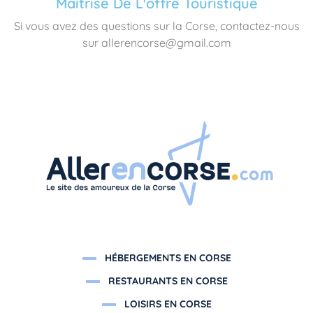
Maîtrise De L'offre Touristique
Si vous avez des questions sur la Corse, contactez-nous
sur allerencorse@gmail.com
HÉBERGEMENTS EN CORSE
RESTAURANTS EN CORSE
LOISIRS EN CORSE