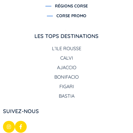
RÉGIONS CORSE
CORSE PROMO
LES TOPS DESTINATIONS
L’ILE ROUSSE
CALVI
AJACCIO
BONIFACIO
FIGARI
BASTIA
SUIVEZ-NOUS