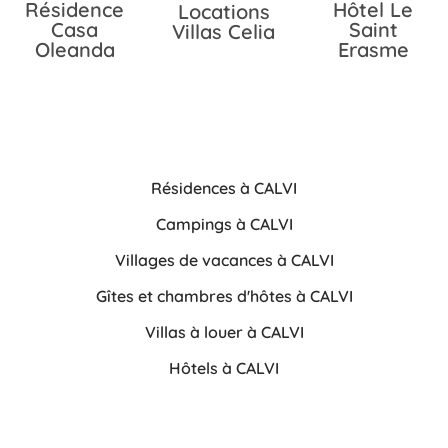
Résidence
Hôtel Le
Locations
Casa
Saint
Villas Celia
Oleanda
Erasme
Résidences à CALVI
Campings à CALVI
Villages de vacances à CALVI
Gîtes et chambres d'hôtes à CALVI
Villas à louer à CALVI
Hôtels à CALVI