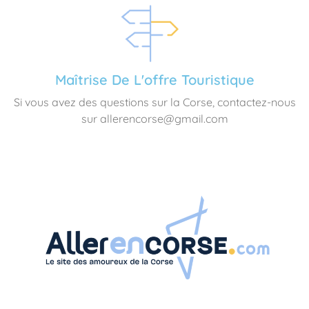
Maîtrise De L'offre Touristique
Si vous avez des questions sur la Corse, contactez-nous
sur allerencorse@gmail.com