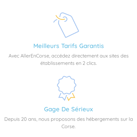
Meilleurs Tarifs Garantis
Avec AllerEnCorse, accédez directement aux sites des
établissements en 2 clics.
Gage De Sérieux
Depuis 20 ans, nous proposons des hébergements sur la
Corse.