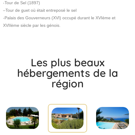
-Tour de Sel (1897)
–Tour de guet où était entreposé le sel
-Palais des Gouverneurs (XVI) occupé durant le XVIème et
XVIIème siècle par les génois.
Les plus beaux
hébergements de la
région