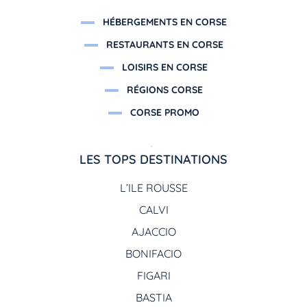
HÉBERGEMENTS EN CORSE
RESTAURANTS EN CORSE
LOISIRS EN CORSE
RÉGIONS CORSE
CORSE PROMO
LES TOPS DESTINATIONS
L’ILE ROUSSE
CALVI
AJACCIO
BONIFACIO
FIGARI
BASTIA