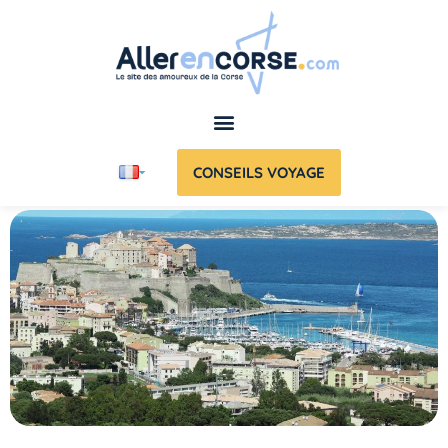
CONSEILS VOYAGE