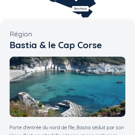
Bonifacio
Région
Bastia & le Cap Corse
Porte d'entrée du nord de l'île, Bastia séduit par son