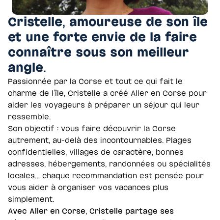
Cristelle, amoureuse de son île
et une forte envie de la faire
connaître sous son meilleur
angle.
Passionnée par la Corse et tout ce qui fait le
charme de l’île, Cristelle a créé Aller en Corse pour
aider les voyageurs à préparer un séjour qui leur
ressemble.
Son objectif : vous faire découvrir la Corse
autrement, au-delà des incontournables. Plages
confidentielles, villages de caractère, bonnes
adresses, hébergements, randonnées ou spécialités
locales… chaque recommandation est pensée pour
vous aider à organiser vos vacances plus
simplement.
Avec Aller en Corse, Cristelle partage ses