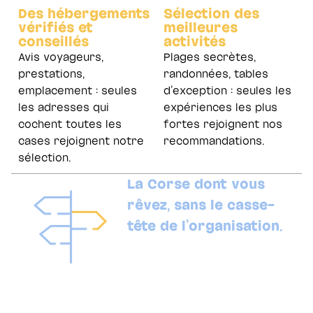
Des hébergements
Sélection des
vérifiés et
meilleures
conseillés
activités
Avis voyageurs,
Plages secrètes,
prestations,
randonnées, tables
emplacement : seules
d’exception : seules les
les adresses qui
expériences les plus
cochent toutes les
fortes rejoignent nos
cases rejoignent notre
recommandations.
sélection.
La Corse dont vous
rêvez, sans le casse-
tête de l’organisation.