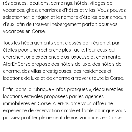
résidences, locations, campings, hôtels, villages de
vacances, gîtes, chambres d’hôtes et villas. Vous pouvez
sélectionner la région et le nombre d’étoiles pour chacun
d’eux, afin de trouver l’hébergement parfait pour vos
vacances en Corse.
Tous les hébergements sont classés par région et par
étoiles pour une recherche plus facile. Pour ceux qui
cherchent une expérience plus luxueuse et charmante,
AllerEnCorse propose des hôtels de luxe, des hôtels de
charme, des villas prestigieuses, des résidences et
locations de luxe et de charme à travers toute la Corse.
Enfin, dans la rubrique « Infos pratiques », découvrez les
locations estivales proposées par les agences
immobilières en Corse. AllerEnCorse vous offre une
expérience de réservation simple et facile pour que vous
puissiez profiter pleinement de vos vacances en Corse.