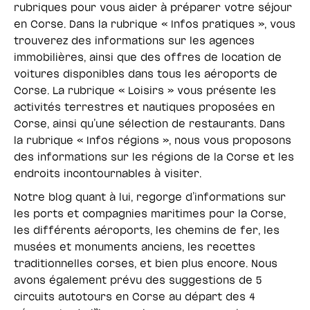
rubriques pour vous aider à préparer votre séjour
en Corse. Dans la rubrique « Infos pratiques », vous
trouverez des informations sur les agences
immobilières, ainsi que des offres de location de
voitures disponibles dans tous les aéroports de
Corse. La rubrique « Loisirs » vous présente les
activités terrestres et nautiques proposées en
Corse, ainsi qu’une sélection de restaurants. Dans
la rubrique « Infos régions », nous vous proposons
des informations sur les régions de la Corse et les
endroits incontournables à visiter.
Notre blog quant à lui, regorge d’informations sur
les ports et compagnies maritimes pour la Corse,
les différents aéroports, les chemins de fer, les
musées et monuments anciens, les recettes
traditionnelles corses, et bien plus encore. Nous
avons également prévu des suggestions de 5
circuits autotours en Corse au départ des 4