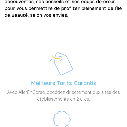
découvertes, ses conseils et ses coups de cœur
pour vous permettre de profiter pleinement de l’Île
de Beauté, selon vos envies.
Meilleurs Tarifs Garantis
Avec AllerEnCorse, accédez directement aux sites des
établissements en 2 clics.