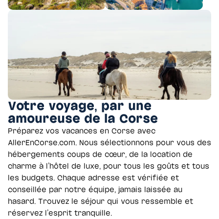
Votre voyage, par une
amoureuse de la Corse
Préparez vos vacances en Corse avec
AllerEnCorse.com. Nous sélectionnons pour vous des
hébergements coups de cœur, de la location de
charme à l’hôtel de luxe, pour tous les goûts et tous
les budgets. Chaque adresse est vérifiée et
conseillée par notre équipe, jamais laissée au
hasard. Trouvez le séjour qui vous ressemble et
réservez l’esprit tranquille.