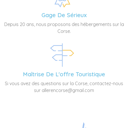
Gage De Sérieux
Depuis 20 ans, nous proposons des hébergements sur la
Corse.
Maîtrise De L'offre Touristique
Si vous avez des questions sur la Corse, contactez-nous
sur allerencorse@gmail.com