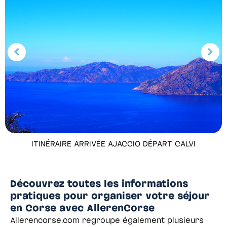
ITINÉRAIRE ARRIVÉE AJACCIO DÉPART CALVI
Découvrez toutes les informations
pratiques pour organiser votre séjour
en Corse avec AllerenCorse
Allerencorse.com regroupe également plusieurs