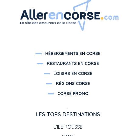
HÉBERGEMENTS EN CORSE
RESTAURANTS EN CORSE
LOISIRS EN CORSE
RÉGIONS CORSE
CORSE PROMO
LES TOPS DESTINATIONS
L’ILE ROUSSE