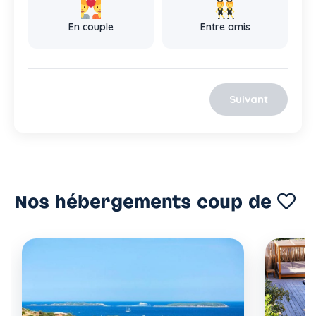
En couple
Entre amis
Suivant
Nos hébergements coup de