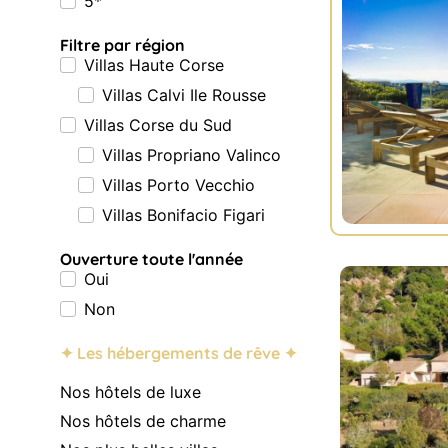
5*
Filtre par région
Villas Haute Corse
Villas Calvi Ile Rousse
Villas Corse du Sud
Villas Propriano Valinco
Villas Porto Vecchio
Villas Bonifacio Figari
Ouverture toute l'année
Oui
Non
✦ Les hébergements de rêve ✦
Nos hôtels de luxe
Nos hôtels de charme