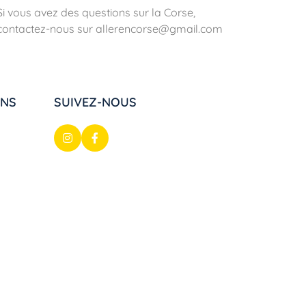
Si vous avez des questions sur la Corse,
contactez-nous sur allerencorse@gmail.com
ONS
SUIVEZ-NOUS