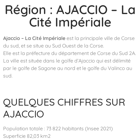
Région : AJACCIO – La
Cité Impériale
Ajaccio – La Cité Impériale
est la principale ville de Corse
du sud, et se situe au Sud Ouest de la Corse.
Elle est la préfecture du département de Corse du Sud 2A.
La ville est située dans le golfe d’Ajaccio qui est délimité
par le golfe de Sagone au nord et le golfe du Valinco au
sud.
QUELQUES CHIFFRES SUR
AJACCIO
Population totale : 73 822 habitants (Insee 2021)
Superficie 82,03 km2