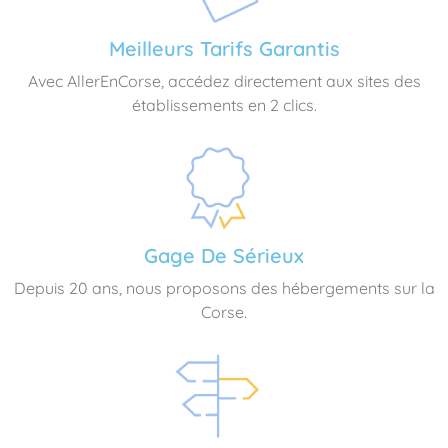
Meilleurs Tarifs Garantis
Avec AllerEnCorse, accédez directement aux sites des
établissements en 2 clics.
Gage De Sérieux
Depuis 20 ans, nous proposons des hébergements sur la
Corse.