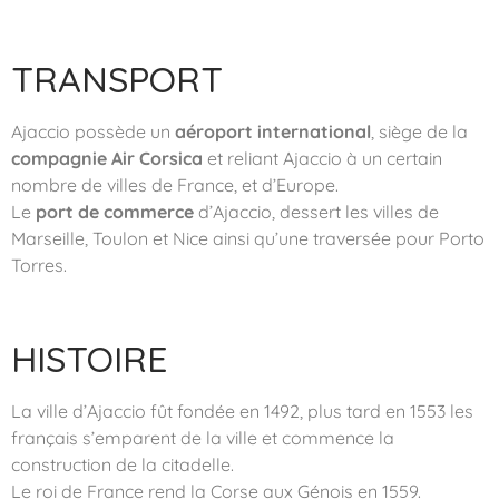
TRANSPORT
Ajaccio possède un
aéroport international
, siège de la
compagnie Air Corsica
et reliant Ajaccio à un certain
nombre de villes de France, et d’Europe.
Le
port de commerce
d’Ajaccio, dessert les villes de
Marseille, Toulon et Nice ainsi qu’une traversée pour Porto
Torres.
HISTOIRE
La ville d’Ajaccio fût fondée en 1492, plus tard en 1553 les
français s’emparent de la ville et commence la
construction de la citadelle.
Le roi de France rend la Corse aux Génois en 1559.