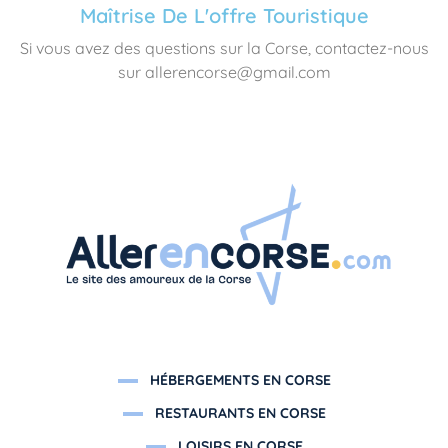
Maîtrise De L'offre Touristique
Si vous avez des questions sur la Corse, contactez-nous
sur allerencorse@gmail.com
HÉBERGEMENTS EN CORSE
RESTAURANTS EN CORSE
LOISIRS EN CORSE