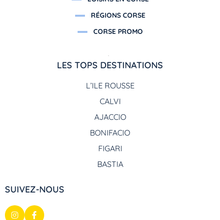
RÉGIONS CORSE
CORSE PROMO
LES TOPS DESTINATIONS
L’ILE ROUSSE
CALVI
AJACCIO
BONIFACIO
FIGARI
BASTIA
SUIVEZ-NOUS