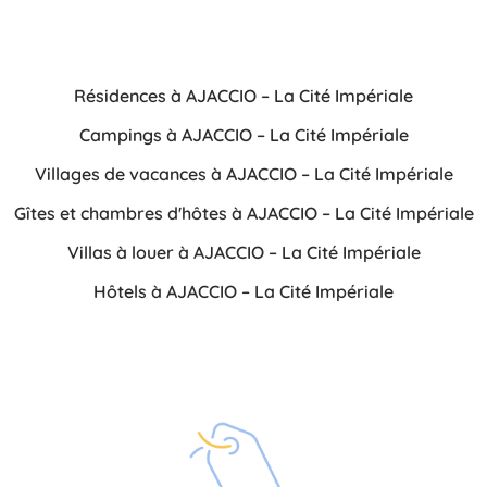
Résidences à AJACCIO – La Cité Impériale
Campings à AJACCIO – La Cité Impériale
Villages de vacances à AJACCIO – La Cité Impériale
Gîtes et chambres d'hôtes à AJACCIO – La Cité Impériale
Villas à louer à AJACCIO – La Cité Impériale
Hôtels à AJACCIO – La Cité Impériale