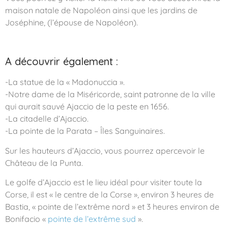
maison natale de Napoléon ainsi que les jardins de
Joséphine, (l’épouse de Napoléon).
A découvrir également :
-La statue de la « Madonuccia ».
-Notre dame de la Miséricorde, saint patronne de la ville
qui aurait sauvé Ajaccio de la peste en 1656.
-La citadelle d’Ajaccio.
-La pointe de la Parata – Îles Sanguinaires.
Sur les hauteurs d’Ajaccio, vous pourrez apercevoir le
Château de la Punta.
Le golfe d’Ajaccio est le lieu idéal pour visiter toute la
Corse, il est « le centre de la Corse », environ 3 heures de
Bastia, « pointe de l’extrême nord » et 3 heures environ de
Bonifacio «
pointe de l’extrême sud
».