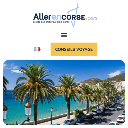
CONSEILS VOYAGE