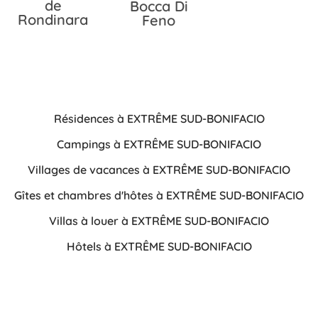
de
Bocca Di
Rondinara
Feno
Résidences à EXTRÊME SUD-BONIFACIO
Campings à EXTRÊME SUD-BONIFACIO
Villages de vacances à EXTRÊME SUD-BONIFACIO
Gîtes et chambres d'hôtes à EXTRÊME SUD-BONIFACIO
Villas à louer à EXTRÊME SUD-BONIFACIO
Hôtels à EXTRÊME SUD-BONIFACIO