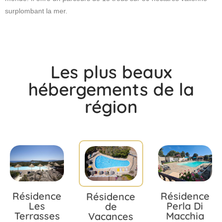
surplombant la mer.
Les plus beaux
hébergements de la
région
Résidence
Résidence
Résidence
Les
Perla Di
de
Terrasses
Macchia
Vacances