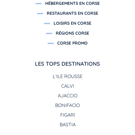
HÉBERGEMENTS EN CORSE
RESTAURANTS EN CORSE
LOISIRS EN CORSE
RÉGIONS CORSE
CORSE PROMO
LES TOPS DESTINATIONS
L’ILE ROUSSE
CALVI
AJACCIO
BONIFACIO
FIGARI
BASTIA