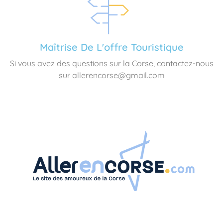
Maîtrise De L'offre Touristique
Si vous avez des questions sur la Corse, contactez-nous
sur allerencorse@gmail.com