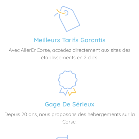
Meilleurs Tarifs Garantis
Avec AllerEnCorse, accédez directement aux sites des
établissements en 2 clics.
Gage De Sérieux
Depuis 20 ans, nous proposons des hébergements sur la
Corse.