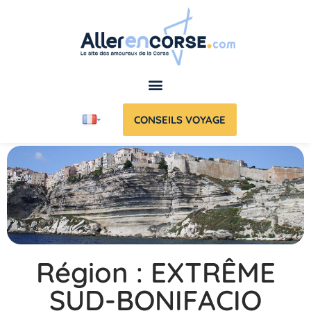
CONSEILS VOYAGE
Région : EXTRÊME
SUD-BONIFACIO