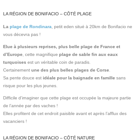
LA RÉGION DE BONIFACIO – CÔTÉ PLAGE
La
plage de Rondinara
, petit eden situé à 20km de Bonifacio ne
vous décevra pas !
Elue à plusieurs reprises, plus belle plage de France et
d’Europe
, cette magnifique
plage de sable fin aux eaux
turquoises
est un véritable coin de paradis.
Certainement
une des plus belles plages de Corse
.
Sa pente douce est
idéale pour la baignade en famille
sans
risque pour les plus jeunes.
Difficile d’imaginer que cette plage est occupée la majeure partie
de l’année par des vaches !
Elles profitent de cet endroit paisible avant et après l’afflux des
vacanciers !
LA RÉGION DE BONIFACIO – CÔTÉ NATURE