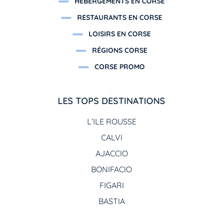
HÉBERGEMENTS EN CORSE
RESTAURANTS EN CORSE
LOISIRS EN CORSE
RÉGIONS CORSE
CORSE PROMO
LES TOPS DESTINATIONS
L’ILE ROUSSE
CALVI
AJACCIO
BONIFACIO
FIGARI
BASTIA