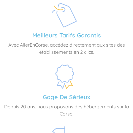
Meilleurs Tarifs Garantis
Avec AllerEnCorse, accédez directement aux sites des
établissements en 2 clics.
Gage De Sérieux
Depuis 20 ans, nous proposons des hébergements sur la
Corse.