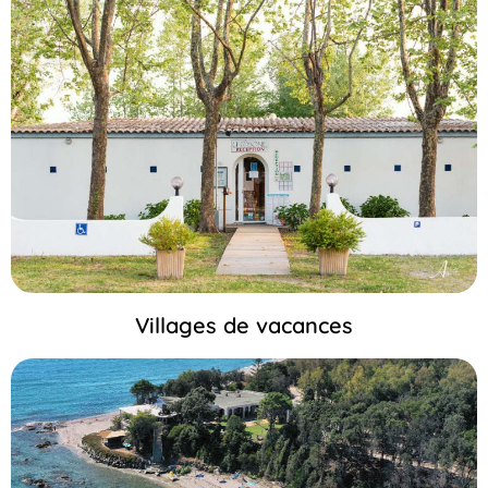
Villages de vacances