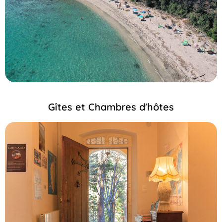
Gîtes et Chambres d'hôtes