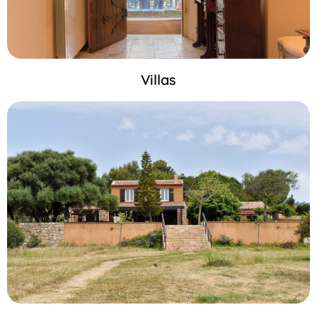
Villas