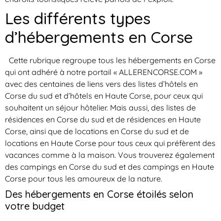
Les différents types
d’hébergements en Corse
Cette rubrique regroupe tous les hébergements en Corse
qui ont adhéré à notre portail « ALLERENCORSE.COM »
avec des centaines de liens vers des listes d’hôtels en
Corse du sud et d’hôtels en Haute Corse, pour ceux qui
souhaitent un séjour hôtelier. Mais aussi, des listes de
résidences en Corse du sud et de résidences en Haute
Corse, ainsi que de locations en Corse du sud et de
locations en Haute Corse pour tous ceux qui préfèrent des
vacances comme à la maison. Vous trouverez également
des campings en Corse du sud et des campings en Haute
Corse pour tous les amoureux de la nature.
Des hébergements en Corse étoilés selon
votre budget