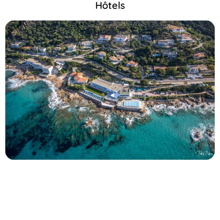
Hôtels