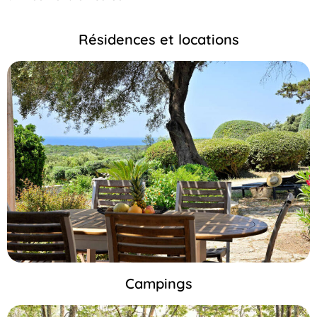
Résidences et locations
Campings