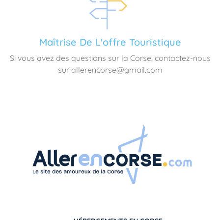
Maîtrise De L'offre Touristique
Si vous avez des questions sur la Corse, contactez-nous
sur allerencorse@gmail.com