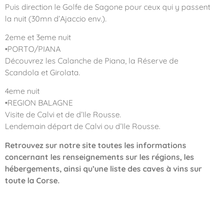
Puis direction le Golfe de Sagone pour ceux qui y passent
la nuit (30mn d’Ajaccio env.).
2eme et 3eme nuit
•PORTO/PIANA
Découvrez les Calanche de Piana, la Réserve de
Scandola et Girolata.
4eme nuit
•REGION BALAGNE
Visite de Calvi et de d’Ile Rousse.
Lendemain départ de Calvi ou d’Ile Rousse.
Retrouvez sur notre site toutes les informations
concernant les renseignements sur les régions, les
hébergements, ainsi qu’une liste des caves à vins sur
toute la Corse.