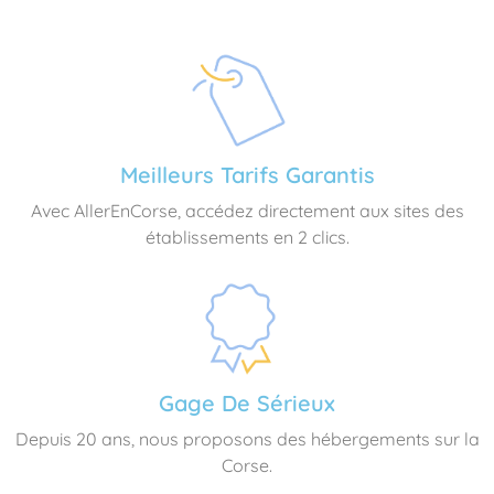
Meilleurs Tarifs Garantis
Avec AllerEnCorse, accédez directement aux sites des
établissements en 2 clics.
Gage De Sérieux
Depuis 20 ans, nous proposons des hébergements sur la
Corse.