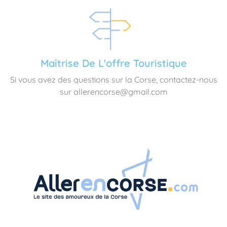
Maîtrise De L'offre Touristique
Si vous avez des questions sur la Corse, contactez-nous
sur allerencorse@gmail.com