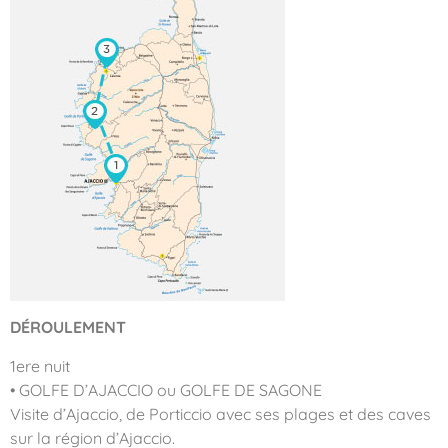
DÉROULEMENT
1ere nuit
• GOLFE D’AJACCIO ou GOLFE DE SAGONE
Visite d’Ajaccio, de Porticcio avec ses plages et des caves
sur la région d’Ajaccio.