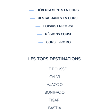
HÉBERGEMENTS EN CORSE
RESTAURANTS EN CORSE
LOISIRS EN CORSE
RÉGIONS CORSE
CORSE PROMO
LES TOPS DESTINATIONS
L’ILE ROUSSE
CALVI
AJACCIO
BONIFACIO
FIGARI
BASTIA