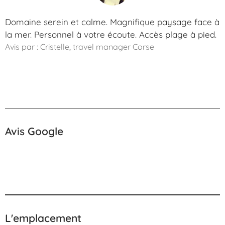
Domaine serein et calme. Magnifique paysage face à
la mer. Personnel à votre écoute. Accès plage à pied.
Avis par : Cristelle, travel manager Corse
Avis Google
L'emplacement