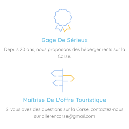
Gage De Sérieux
Depuis 20 ans, nous proposons des hébergements sur la
Corse.
Maîtrise De L'offre Touristique
Si vous avez des questions sur la Corse, contactez-nous
sur allerencorse@gmail.com