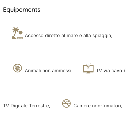
Equipements
Accesso diretto al mare e alla spiaggia
,
Animali non ammessi
,
TV via cavo /
TV Digitale Terrestre
,
Camere non-fumatori
,