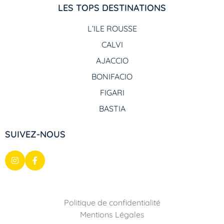
LES TOPS DESTINATIONS
L’ILE ROUSSE
CALVI
AJACCIO
BONIFACIO
FIGARI
BASTIA
SUIVEZ-NOUS
Politique de confidentialité
Mentions Légales