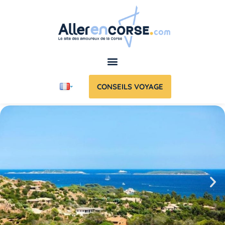
CONSEILS VOYAGE