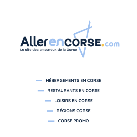
HÉBERGEMENTS EN CORSE
RESTAURANTS EN CORSE
LOISIRS EN CORSE
RÉGIONS CORSE
CORSE PROMO