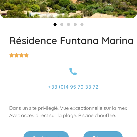
Résidence Funtana Marina




+33 (0)4 95 70 33 72
Dans un site privilégié. Vue exceptionnelle sur la mer.
Avec accès direct sur la plage. Piscine chauffée.