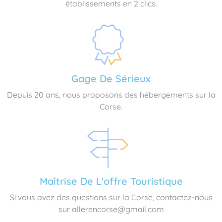
établissements en 2 clics.
Gage De Sérieux
Depuis 20 ans, nous proposons des hébergements sur la
Corse.
Maîtrise De L'offre Touristique
Si vous avez des questions sur la Corse, contactez-nous
sur allerencorse@gmail.com