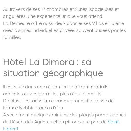
Au travers de ses 17 chambres et Suites, spacieuses et
singulières, une expérience unique vous attend.
La Demeure offre aussi deux spacieuses Villas en pierre
avec piscines individuelles privées souvent prisées par les
familles.
Hôtel La Dimora : sa
situation géographique
Il est situé dans une région fertile offrant produits
agricoles et vins parmi les plus réputés de l’Ile.
De plus, il est aussi au cœur du grand site classé de
France Nebbiu-Conca d’Oru.
A seulement quelques minutes des plages paradisiaques
du Désert des Agriates et du pittoresque port de
Saint-
Florent
.