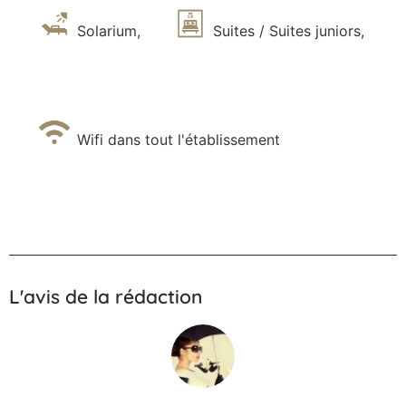
Solarium
,
Suites / Suites juniors
,
Wifi dans tout l'établissement
L'avis de la rédaction