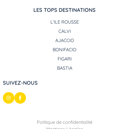
LES TOPS DESTINATIONS
L’ILE ROUSSE
CALVI
AJACCIO
BONIFACIO
FIGARI
BASTIA
SUIVEZ-NOUS
Politique de confidentialité
Mentions Légales