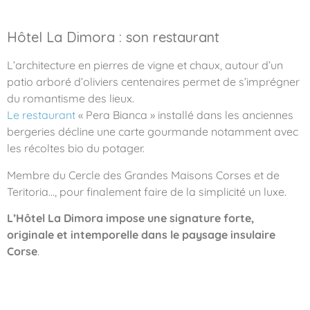
Hôtel La Dimora : son restaurant
L’architecture en pierres de vigne et chaux, autour d’un
patio arboré d’oliviers centenaires permet de s’imprégner
du romantisme des lieux.
Le restaurant
« Pera Bianca » installé dans les anciennes
bergeries décline une carte gourmande notamment avec
les récoltes bio du potager.
Membre du Cercle des Grandes Maisons Corses et de
Teritoria…, pour finalement faire de la simplicité un luxe.
L’Hôtel La Dimora impose une signature forte,
originale et intemporelle dans le paysage insulaire
Corse
.