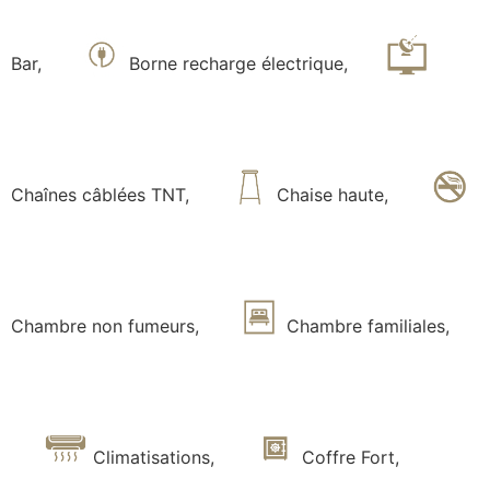
Bar
,
Borne recharge électrique
,
Chaînes câblées TNT
,
Chaise haute
,
Chambre non fumeurs
,
Chambre familiales
,
Climatisations
,
Coffre Fort
,