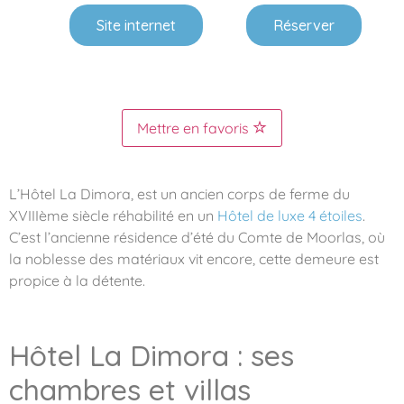
Site internet
Réserver
Mettre en favoris
L’Hôtel La Dimora, est un ancien corps de ferme du
XVIIIème siècle réhabilité en un
Hôtel de luxe 4 étoiles
.
C’est l’ancienne résidence d’été du Comte de Moorlas, où
la noblesse des matériaux vit encore, cette demeure est
propice à la détente.
Hôtel La Dimora : ses
chambres et villas