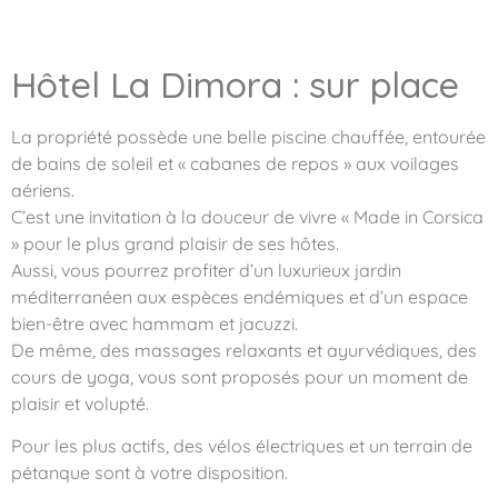
Hôtel La Dimora : sur place
La propriété possède une belle piscine chauffée, entourée
de bains de soleil et « cabanes de repos » aux voilages
aériens.
C’est une invitation à la douceur de vivre « Made in Corsica
» pour le plus grand plaisir de ses hôtes.
Aussi, vous pourrez profiter d’un luxurieux jardin
méditerranéen aux espèces endémiques et d’un espace
bien-être avec hammam et jacuzzi.
De même, des massages relaxants et ayurvédiques, des
cours de yoga, vous sont proposés pour un moment de
plaisir et volupté.
Pour les plus actifs, des vélos électriques et un terrain de
pétanque sont à votre disposition.