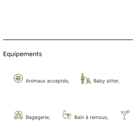
Equipements
Animaux acceptés
,
Baby sitter
,
Bagagerie
,
Bain à remous
,