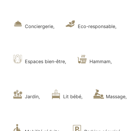
Conciergerie
,
Eco-responsable
,
Espaces bien-être
,
Hammam
,
Jardin
,
Lit bébé
,
Massage
,