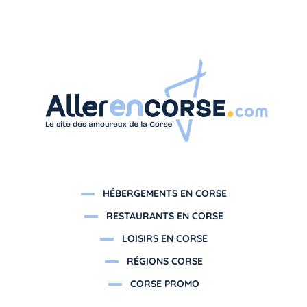
HÉBERGEMENTS EN CORSE
RESTAURANTS EN CORSE
LOISIRS EN CORSE
RÉGIONS CORSE
CORSE PROMO