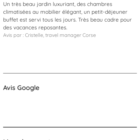
Un très beau jardin luxuriant, des chambres
climatisées au mobilier élégant, un petit-déjeuner
buffet est servi tous les jours. Très beau cadre pour
des vacances reposantes.
Avis par : Cristelle, travel manager Corse
Avis Google