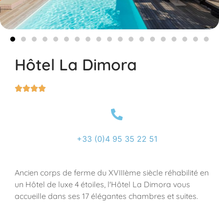
Hôtel La Dimora




+33 (0)4 95 35 22 51
Ancien corps de ferme du XVIIIème siècle réhabilité en
un Hôtel de luxe 4 étoiles, l'Hôtel La Dimora vous
accueille dans ses 17 élégantes chambres et suites.