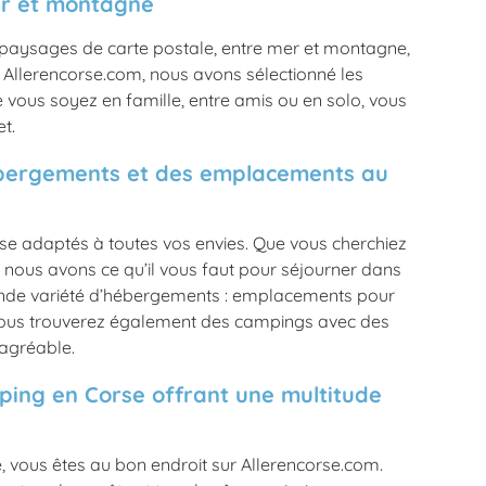
er et montagne
 paysages de carte postale, entre mer et montagne,
 Allerencorse.com, nous avons sélectionné les
 vous soyez en famille, entre amis ou en solo, vous
t.
hébergements et des emplacements au
se adaptés à toutes vos envies. Que vous cherchiez
, nous avons ce qu’il vous faut pour séjourner dans
ande variété d’hébergements : emplacements pour
 Vous trouverez également des campings avec des
 agréable.
ping en Corse offrant une multitude
, vous êtes au bon endroit sur Allerencorse.com.