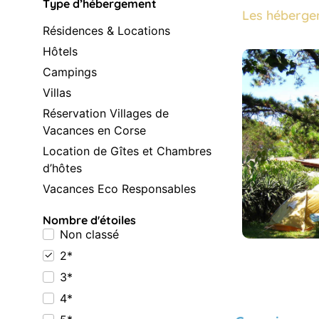
Type d’hébergement
Les héberge
Résidences & Locations
Hôtels
Campings
Villas
Réservation Villages de
Vacances en Corse
Location de Gîtes et Chambres
d’hôtes
Vacances Eco Responsables
Nombre d'étoiles
Non classé
2*
3*
4*