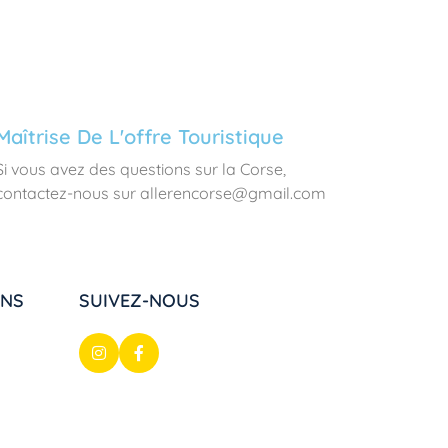
Maîtrise De L'offre Touristique
Si vous avez des questions sur la Corse,
contactez-nous sur allerencorse@gmail.com
ONS
SUIVEZ-NOUS