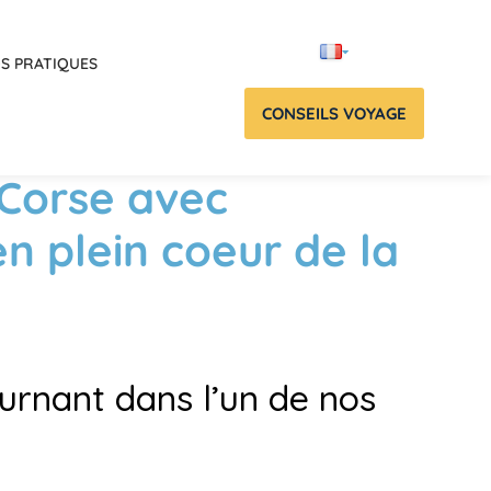
OS PRATIQUES
CONSEILS VOYAGE
Corse avec
n plein coeur de la
urnant dans l’un de nos