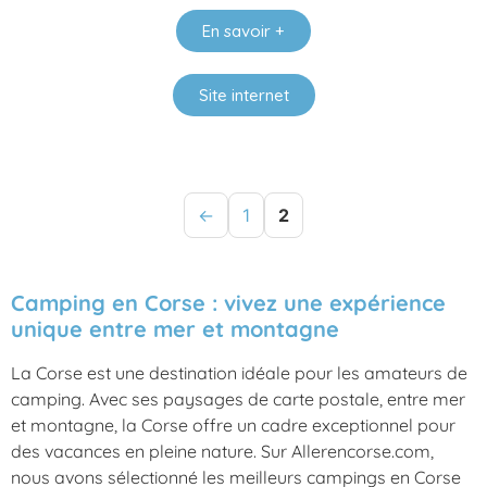
En savoir +
Site internet
←
1
2
Camping en Corse : vivez une expérience
unique entre mer et montagne
La Corse est une destination idéale pour les amateurs de
camping. Avec ses paysages de carte postale, entre mer
et montagne, la Corse offre un cadre exceptionnel pour
des vacances en pleine nature. Sur Allerencorse.com,
nous avons sélectionné les meilleurs campings en Corse