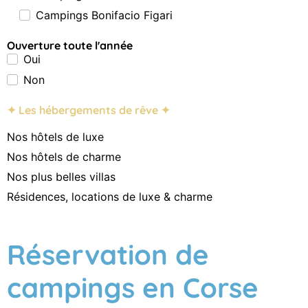
Campings Bonifacio Figari
Ouverture toute l'année
Oui
Non
✦ Les hébergements de rêve ✦
Nos hôtels de luxe
Nos hôtels de charme
Nos plus belles villas
Résidences, locations de luxe & charme
Réservation de
campings en Corse