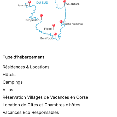
Type d’hébergement
Résidences & Locations
Hôtels
Campings
Villas
Réservation Villages de Vacances en Corse
Location de Gîtes et Chambres d’hôtes
Vacances Eco Responsables