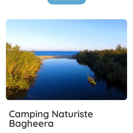
Camping Naturiste
Bagheera