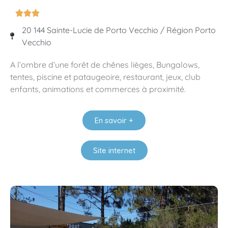



20 144 Sainte-Lucie de Porto Vecchio / Région Porto
Vecchio
A l’ombre d’une forêt de chênes lièges, Bungalows,
tentes, piscine et pataugeoire, restaurant, jeux, club
enfants, animations et commerces à proximité.
En savoir +
Site internet