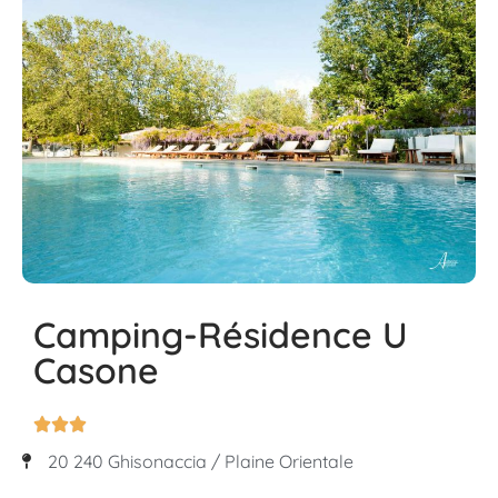
Camping-Résidence U
Casone



20 240 Ghisonaccia / Plaine Orientale