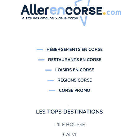
HÉBERGEMENTS EN CORSE
RESTAURANTS EN CORSE
LOISIRS EN CORSE
RÉGIONS CORSE
CORSE PROMO
LES TOPS DESTINATIONS
L’ILE ROUSSE
CALVI