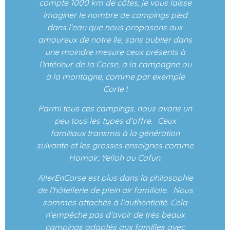
compte 1000 km de côtes, je vous laisse
imaginer le nombre de campings pied
dans l’eau que nous proposons aux
amoureux de notre île, sans oublier dans
une moindre mesure ceux présents à
l’intérieur de la Corse, à la campagne ou
à la montagne, comme par exemple
Corte !
Parmi tous ces campings, nous avons un
peu tous les types d’offre. Ceux
familiaux transmis à la génération
suivante et les grosses enseignes comme
Homair, Yelloh ou Cafun.
AllerEnCorse est plus dans la philosophie
de l’hôtellerie de plein air familiale. Nous
sommes attachés à l’authenticité. Cela
n’empêche pas d’avoir de très beaux
campings adaptés aux familles avec