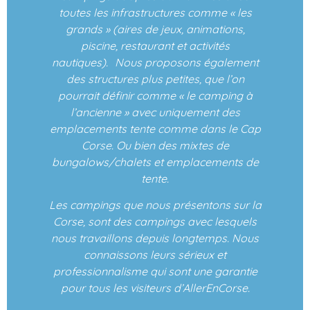
toutes les infrastructures comme « les
grands » (aires de jeux, animations,
piscine, restaurant et activités
nautiques). Nous proposons également
des structures plus petites, que l’on
pourrait définir comme « le camping à
l’ancienne » avec uniquement des
emplacements tente comme dans le Cap
Corse. Ou bien des mixtes de
bungalows/chalets et emplacements de
tente.
Les campings que nous présentons sur la
Corse, sont des campings avec lesquels
nous travaillons depuis longtemps. Nous
connaissons leurs sérieux et
professionnalisme qui sont une garantie
pour tous les visiteurs d’AllerEnCorse.