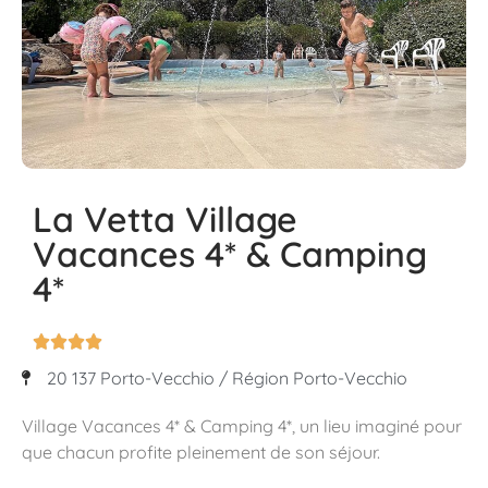
La Vetta Village
Vacances 4* & Camping
4*




20 137 Porto-Vecchio / Région Porto-Vecchio
Village Vacances 4* & Camping 4*, un lieu imaginé pour
que chacun profite pleinement de son séjour.