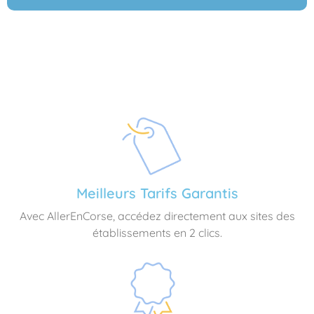
Meilleurs Tarifs Garantis
Avec AllerEnCorse, accédez directement aux sites des
établissements en 2 clics.