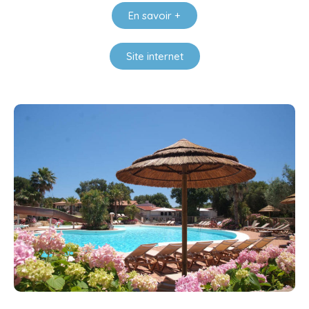
En savoir +
Site internet