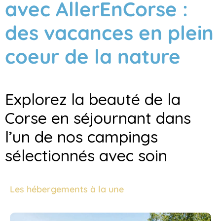
avec AllerEnCorse :
des vacances en plein
coeur de la nature
Explorez la beauté de la
Corse en séjournant dans
l’un de nos campings
sélectionnés avec soin
Les hébergements à la une