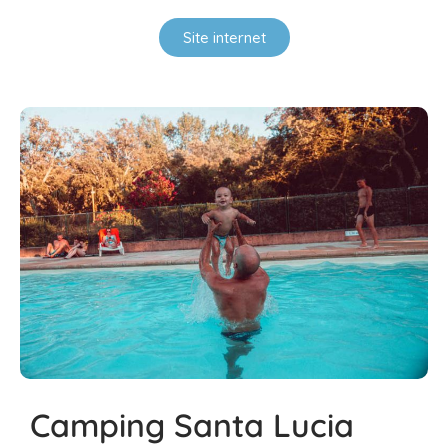
Site internet
Camping Santa Lucia