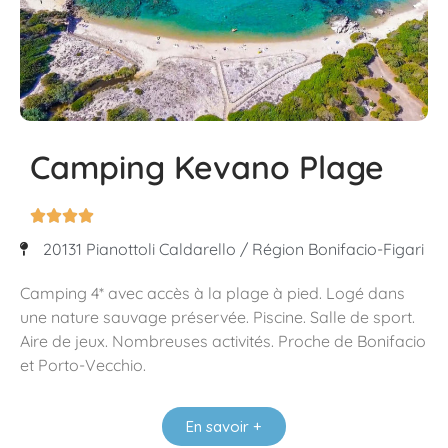
Camping Kevano Plage




20131 Pianottoli Caldarello / Région Bonifacio-Figari
Camping 4* avec accès à la plage à pied. Logé dans
une nature sauvage préservée. Piscine. Salle de sport.
Aire de jeux. Nombreuses activités. Proche de Bonifacio
et Porto-Vecchio.
En savoir +