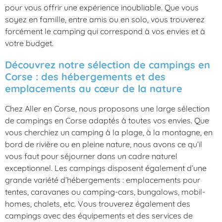
pour vous offrir une expérience inoubliable. Que vous
soyez en famille, entre amis ou en solo, vous trouverez
forcément le camping qui correspond à vos envies et à
votre budget.
Découvrez notre sélection de campings en
Corse : des hébergements et des
emplacements au cœur de la nature
Chez Aller en Corse, nous proposons une large sélection
de campings en Corse adaptés à toutes vos envies. Que
vous cherchiez un camping à la plage, à la montagne, en
bord de rivière ou en pleine nature, nous avons ce qu’il
vous faut pour séjourner dans un cadre naturel
exceptionnel. Les campings disposent également d’une
grande variété d’hébergements : emplacements pour
tentes, caravanes ou camping-cars, bungalows, mobil-
homes, chalets, etc. Vous trouverez également des
campings avec des équipements et des services de