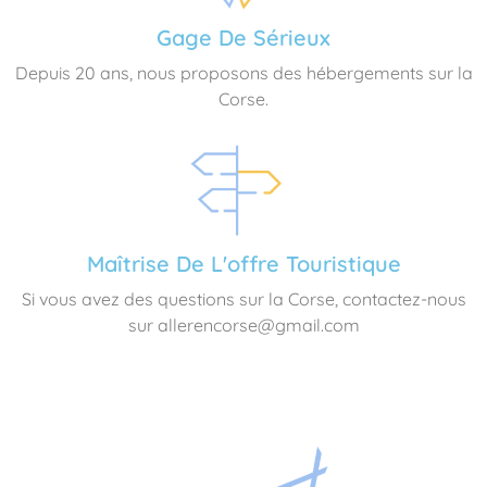
Gage De Sérieux
Depuis 20 ans, nous proposons des hébergements sur la
Corse.
Maîtrise De L'offre Touristique
Si vous avez des questions sur la Corse, contactez-nous
sur allerencorse@gmail.com