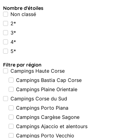
Nombre d'étoiles
Non classé
2*
3*
4*
5*
Filtre par région
Campings Haute Corse
Campings Bastia Cap Corse
Campings Plaine Orientale
Campings Corse du Sud
Campings Porto Piana
Campings Cargèse Sagone
Campings Ajaccio et alentours
Campings Porto Vecchio