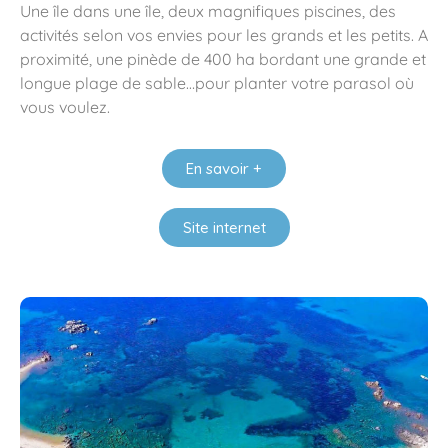
Une île dans une île, deux magnifiques piscines, des
activités selon vos envies pour les grands et les petits. A
proximité, une pinède de 400 ha bordant une grande et
longue plage de sable…pour planter votre parasol où
vous voulez.
En savoir +
Site internet