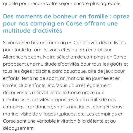
qualité pour rendre votre séjour encore plus agréable.
Des moments de bonheur en famille : optez
pour nos camping en Corse offrant une
multitude d’activités
Si vous cherchez un camping en Corse avec des activités
pour toute la famille, vous êtes au bon endroit sur
Allerencorse.com. Notre sélection de campings en Corse
proposent une multitude d’activités pour tous les goûts et
tous les âges : piscine, parc aquatique, aire de jeux pour
enfants, terrains de sport, animations en journée et en
soirée, club enfants, etc. Vous pourrez également
découvrir les merveilles de la Corse grâce aux
nombreuses activités proposées à proximité de nos
campings : randonnée, sports nautiques, plongée sous-
marine, visite de villages typiques, etc. Les campings en
Corse sont une véritable invitation à la détente et au
dépaysement.