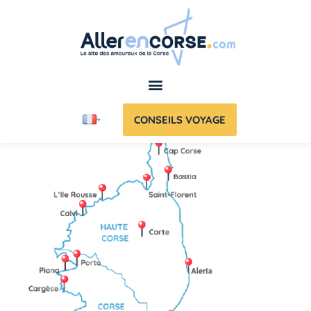
CONSEILS VOYAGE