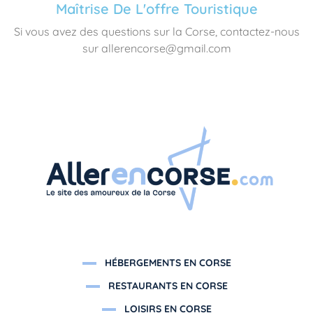
Maîtrise De L'offre Touristique
Si vous avez des questions sur la Corse, contactez-nous
sur allerencorse@gmail.com
HÉBERGEMENTS EN CORSE
RESTAURANTS EN CORSE
LOISIRS EN CORSE