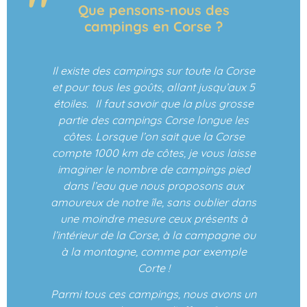
Que pensons-nous des
campings en Corse ?
Il existe des campings sur toute la Corse
et pour tous les goûts, allant jusqu’aux 5
étoiles. Il faut savoir que la plus grosse
partie des campings Corse longue les
côtes. Lorsque l’on sait que la Corse
compte 1000 km de côtes, je vous laisse
imaginer le nombre de campings pied
dans l’eau que nous proposons aux
amoureux de notre île, sans oublier dans
une moindre mesure ceux présents à
l’intérieur de la Corse, à la campagne ou
à la montagne, comme par exemple
Corte !
Parmi tous ces campings, nous avons un