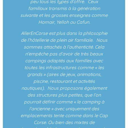
peu tous les types d’offre. Ceux
familiaux transmis à la génération
suivante et les grosses enseignes comme
Homair, Yelloh ou Cafun.
AllerEnCorse est plus dans la philosophie
de l’hôtellerie de plein air familiale. Nous
sommes attachés à l’authenticité. Cela
n’empêche pas d’avoir de très beaux
campings adaptés aux familles avec
toutes les infrastructures comme « les
grands » (aires de jeux, animations,
piscine, restaurant et activités
nautiques). Nous proposons également
des structures plus petites, que l’on
pourrait définir comme « le camping à
l’ancienne » avec uniquement des
emplacements tente comme dans le Cap
Corse. Ou bien des mixtes de