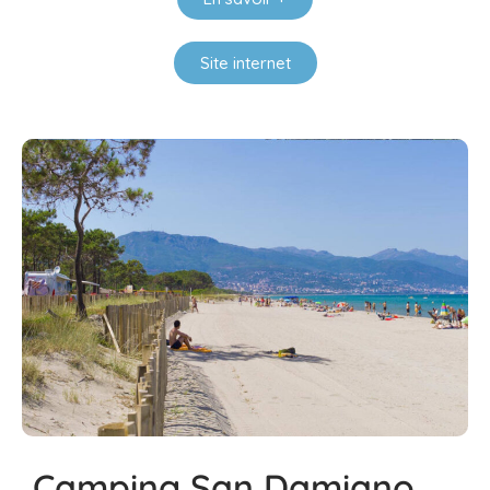
Site internet
Camping San Damiano