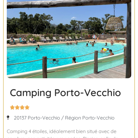
Camping Porto-Vecchio




20137 Porto-Vecchio / Région Porto-Vecchio
Camping 4 étoiles, idéalement bien situé avec de