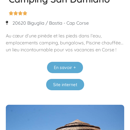




20620 Biguglia / Bastia - Cap Corse
Au cœur d’une pinède et les pieds dans l’eau,
emplacements camping, bungalows, Piscine chauffée…
un lieu incontournable pour vos vacances en Corse !
En savoir +
Site internet