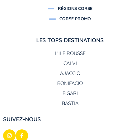
RÉGIONS CORSE
CORSE PROMO
LES TOPS DESTINATIONS
L’ILE ROUSSE
CALVI
AJACCIO
BONIFACIO
FIGARI
BASTIA
SUIVEZ-NOUS