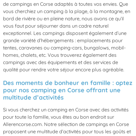
de campings en Corse adaptés à toutes vos envies. Que
vous cherchiez un camping à la plage, à la montagne, en
bord de rivière ou en pleine nature, nous avons ce qu’il
vous faut pour séjourner dans un cadre naturel
exceptionnel. Les campings disposent également d’une
grande variété d’hébergements : emplacements pour
tentes, caravanes ou camping-cars, bungalows, mobil-
homes, chalets, etc. Vous trouverez également des
campings avec des équipements et des services de
qualité pour rendre votre séjour encore plus agréable.
Des moments de bonheur en famille : optez
pour nos camping en Corse offrant une
multitude d’activités
Si vous cherchez un camping en Corse avec des activités
pour toute la famille, vous êtes au bon endroit sur
Allerencorse.com. Notre sélection de campings en Corse
proposent une multitude d’activités pour tous les goûts et