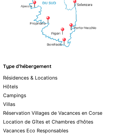
Type d’hébergement
Résidences & Locations
Hôtels
Campings
Villas
Réservation Villages de Vacances en Corse
Location de Gîtes et Chambres d’hôtes
Vacances Eco Responsables