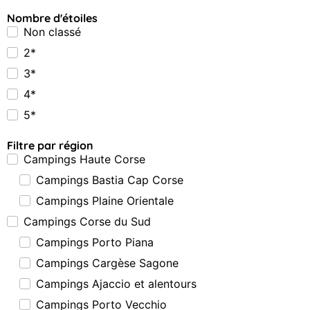
Nombre d'étoiles
Non classé
2*
3*
4*
5*
Filtre par région
Campings Haute Corse
Campings Bastia Cap Corse
Campings Plaine Orientale
Campings Corse du Sud
Campings Porto Piana
Campings Cargèse Sagone
Campings Ajaccio et alentours
Campings Porto Vecchio