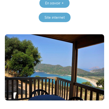
En savoir +
Site internet