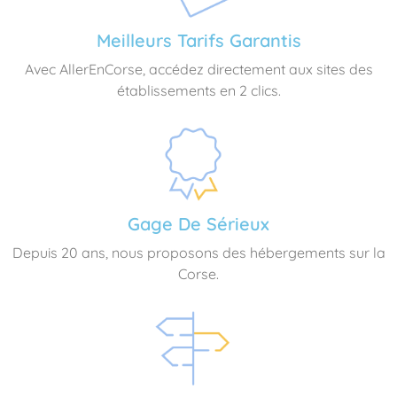
Meilleurs Tarifs Garantis
Avec AllerEnCorse, accédez directement aux sites des
établissements en 2 clics.
Gage De Sérieux
Depuis 20 ans, nous proposons des hébergements sur la
Corse.