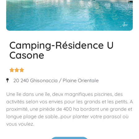
Camping-Résidence U
Casone



20 240 Ghisonaccia / Plaine Orientale
Une île dans une île, deux magnifiques piscines, des
activités selon vos envies pour les grands et les petits. A
proximité, une pinède de 400 ha bordant une grande et
longue plage de sable…pour planter votre parasol où
vous voulez.