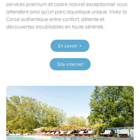
services premium et cadre naturel exceptionnel vous
attendent ainsi qu’un parc aquatique unique. Vivez la
Corse authentique entre confort, détente et
découvertes inoubliables en toute sérénité.
En savoir +
Site internet