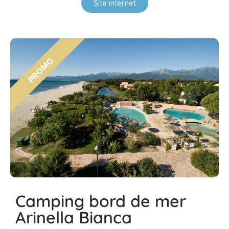
Site internet
Camping bord de mer
Arinella Bianca