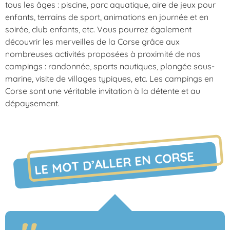
tous les âges : piscine, parc aquatique, aire de jeux pour
enfants, terrains de sport, animations en journée et en
soirée, club enfants, etc. Vous pourrez également
découvrir les merveilles de la Corse grâce aux
nombreuses activités proposées à proximité de nos
campings : randonnée, sports nautiques, plongée sous-
marine, visite de villages typiques, etc. Les campings en
Corse sont une véritable invitation à la détente et au
dépaysement.
LE MOT D’ALLER EN CORSE