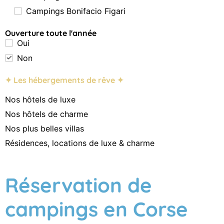
Campings Bonifacio Figari
Ouverture toute l'année
Oui
Non
✦ Les hébergements de rêve ✦
Nos hôtels de luxe
Nos hôtels de charme
Nos plus belles villas
Résidences, locations de luxe & charme
Réservation de
campings en Corse