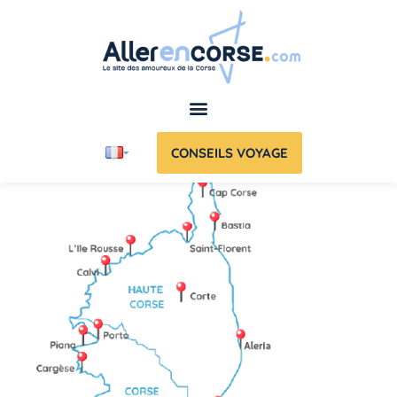
CONSEILS VOYAGE