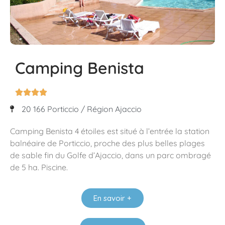
Camping Benista




20 166 Porticcio / Région Ajaccio
Camping Benista 4 étoiles est situé à l’entrée la station
balnéaire de Porticcio, proche des plus belles plages
de sable fin du Golfe d’Ajaccio, dans un parc ombragé
de 5 ha. Piscine.
En savoir +