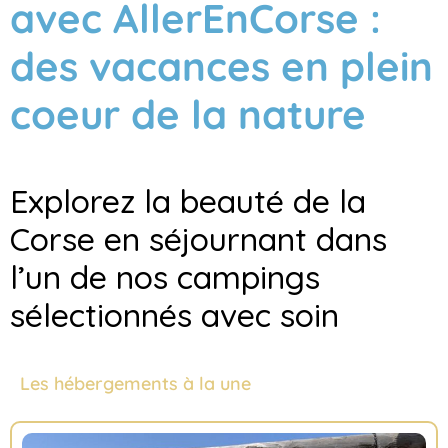
avec AllerEnCorse :
des vacances en plein
coeur de la nature
Explorez la beauté de la
Corse en séjournant dans
l’un de nos campings
sélectionnés avec soin
Les hébergements à la une