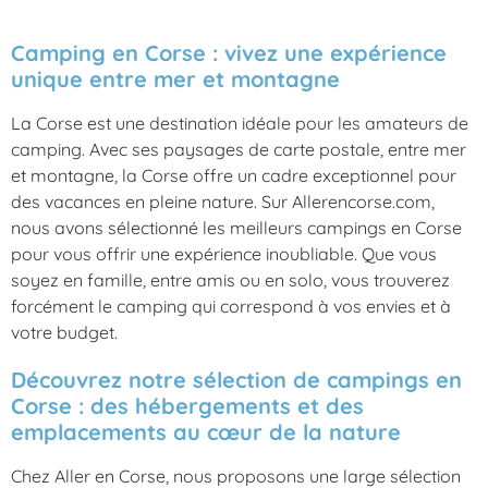
Camping en Corse : vivez une expérience
unique entre mer et montagne
La Corse est une destination idéale pour les amateurs de
camping. Avec ses paysages de carte postale, entre mer
et montagne, la Corse offre un cadre exceptionnel pour
des vacances en pleine nature. Sur Allerencorse.com,
nous avons sélectionné les meilleurs campings en Corse
pour vous offrir une expérience inoubliable. Que vous
soyez en famille, entre amis ou en solo, vous trouverez
forcément le camping qui correspond à vos envies et à
votre budget.
Découvrez notre sélection de campings en
Corse : des hébergements et des
emplacements au cœur de la nature
Chez Aller en Corse, nous proposons une large sélection