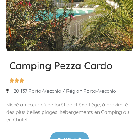
Camping Pezza Cardo



20 137 Porto-Vecchio / Région Porto-Vecchio
Niché au cœur d’une forêt de chêne-liège, à proximité
des plus belles plages, hébergements en Camping ou
en Chalet.
En savoir +