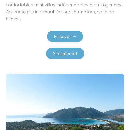
confortables mini-villas indépendantes ou mitoyennes.
Agréable piscine chauffée, spa, hammam, salle de
Fitness.
En savoir +
Site internet