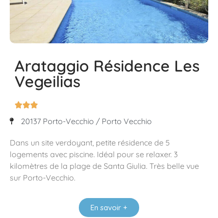
Arataggio Résidence Les
Vegeilias



20137 Porto-Vecchio / Porto Vecchio
Dans un site verdoyant, petite résidence de 5
logements avec piscine. Idéal pour se relaxer. 3
kilomètres de la plage de Santa Giulia. Très belle vue
sur Porto-Vecchio.
En savoir +