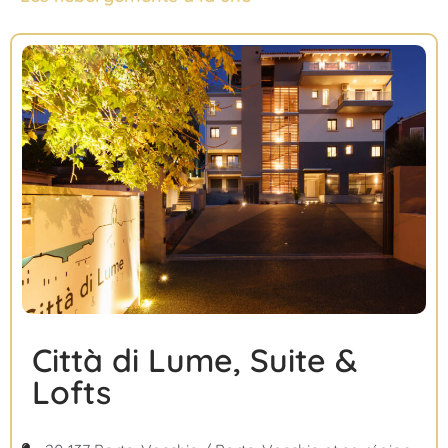
Città di Lume, Suite &
Lofts