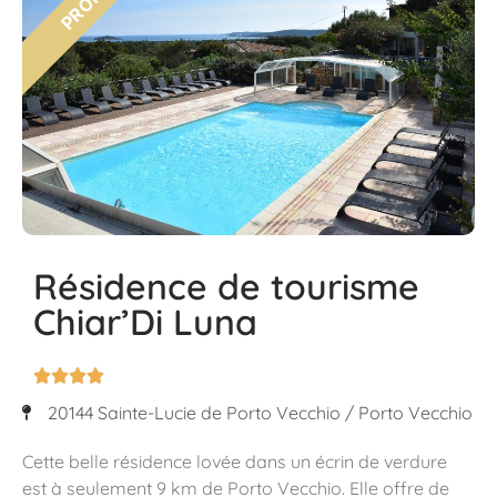
Résidence de tourisme
Chiar’Di Luna




20144 Sainte-Lucie de Porto Vecchio / Porto Vecchio
Cette belle résidence lovée dans un écrin de verdure
est à seulement 9 km de Porto Vecchio. Elle offre de