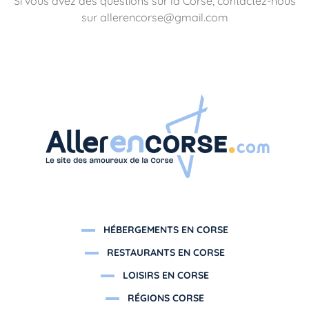
Si vous avez des questions sur la Corse, contactez-nous
sur allerencorse@gmail.com
HÉBERGEMENTS EN CORSE
RESTAURANTS EN CORSE
LOISIRS EN CORSE
RÉGIONS CORSE