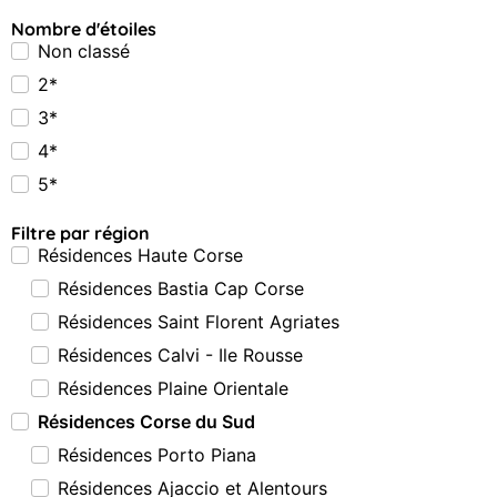
Nombre d'étoiles
Non classé
2*
3*
4*
5*
Filtre par région
Résidences Haute Corse
Résidences Bastia Cap Corse
Résidences Saint Florent Agriates
Résidences Calvi - Ile Rousse
Résidences Plaine Orientale
Résidences Corse du Sud
Résidences Porto Piana
Résidences Ajaccio et Alentours