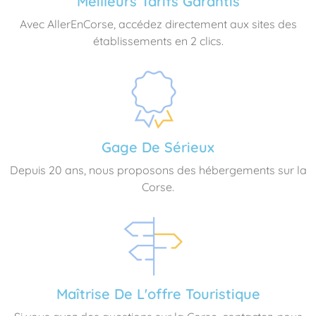
Meilleurs Tarifs Garantis
Avec AllerEnCorse, accédez directement aux sites des
établissements en 2 clics.
Gage De Sérieux
Depuis 20 ans, nous proposons des hébergements sur la
Corse.
Maîtrise De L'offre Touristique