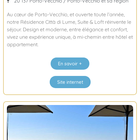
20 137 Porto-Vecchio / Porto-Vecchio et sa région
Au cœur de Porto-Vecchio, et ouverte toute l’année,
notre Résidence Città di Lume, Suite & Loft réinvente le
séjour. Design et moderne, entre élégance et confort,
vivez une expérience unique, à mi-chemin entre hôtel et
appartement.
En savoir +
Site internet