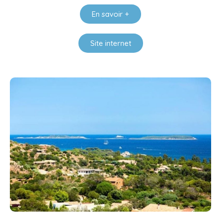
En savoir +
Site internet