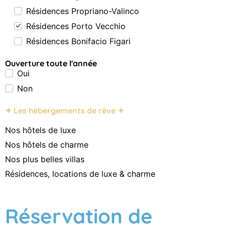
Résidences Propriano-Valinco
Résidences Porto Vecchio
Résidences Bonifacio Figari
Ouverture toute l'année
Oui
Non
✦ Les hébergements de rêve ✦
Nos hôtels de luxe
Nos hôtels de charme
Nos plus belles villas
Résidences, locations de luxe & charme
Réservation de