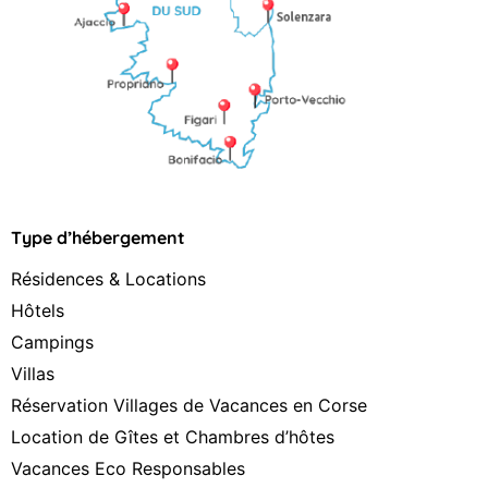
Type d’hébergement
Résidences & Locations
Hôtels
Campings
Villas
Réservation Villages de Vacances en Corse
Location de Gîtes et Chambres d’hôtes
Vacances Eco Responsables