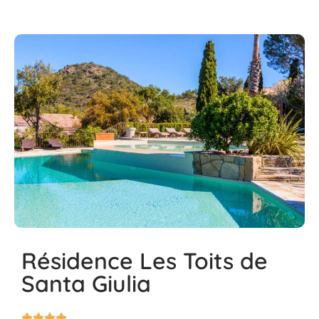
Résidence Les Toits de
Santa Giulia



