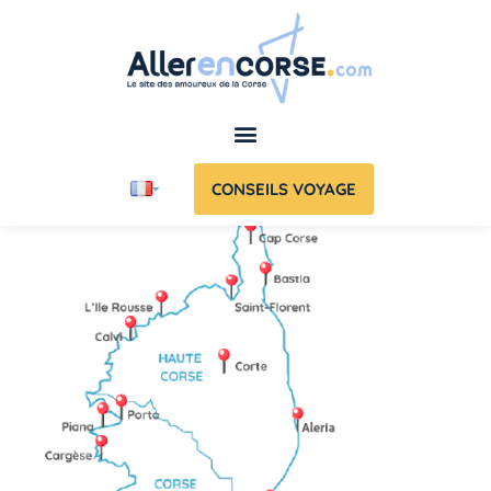
CONSEILS VOYAGE