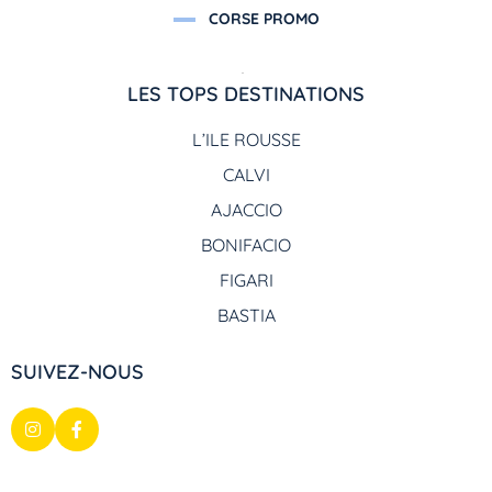
CORSE PROMO
LES TOPS DESTINATIONS
L’ILE ROUSSE
CALVI
AJACCIO
BONIFACIO
FIGARI
BASTIA
SUIVEZ-NOUS