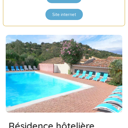
Site internet
Résidence hôtelière