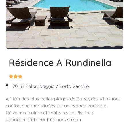
Résidence A Rundinella



20137 Palombaggia / Porto Vecchio
A 1 Km des plus belles plages de Corse, des villas tout
confort vue mer situées sur un espace paysagé.
Résidence calme et chaleureuse. Piscine à
débordement chauffée hors saison.