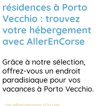
résidences à Porto
Vecchio : trouvez
votre hébergement
avec AllerEnCorse
Grâce à notre sélection,
offrez-vous un endroit
paradisiaque pour vos
vacances à Porto Vecchio.
Les hébergements à la une