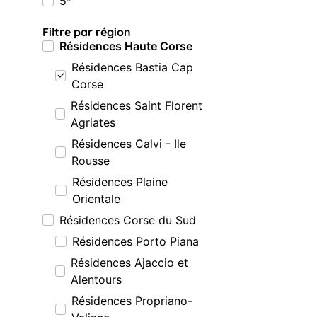
5*
Filtre par région
Résidences Haute Corse
Résidences Bastia Cap
Corse
Résidences Saint Florent
Agriates
Résidences Calvi - Ile
Rousse
Résidences Plaine
Orientale
Résidences Corse du Sud
Résidences Porto Piana
Résidences Ajaccio et
Alentours
Résidences Propriano-