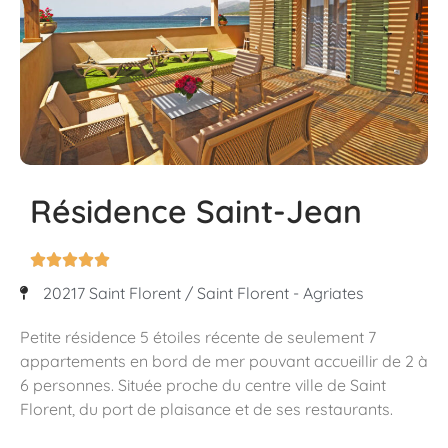
Résidence Saint-Jean





20217 Saint Florent / Saint Florent - Agriates
Petite résidence 5 étoiles récente de seulement 7
appartements en bord de mer pouvant accueillir de 2 à
6 personnes. Située proche du centre ville de Saint
Florent, du port de plaisance et de ses restaurants.