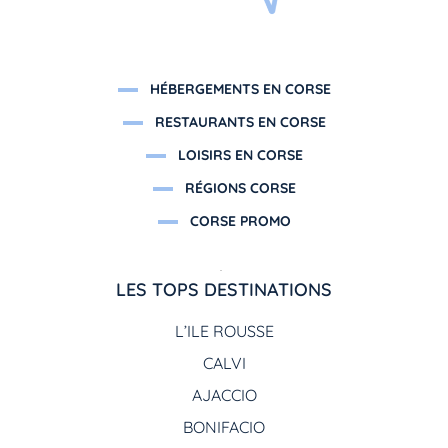
HÉBERGEMENTS EN CORSE
RESTAURANTS EN CORSE
LOISIRS EN CORSE
RÉGIONS CORSE
CORSE PROMO
LES TOPS DESTINATIONS
L’ILE ROUSSE
CALVI
AJACCIO
BONIFACIO