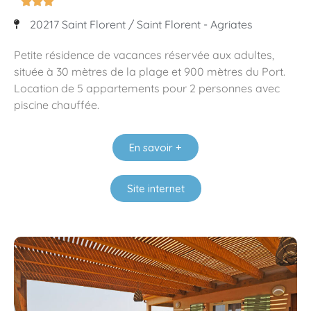



20217 Saint Florent / Saint Florent - Agriates
Petite résidence de vacances réservée aux adultes,
située à 30 mètres de la plage et 900 mètres du Port.
Location de 5 appartements pour 2 personnes avec
piscine chauffée.
En savoir +
Site internet