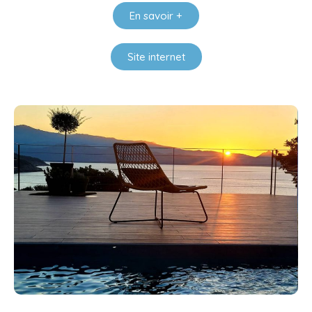
En savoir +
Site internet