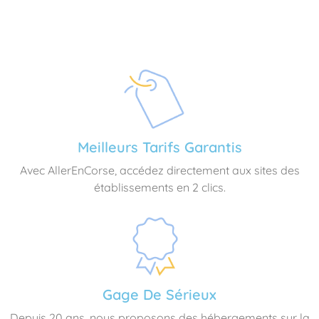
Meilleurs Tarifs Garantis
Avec AllerEnCorse, accédez directement aux sites des
établissements en 2 clics.
Gage De Sérieux
Depuis 20 ans, nous proposons des hébergements sur la