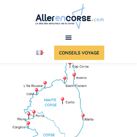
CONSEILS VOYAGE