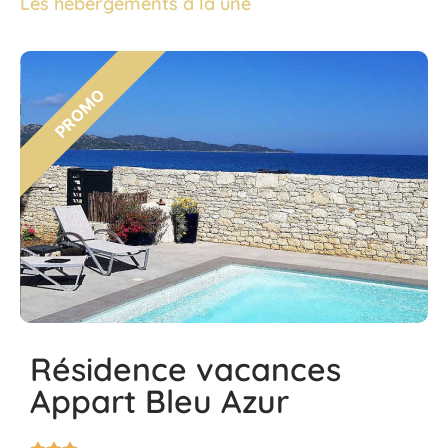
Les hébergements à la une
Résidence vacances
Appart Bleu Azur