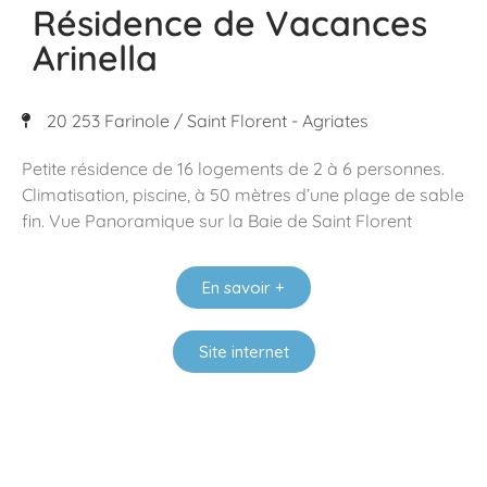
Résidence de Vacances
Arinella
20 253 Farinole / Saint Florent - Agriates
Petite résidence de 16 logements de 2 à 6 personnes.
Climatisation, piscine, à 50 mètres d’une plage de sable
fin. Vue Panoramique sur la Baie de Saint Florent
En savoir +
Site internet