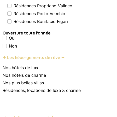
Résidences Propriano-Valinco
Résidences Porto Vecchio
Résidences Bonifacio Figari
Ouverture toute l'année
Oui
Non
✦ Les hébergements de rêve ✦
Nos hôtels de luxe
Nos hôtels de charme
Nos plus belles villas
Résidences, locations de luxe & charme