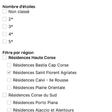
Nombre d'étoiles
Non classé
2*
3*
4*
5*
Filtre par région
Résidences Haute Corse
Résidences Bastia Cap Corse
Résidences Saint Florent Agriates
Résidences Calvi - Ile Rousse
Résidences Plaine Orientale
Résidences Corse du Sud
Résidences Porto Piana
Résidences Ajaccio et Alentours