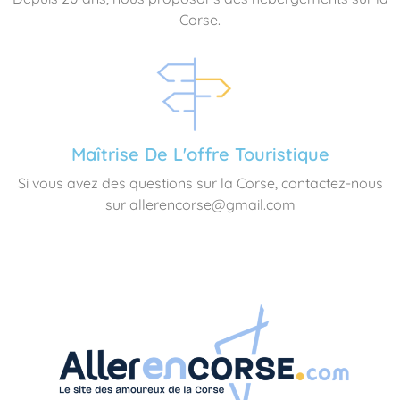
Corse.
Maîtrise De L'offre Touristique
Si vous avez des questions sur la Corse, contactez-nous
sur allerencorse@gmail.com