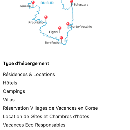
Type d’hébergement
Résidences & Locations
Hôtels
Campings
Villas
Réservation Villages de Vacances en Corse
Location de Gîtes et Chambres d’hôtes
Vacances Eco Responsables