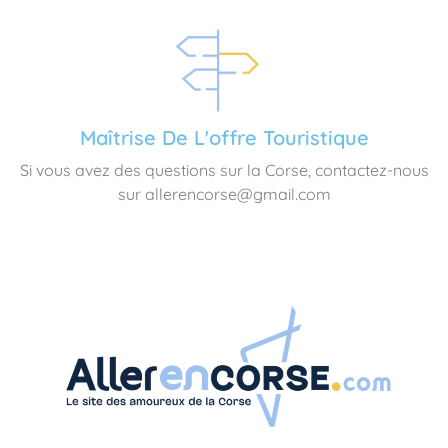
Maîtrise De L'offre Touristique
Si vous avez des questions sur la Corse, contactez-nous
sur allerencorse@gmail.com