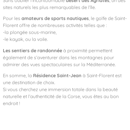
Sans oublier l’incontournable
désert des Agriates
, un des
sites naturels les plus remarquables de l’île.
Pour les
amateurs de sports nautiques
, le golfe de Saint-
Florent offre de nombreuses activités telles que :
-la plongée sous-marine,
-le kayak, ou la voile.
Les sentiers de randonnée
à proximité permettent
également de s’aventurer dans les montagnes pour
admirer des vues spectaculaires sur la Méditerranée.
En somme, la
Résidence Saint-Jean
à Saint-Florent est
une destination de choix.
Si vous cherchez une immersion totale dans la beauté
naturelle et l’authenticité de la Corse, vous êtes au bon
endroit !