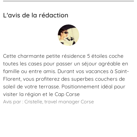
L'avis de la rédaction
Cette charmante petite résidence 5 étoiles coche
toutes les cases pour passer un séjour agréable en
famille ou entre amis. Durant vos vacances à Saint-
Florent, vous profiterez des superbes couchers de
soleil de votre terrasse. Positionnement idéal pour
visiter la région et le Cap Corse
Avis par : Cristelle, travel manager Corse