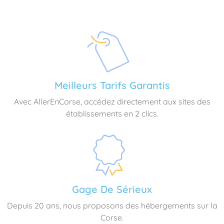
Meilleurs Tarifs Garantis
Avec AllerEnCorse, accédez directement aux sites des
établissements en 2 clics.
Gage De Sérieux
Depuis 20 ans, nous proposons des hébergements sur la
Corse.