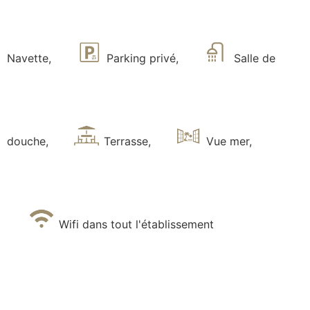
Navette
,
Parking privé
,
Salle de
douche
,
Terrasse
,
Vue mer
,
Wifi dans tout l'établissement