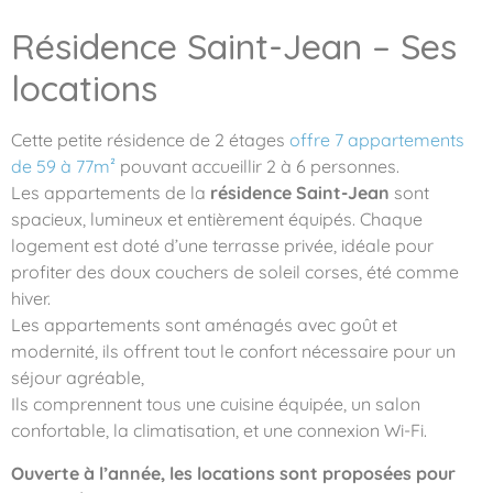
Résidence Saint-Jean – Ses
locations
Cette petite résidence de 2 étages
offre 7 appartements
de 59 à 77m²
pouvant accueillir 2 à 6 personnes.
Les appartements de la
résidence Saint-Jean
sont
spacieux, lumineux et entièrement équipés. Chaque
logement est doté d’une terrasse privée, idéale pour
profiter des doux couchers de soleil corses, été comme
hiver.
Les appartements sont aménagés avec goût et
modernité, ils offrent tout le confort nécessaire pour un
séjour agréable,
Ils comprennent tous une cuisine équipée, un salon
confortable, la climatisation, et une connexion Wi-Fi.
Ouverte à l’année, les locations sont proposées pour