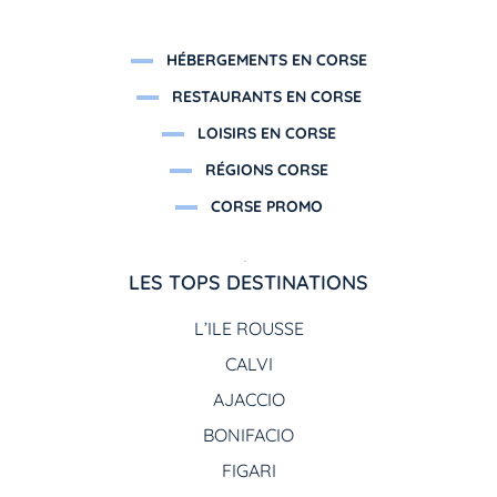
HÉBERGEMENTS EN CORSE
RESTAURANTS EN CORSE
LOISIRS EN CORSE
RÉGIONS CORSE
CORSE PROMO
LES TOPS DESTINATIONS
L’ILE ROUSSE
CALVI
AJACCIO
BONIFACIO
FIGARI