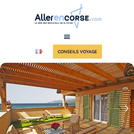
CONSEILS VOYAGE