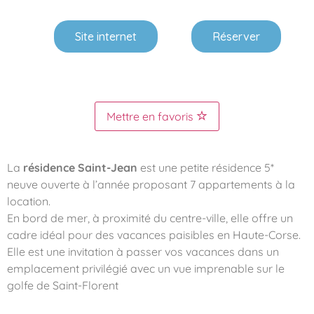
Site internet
Réserver
Mettre en favoris
La
résidence Saint-Jean
est une petite résidence 5*
neuve ouverte à l’année proposant 7 appartements à la
location.
En bord de mer, à proximité du centre-ville, elle offre un
cadre idéal pour des vacances paisibles en Haute-Corse.
Elle est une invitation à passer vos vacances dans un
emplacement privilégié avec un vue imprenable sur le
golfe de Saint-Florent