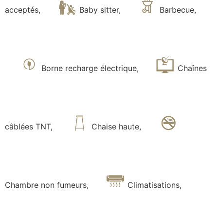
acceptés
,
Baby sitter
,
Barbecue
,
Borne recharge électrique
,
Chaînes
câblées TNT
,
Chaise haute
,
Chambre non fumeurs
,
Climatisations
,