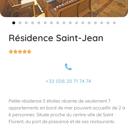
Résidence Saint-Jean





+33 (0)6 20 71 74 74
Petite résidence 5 étoiles récente de seulement 7
appartements en bord de mer pouvant accueillir de 2 à
6 personnes. Située proche du centre ville de Saint
Florent, du port de plaisance et de ses restaurants.