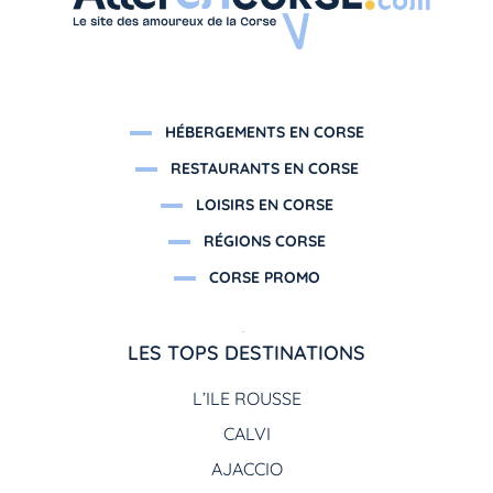
HÉBERGEMENTS EN CORSE
RESTAURANTS EN CORSE
LOISIRS EN CORSE
RÉGIONS CORSE
CORSE PROMO
LES TOPS DESTINATIONS
L’ILE ROUSSE
CALVI
AJACCIO