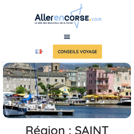
CONSEILS VOYAGE
Région : SAINT