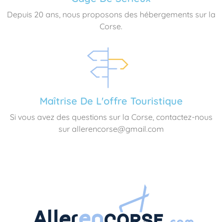
Depuis 20 ans, nous proposons des hébergements sur la
Corse.
Maîtrise De L'offre Touristique
Si vous avez des questions sur la Corse, contactez-nous
sur allerencorse@gmail.com