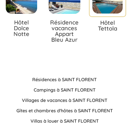
Hôtel
Résidence
Hôtel
Dolce
vacances
Tettola
Notte
Appart
Bleu Azur
Résidences à SAINT FLORENT
Campings à SAINT FLORENT
Villages de vacances à SAINT FLORENT
Gîtes et chambres d'hôtes à SAINT FLORENT
Villas à louer à SAINT FLORENT