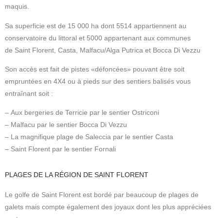
maquis.
Sa superficie est de 15 000 ha dont 5514 appartiennent au
conservatoire du littoral et 5000 appartenant aux communes
de Saint Florent, Casta, Malfacu/Alga Putrica et Bocca Di Vezzu
Son accès est fait de pistes «défoncées» pouvant être soit
empruntées en 4X4 ou à pieds sur des sentiers balisés vous
entraînant soit :
– Aux bergeries de Terricie par le sentier Ostriconi
– Malfacu par le sentier Bocca Di Vezzu
– La magnifique plage de Saleccia par le sentier Casta
– Saint Florent par le sentier Fornali
PLAGES DE LA RÉGION DE SAINT FLORENT
Le golfe de Saint Florent est bordé par beaucoup de plages de
galets mais compte également des joyaux dont les plus appréciées