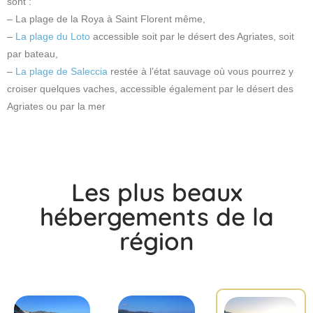
sont :
– La plage de la Roya à Saint Florent même,
–
La plage du Loto
accessible soit par le désert des Agriates, soit
par bateau,
–
La plage de Saleccia
restée à l’état sauvage où vous pourrez y
croiser quelques vaches, accessible également par le désert des
Agriates ou par la mer
Les plus beaux
hébergements de la
région