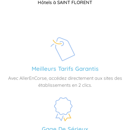
Hôtels à SAINT FLORENT
Meilleurs Tarifs Garantis
Avec AllerEnCorse, accédez directement aux sites des
établissements en 2 clics.
Gage De Sérieux