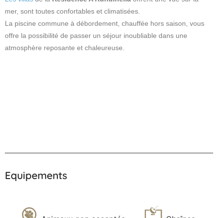
mer, sont toutes confortables et climatisées.
La piscine commune à débordement, chauffée hors saison, vous
offre la possibilité de passer un séjour inoubliable dans une
atmosphère reposante et chaleureuse.
Equipements