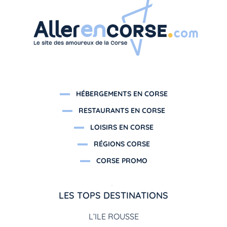
HÉBERGEMENTS EN CORSE
RESTAURANTS EN CORSE
LOISIRS EN CORSE
RÉGIONS CORSE
CORSE PROMO
LES TOPS DESTINATIONS
L’ILE ROUSSE