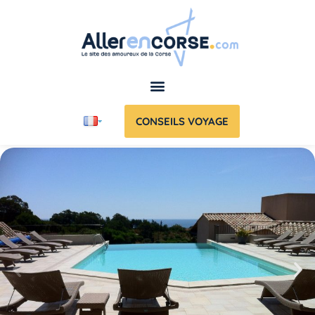
CONSEILS VOYAGE