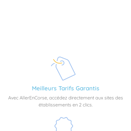
Meilleurs Tarifs Garantis
Avec AllerEnCorse, accédez directement aux sites des
établissements en 2 clics.