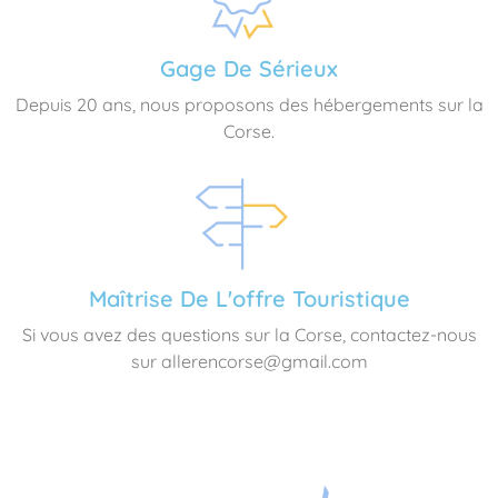
Gage De Sérieux
Depuis 20 ans, nous proposons des hébergements sur la
Corse.
Maîtrise De L'offre Touristique
Si vous avez des questions sur la Corse, contactez-nous
sur allerencorse@gmail.com