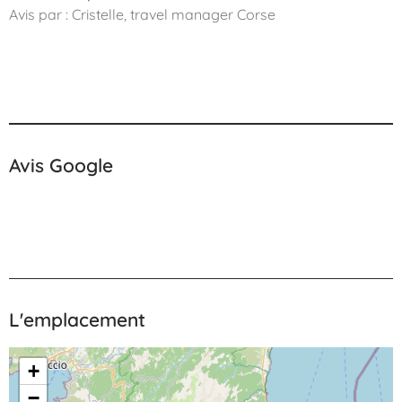
Avis par : Cristelle, travel manager Corse
Avis Google
L'emplacement
+
−