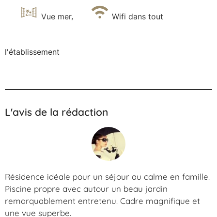
Vue mer
,
Wifi dans tout
l'établissement
L'avis de la rédaction
Résidence idéale pour un séjour au calme en famille.
Piscine propre avec autour un beau jardin
remarquablement entretenu. Cadre magnifique et
une vue superbe.