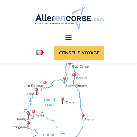
CONSEILS VOYAGE