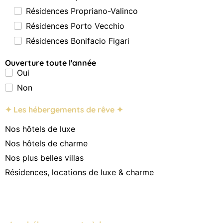
Résidences Propriano-Valinco
Résidences Porto Vecchio
Résidences Bonifacio Figari
Ouverture toute l'année
Oui
Non
✦ Les hébergements de rêve ✦
Nos hôtels de luxe
Nos hôtels de charme
Nos plus belles villas
Résidences, locations de luxe & charme