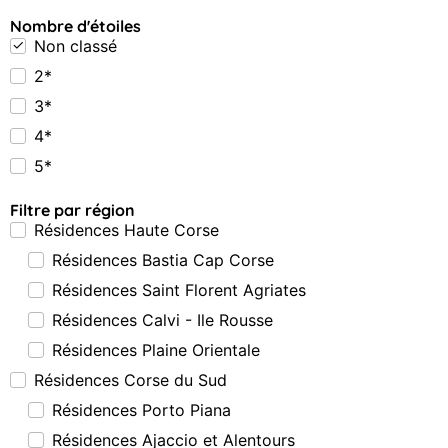
Nombre d'étoiles
Non classé
2*
3*
4*
5*
Filtre par région
Résidences Haute Corse
Résidences Bastia Cap Corse
Résidences Saint Florent Agriates
Résidences Calvi - Ile Rousse
Résidences Plaine Orientale
Résidences Corse du Sud
Résidences Porto Piana
Résidences Ajaccio et Alentours