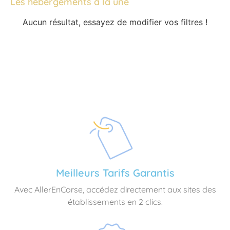
Les hébergements à la une
Aucun résultat, essayez de modifier vos filtres !
Meilleurs Tarifs Garantis
Avec AllerEnCorse, accédez directement aux sites des
établissements en 2 clics.