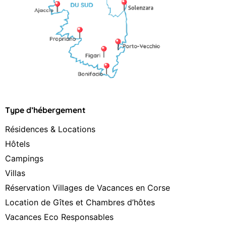
Type d’hébergement
Résidences & Locations
Hôtels
Campings
Villas
Réservation Villages de Vacances en Corse
Location de Gîtes et Chambres d’hôtes
Vacances Eco Responsables