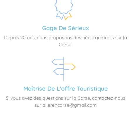
Gage De Sérieux
Depuis 20 ans, nous proposons des hébergements sur la
Corse.
Maîtrise De L'offre Touristique
Si vous avez des questions sur la Corse, contactez-nous
sur allerencorse@gmail.com