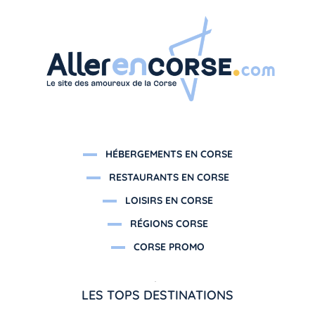
HÉBERGEMENTS EN CORSE
RESTAURANTS EN CORSE
LOISIRS EN CORSE
RÉGIONS CORSE
CORSE PROMO
LES TOPS DESTINATIONS