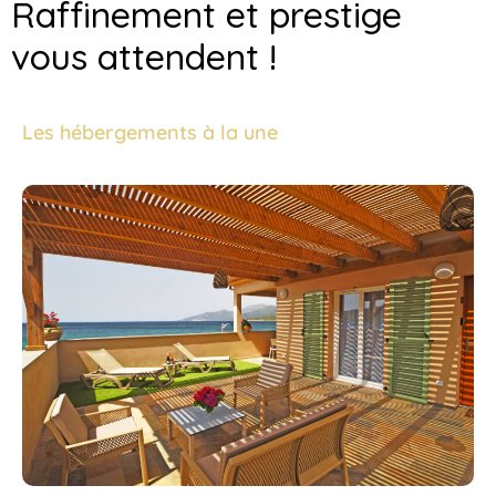
Raffinement et prestige
vous attendent !
Les hébergements à la une