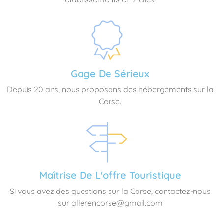
Gage De Sérieux
Depuis 20 ans, nous proposons des hébergements sur la
Corse.
Maîtrise De L'offre Touristique
Si vous avez des questions sur la Corse, contactez-nous
sur allerencorse@gmail.com