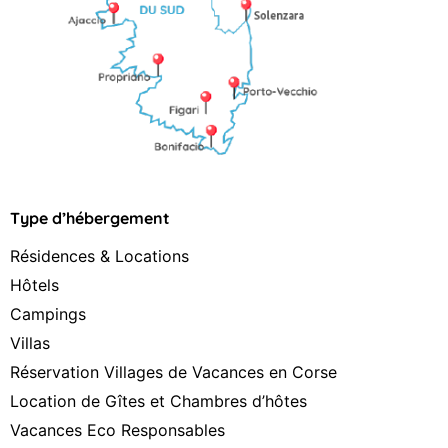
Type d’hébergement
Résidences & Locations
Hôtels
Campings
Villas
Réservation Villages de Vacances en Corse
Location de Gîtes et Chambres d’hôtes
Vacances Eco Responsables