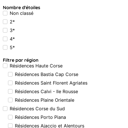
Nombre d'étoiles
Non classé
2*
3*
4*
5*
Filtre par région
Résidences Haute Corse
Résidences Bastia Cap Corse
Résidences Saint Florent Agriates
Résidences Calvi - Ile Rousse
Résidences Plaine Orientale
Résidences Corse du Sud
Résidences Porto Piana
Résidences Ajaccio et Alentours