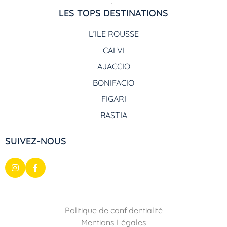
LES TOPS DESTINATIONS
L’ILE ROUSSE
CALVI
AJACCIO
BONIFACIO
FIGARI
BASTIA
SUIVEZ-NOUS
Politique de confidentialité
Mentions Légales