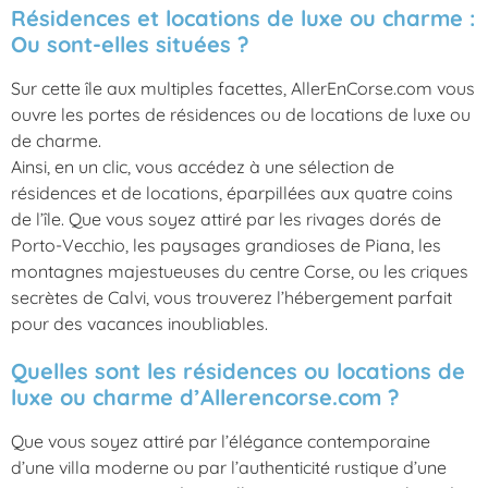
Résidences et locations de luxe ou charme :
Ou sont-elles situées ?
Sur cette île aux multiples facettes, AllerEnCorse.com vous
ouvre les portes de résidences ou de locations de luxe ou
de charme.
Ainsi, en un clic, vous accédez à une sélection de
résidences et de locations, éparpillées aux quatre coins
de l’île. Que vous soyez attiré par les rivages dorés de
Porto-Vecchio, les paysages grandioses de Piana, les
montagnes majestueuses du centre Corse, ou les criques
secrètes de Calvi, vous trouverez l’hébergement parfait
pour des vacances inoubliables.
Quelles sont les résidences ou locations de
luxe ou charme d’Allerencorse.com ?
Que vous soyez attiré par l’élégance contemporaine
d’une villa moderne ou par l’authenticité rustique d’une