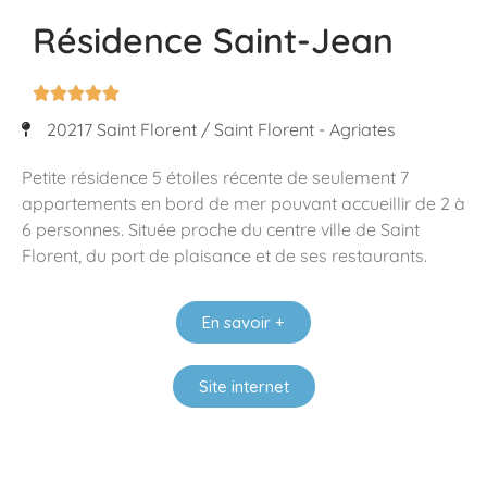
Résidence Saint-Jean





20217 Saint Florent / Saint Florent - Agriates
Petite résidence 5 étoiles récente de seulement 7
appartements en bord de mer pouvant accueillir de 2 à
6 personnes. Située proche du centre ville de Saint
Florent, du port de plaisance et de ses restaurants.
En savoir +
Site internet