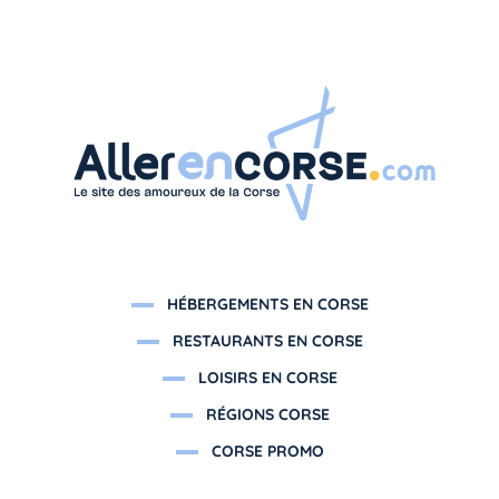
HÉBERGEMENTS EN CORSE
RESTAURANTS EN CORSE
LOISIRS EN CORSE
RÉGIONS CORSE
CORSE PROMO