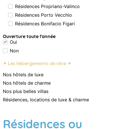
Résidences Propriano-Valinco
Résidences Porto Vecchio
Résidences Bonifacio Figari
Ouverture toute l'année
Oui
Non
✦ Les hébergements de rêve ✦
Nos hôtels de luxe
Nos hôtels de charme
Nos plus belles villas
Résidences, locations de luxe & charme
Résidences ou