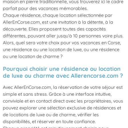
maison en pierre traditionnelle, vous trouverez ici le cadre
parfait pour des vacances mémorables.
Chaque résidence, chaque location sélectionnée par
AllerEnCorse.com, est une invitation à la détente, à la
découverte. Elles proposent toutes des capacités
différentes, pouvant aller jusqu’à 10 personnes voire plus.
Alors, quel sera votre choix pour vos vacances en Corse,
une résidence ou une location de luxe, ou une résidence
ou une location de charme ?
Pourquoi choisir une résidence ou location
de luxe ou charme avec Allerencorse.com ?
Avec AllerEnCorse.com, la réservation de votre séjour est
simple et sans stress. Grâce à une interface intuitive,
conviviale et en contact direct avec les propriétaires, vous
pouvez explorer une sélection exclusive de résidences et
de locations de luxe ou de charme, vérifier les
disponibilités, et réserver en toute confiance.