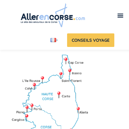
CONSEILS VOYAGE