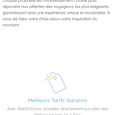
Chaque propriété est minutieusement choisie pour
répondre aux attentes des voyageurs les plus exigeants,
garantissant ainsi une expérience unique et inoubliable. À
vous de faire votre choix selon votre inspiration du
moment
Meilleurs Tarifs Garantis
Avec AllerEnCorse, accédez directement aux sites des
établissements en 2 clics.