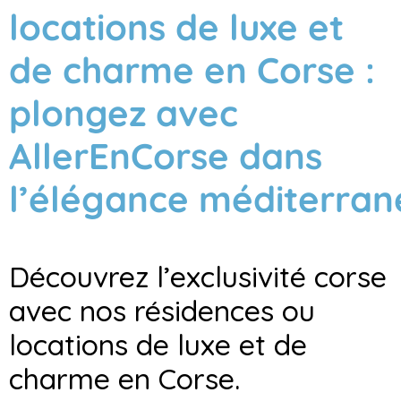
locations de luxe et
de charme en Corse :
plongez avec
AllerEnCorse dans
l’élégance méditerra
Découvrez l’exclusivité corse
avec nos résidences ou
locations de luxe et de
charme en Corse.