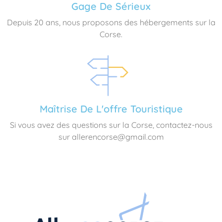
Gage De Sérieux
Depuis 20 ans, nous proposons des hébergements sur la
Corse.
Maîtrise De L'offre Touristique
Si vous avez des questions sur la Corse, contactez-nous
sur allerencorse@gmail.com