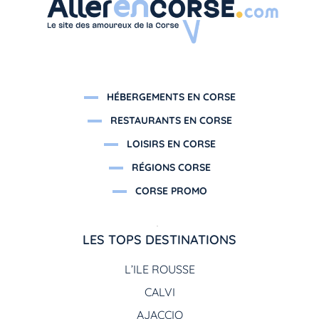
HÉBERGEMENTS EN CORSE
RESTAURANTS EN CORSE
LOISIRS EN CORSE
RÉGIONS CORSE
CORSE PROMO
LES TOPS DESTINATIONS
L’ILE ROUSSE
CALVI
AJACCIO