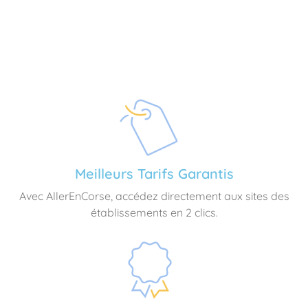
Meilleurs Tarifs Garantis
Avec AllerEnCorse, accédez directement aux sites des
établissements en 2 clics.