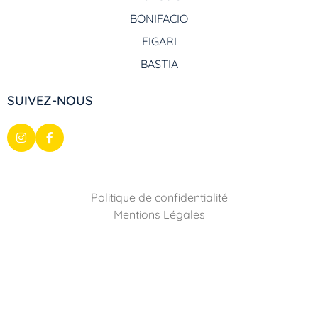
BONIFACIO
FIGARI
BASTIA
SUIVEZ-NOUS
Politique de confidentialité
Mentions Légales