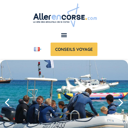
CONSEILS VOYAGE