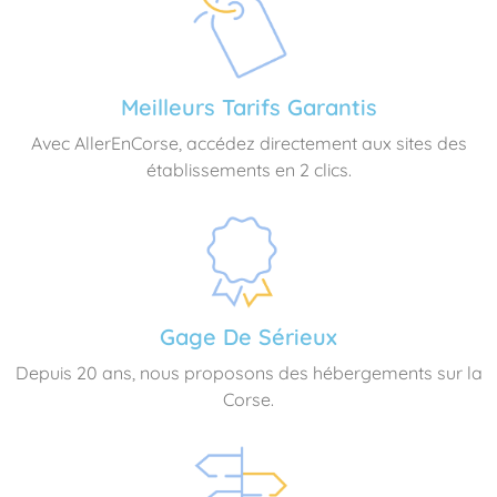
Meilleurs Tarifs Garantis
Avec AllerEnCorse, accédez directement aux sites des
établissements en 2 clics.
Gage De Sérieux
Depuis 20 ans, nous proposons des hébergements sur la
Corse.