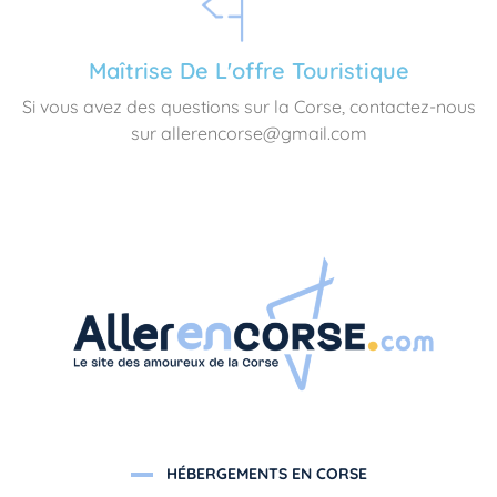
Maîtrise De L'offre Touristique
Si vous avez des questions sur la Corse, contactez-nous
sur allerencorse@gmail.com
HÉBERGEMENTS EN CORSE