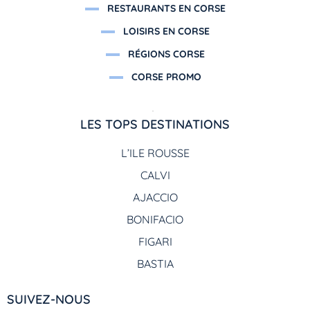
RESTAURANTS EN CORSE
LOISIRS EN CORSE
RÉGIONS CORSE
CORSE PROMO
LES TOPS DESTINATIONS
L’ILE ROUSSE
CALVI
AJACCIO
BONIFACIO
FIGARI
BASTIA
SUIVEZ-NOUS