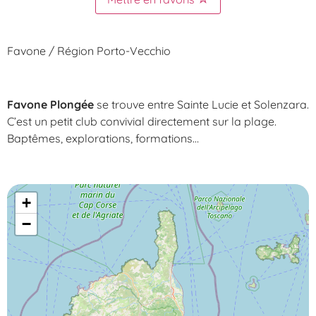
Favone / Région Porto-Vecchio
Favone Plongée
se trouve entre Sainte Lucie et Solenzara.
C’est un petit club convivial directement sur la plage.
Baptêmes, explorations, formations…
+
−