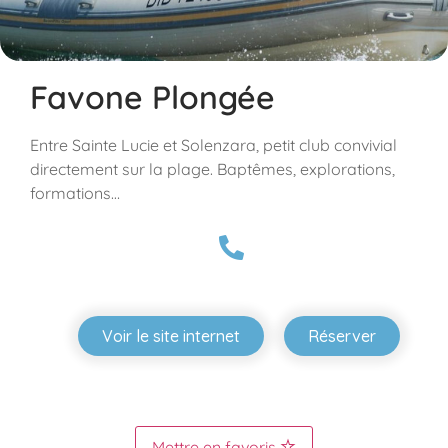
Favone Plongée
Entre Sainte Lucie et Solenzara, petit club convivial
directement sur la plage. Baptêmes, explorations,
formations…
Voir le site internet
Réserver
Mettre en favoris