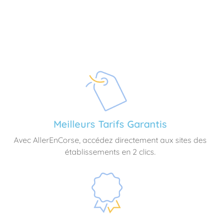
Meilleurs Tarifs Garantis
Avec AllerEnCorse, accédez directement aux sites des
établissements en 2 clics.