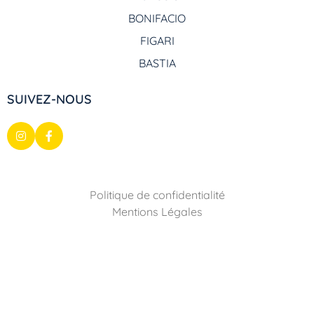
BONIFACIO
FIGARI
BASTIA
SUIVEZ-NOUS
Politique de confidentialité
Mentions Légales