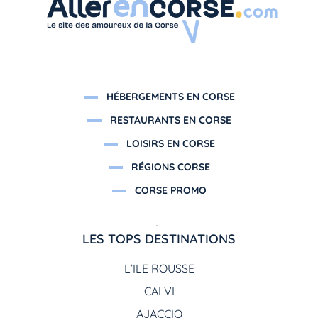
HÉBERGEMENTS EN CORSE
RESTAURANTS EN CORSE
LOISIRS EN CORSE
RÉGIONS CORSE
CORSE PROMO
LES TOPS DESTINATIONS
L’ILE ROUSSE
CALVI
AJACCIO