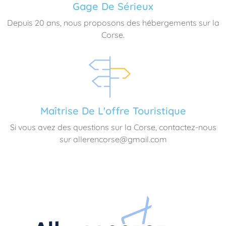
Gage De Sérieux
Depuis 20 ans, nous proposons des hébergements sur la
Corse.
Maîtrise De L'offre Touristique
Si vous avez des questions sur la Corse, contactez-nous
sur allerencorse@gmail.com