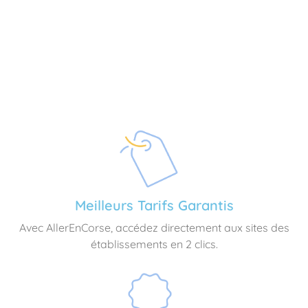
Meilleurs Tarifs Garantis
Avec AllerEnCorse, accédez directement aux sites des
établissements en 2 clics.