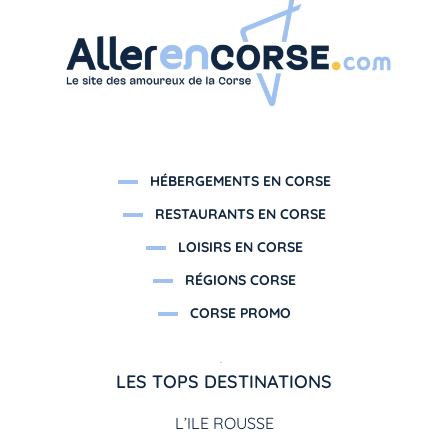
HÉBERGEMENTS EN CORSE
RESTAURANTS EN CORSE
LOISIRS EN CORSE
RÉGIONS CORSE
CORSE PROMO
LES TOPS DESTINATIONS
L’ILE ROUSSE