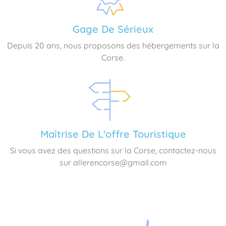
Gage De Sérieux
Depuis 20 ans, nous proposons des hébergements sur la
Corse.
Maîtrise De L'offre Touristique
Si vous avez des questions sur la Corse, contactez-nous
sur allerencorse@gmail.com