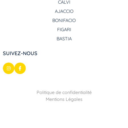
CALVI
AJACCIO
BONIFACIO
FIGARI
BASTIA
SUIVEZ-NOUS
Politique de confidentialité
Mentions Légales