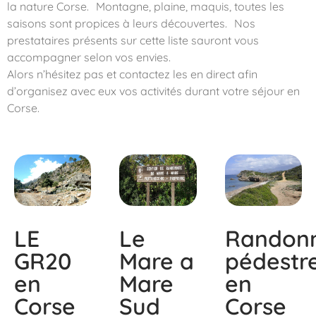
la nature Corse. Montagne, plaine, maquis, toutes les
saisons sont propices à leurs découvertes. Nos
prestataires présents sur cette liste sauront vous
accompagner selon vos envies.
Alors n’hésitez pas et contactez les en direct afin
d’organisez avec eux vos activités durant votre séjour en
Corse.
LE
Le
Randon
GR20
Mare a
pédestr
en
Mare
en
Corse
Sud
Corse