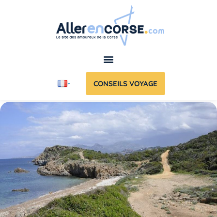
CONSEILS VOYAGE