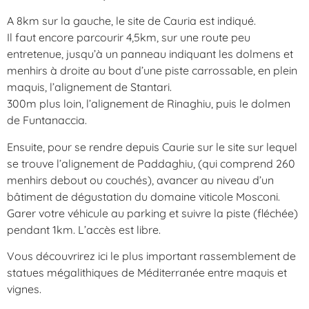
A 8km sur la gauche, le site de Cauria est indiqué.
Il faut encore parcourir 4,5km, sur une route peu
entretenue, jusqu’à un panneau indiquant les dolmens et
menhirs à droite au bout d’une piste carrossable, en plein
maquis, l’alignement de Stantari.
300m plus loin, l’alignement de Rinaghiu, puis le dolmen
de Funtanaccia.
Ensuite, pour se rendre depuis Caurie sur le site sur lequel
se trouve l’alignement de Paddaghiu, (qui comprend 260
menhirs debout ou couchés), avancer au niveau d’un
bâtiment de dégustation du domaine viticole Mosconi.
Garer votre véhicule au parking et suivre la piste (fléchée)
pendant 1km. L’accès est libre.
Vous découvrirez ici le plus important rassemblement de
statues mégalithiques de Méditerranée entre maquis et
vignes.