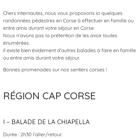
Chers internautes, nous vous proposons ici quelques
randonnées pédestres en Corse à effectuer en famille ou
entre amis durant votre séjour en Corse.
Nous n’avons pas la prétention de les avoir toutes
énumérées.
Il existe bien évidement d’autres balades à faire en famille
ou entre amis durant votre séjour.
Bonnes promenades sur nos sentiers corses !
RÉGION CAP CORSE
I – BALADE DE LA CHIAPELLA
Durée : 2h30 l’aller/retour.