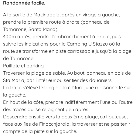
Randonnée facile.
A la sortie de Macinaggio, après un virage à gauche,
prendre la première route à droite (panneau de
Tamarone, Santa Maria).
400m après, prendre l’embranchement à droite, puis
suivre les indications pour le Camping U Stazzu où la
route se transforme en piste carrossable jusqu’à la plage
de Tamarone.
Paillote et parking.
Traverser la plage de sable. Au bout, panneau en bois de
Sta Maria, par l’intérieur ou sentier des douaniers.
La trace s’élève le long de la clôture, une maisonnette sur
la gauche.
En haut de la côte, prendre indifféremment l’une ou l’autre
des traces qui se rejoignent peu après.
Descendre ensuite vers la deuxième plage, caillouteuse,
face aux îles de Finocchjarola, la traverser et ne pas tenir
compte de la piste sur la gauche.