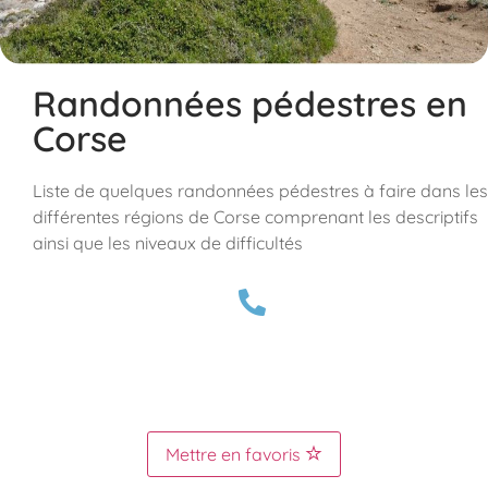
Randonnées pédestres en
Corse
Liste de quelques randonnées pédestres à faire dans les
différentes régions de Corse comprenant les descriptifs
ainsi que les niveaux de difficultés
Mettre en favoris