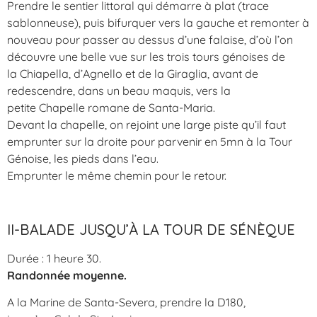
Prendre le sentier littoral qui démarre à plat (trace
sablonneuse), puis bifurquer vers la gauche et remonter à
nouveau pour passer au dessus d’une falaise, d’où l’on
découvre une belle vue sur les trois tours génoises de
la Chiapella, d’Agnello et de la Giraglia, avant de
redescendre, dans un beau maquis, vers la
petite Chapelle romane de Santa-Maria.
Devant la chapelle, on rejoint une large piste qu’il faut
emprunter sur la droite pour parvenir en 5mn à la Tour
Génoise, les pieds dans l’eau.
Emprunter le même chemin pour le retour.
II-BALADE JUSQU’À LA TOUR DE SÉNÈQUE
Durée : 1 heure 30.
Randonnée moyenne.
A la Marine de Santa-Severa, prendre la D180,