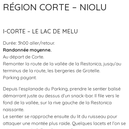
RÉGION CORTE – NIOLU
I-CORTE – LE LAC DE MELU
Durée: 3h00 aller/retour.
Randonnée moyenne.
Au départ de Corte.
Remonter la route de la vallée de la Restonica, jusqu’au
terminus de la route, les bergeries de Grotelle.
Parking payant.
Depuis l’esplanade du Parking, prendre le sentier balisé
démarrant juste au dessus d’un snack-bar. Il file vers le
fond de la vallée, sur la rive gauche de la Restonica
naissante.
Le sentier se rapproche ensuite du lit du ruisseau pour
attaquer une montée plus raide. Quelques lacets et l’on se