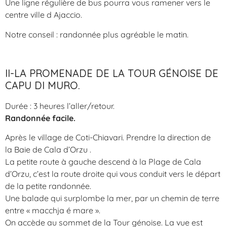
Une ligne régulière de bus pourra vous ramener vers le
centre ville d Ajaccio.
Notre conseil : randonnée plus agréable le matin.
II-LA PROMENADE DE LA TOUR GÉNOISE DE
CAPU DI MURO.
Durée : 3 heures l’aller/retour.
Randonnée facile.
Après le village de Coti-Chiavari. Prendre la direction de
la Baie de Cala d’Orzu .
La petite route à gauche descend à la Plage de Cala
d’Orzu, c’est la route droite qui vous conduit vers le départ
de la petite randonnée.
Une balade qui surplombe la mer, par un chemin de terre
entre « macchja é mare ».
On accède au sommet de la Tour génoise. La vue est