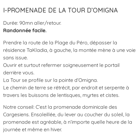
I-PROMENADE DE LA TOUR D’OMIGNA
Durée: 90mn aller/retour.
Randonnée facile.
Prendre la route de la Plage du Péro, dépasser la
résidence TaKladia, à gauche, la montée mène à une voie
sans issue.
Ouvrir et surtout refermer soigneusement le portail
derrière vous.
La Tour se profile sur la pointe d’Omigna.
Le chemin de terre se rétrécit, par endroit et serpente à
travers les buissons de lentisques, myrtes et cistes.
Notre conseil: C’est la promenade dominicale des
Cargesiens. Ensoleillée, du lever au coucher du soleil, la
promenade est agréable, à n’importe quelle heure de la
journée et même en hiver.