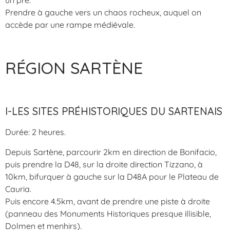
un pré.
Prendre à gauche vers un chaos rocheux, auquel on
accède par une rampe médiévale.
RÉGION SARTÈNE
I-LES SITES PRÉHISTORIQUES DU SARTENAIS
Durée: 2 heures.
Depuis Sartène, parcourir 2km en direction de Bonifacio,
puis prendre la D48, sur la droite direction Tizzano, à
10km, bifurquer à gauche sur la D48A pour le Plateau de
Cauria.
Puis encore 4.5km, avant de prendre une piste à droite
(panneau des Monuments Historiques presque illisible,
Dolmen et menhirs).