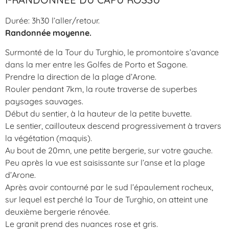
Durée: 3h30 l’aller/retour.
Randonnée moyenne.
Surmonté de la Tour du Turghio, le promontoire s’avance
dans la mer entre les Golfes de Porto et Sagone.
Prendre la direction de la plage d’Arone.
Rouler pendant 7km, la route traverse de superbes
paysages sauvages.
Début du sentier, à la hauteur de la petite buvette.
Le sentier, caillouteux descend progressivement à travers
la végétation (maquis).
Au bout de 20mn, une petite bergerie, sur votre gauche.
Peu après la vue est saisissante sur l’anse et la plage
d’Arone.
Après avoir contourné par le sud l’épaulement rocheux,
sur lequel est perché la Tour de Turghio, on atteint une
deuxième bergerie rénovée.
Le granit prend des nuances rose et gris.