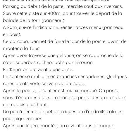
Parking au début de la piste, interdite sauf aux riverains.
Suivre cette piste sur 400m, pour trouver le départ de la
balade de la tour (panneau).
A 20m, suivre l’indication « Sentier accès mer » (panneau
en bois).
Ce parcours permet de faire le tour de la pointe, avant de
monter à la Tour.
Après avoir traversé une pelouse, on se rapproche de la
côte : superbes rochers polis par l’érosion.
En 15mn, on parvient à une anse.
Le sentier se multiplie en branches secondaires. Quelques
rares points verts servent de balisage.
Après la pointe, le sentier est mieux marqué. On passe
sous d’énormes blocs. La trace serpente désormais dans
un maquis plus haut.
Un peu à l’écart, de petites criques ou d’endroits calmes
pour pique-niquer.
Après une légère montée, on revient dans le maquis