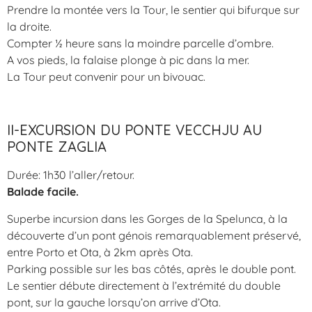
Prendre la montée vers la Tour, le sentier qui bifurque sur
la droite.
Compter ½ heure sans la moindre parcelle d’ombre.
A vos pieds, la falaise plonge à pic dans la mer.
La Tour peut convenir pour un bivouac.
II-EXCURSION DU PONTE VECCHJU AU
PONTE ZAGLIA
Durée: 1h30 l’aller/retour.
Balade facile.
Superbe incursion dans les Gorges de la Spelunca, à la
découverte d’un pont génois remarquablement préservé,
entre Porto et Ota, à 2km après Ota.
Parking possible sur les bas côtés, après le double pont.
Le sentier débute directement à l’extrémité du double
pont, sur la gauche lorsqu’on arrive d’Ota.