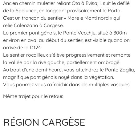
Ancien chemin muletier reliant Ota à Evisa, il suit le défilé
de la Spelunca, en longeant provisoirement le Porto.
C’est un tronçon du sentier « Mare e Monti nord » qui
relie Calenzana à Cargèse.
Le premier pont génois, le Ponte Vecchju, situé à 300m
environ en aval au début du sentier, est visible quand on
arrive de la D124.
Le sentier rocailleux s’élève progressivement et remonte
la vallée par la rive gauche, partiellement ombragé.
Au bout d’une demi-heure, vous atteindrez le Ponte Zaglia,
magnifique pont génois noyé dans la végétation.
Vous pourrez vous rafraîchir dans de multiples vasques.
Même trajet pour le retour.
RÉGION CARGÈSE