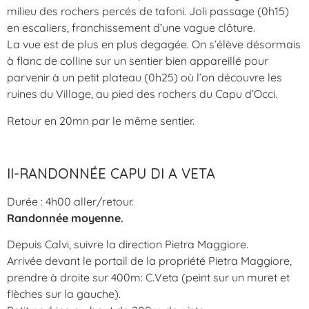
milieu des rochers percés de tafoni. Joli passage (0h15)
en escaliers, franchissement d’une vague clôture.
La vue est de plus en plus degagée. On s’élève désormais
à flanc de colline sur un sentier bien appareillé pour
parvenir à un petit plateau (0h25) où l’on découvre les
ruines du Village, au pied des rochers du Capu d’Occi.
Retour en 20mn par le même sentier.
II-RANDONNÉE CAPU DI A VETA
Durée : 4h00 aller/retour.
Randonnée moyenne.
Depuis Calvi, suivre la direction Pietra Maggiore.
Arrivée devant le portail de la propriété Pietra Maggiore,
prendre à droite sur 400m: C.Veta (peint sur un muret et
flèches sur la gauche).