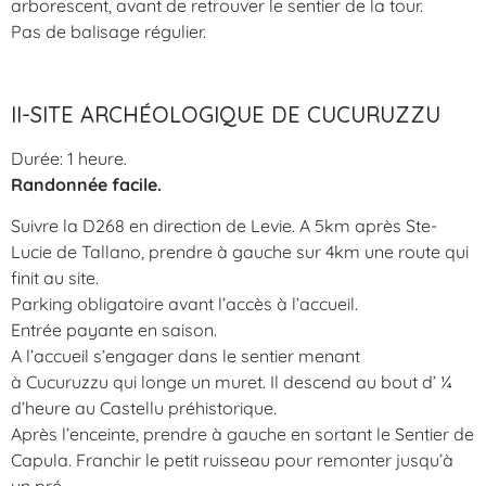
arborescent, avant de retrouver le sentier de la tour.
Pas de balisage régulier.
II-SITE ARCHÉOLOGIQUE DE CUCURUZZU
Durée: 1 heure.
Randonnée facile.
Suivre la D268 en direction de Levie. A 5km après Ste-
Lucie de Tallano, prendre à gauche sur 4km une route qui
finit au site.
Parking obligatoire avant l’accès à l’accueil.
Entrée payante en saison.
A l’accueil s’engager dans le sentier menant
à Cucuruzzu qui longe un muret. Il descend au bout d’ ¼
d’heure au Castellu préhistorique.
Après l’enceinte, prendre à gauche en sortant le Sentier de
Capula. Franchir le petit ruisseau pour remonter jusqu’à