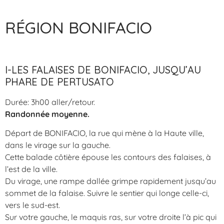
RÉGION BONIFACIO
I-LES FALAISES DE BONIFACIO, JUSQU’AU
PHARE DE PERTUSATO
Durée: 3h00 aller/retour.
Randonnée moyenne.
Départ de BONIFACIO, la rue qui mène à la Haute ville,
dans le virage sur la gauche.
Cette balade côtière épouse les contours des falaises, à
l’est de la ville.
Du virage, une rampe dallée grimpe rapidement jusqu’au
sommet de la falaise. Suivre le sentier qui longe celle-ci,
vers le sud-est.
Sur votre gauche, le maquis ras, sur votre droite l’à pic qui