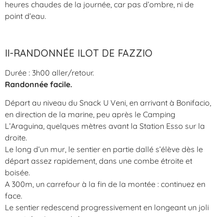
heures chaudes de la journée, car pas d’ombre, ni de
point d’eau.
II-RANDONNÉE ILOT DE FAZZIO
Durée : 3h00 aller/retour.
Randonnée facile.
Départ au niveau du Snack U Veni, en arrivant à Bonifacio,
en direction de la marine, peu après le Camping
L’Araguina, quelques mètres avant la Station Esso sur la
droite.
Le long d’un mur, le sentier en partie dallé s’élève dès le
départ assez rapidement, dans une combe étroite et
boisée.
A 300m, un carrefour à la fin de la montée : continuez en
face.
Le sentier redescend progressivement en longeant un joli