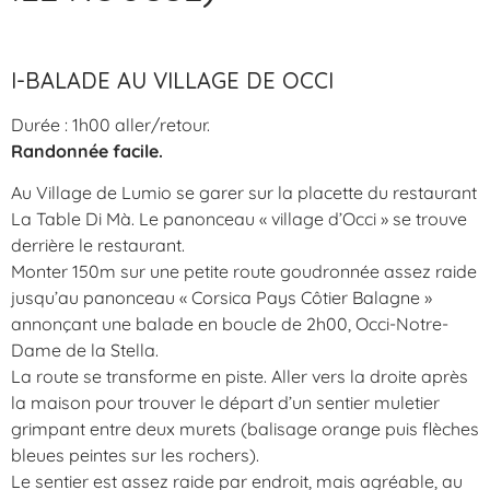
I-BALADE AU VILLAGE DE OCCI
Durée : 1h00 aller/retour.
Randonnée facile.
Au Village de Lumio se garer sur la placette du restaurant
La Table Di Mà. Le panonceau « village d’Occi » se trouve
derrière le restaurant.
Monter 150m sur une petite route goudronnée assez raide
jusqu’au panonceau « Corsica Pays Côtier Balagne »
annonçant une balade en boucle de 2h00, Occi-Notre-
Dame de la Stella.
La route se transforme en piste. Aller vers la droite après
la maison pour trouver le départ d’un sentier muletier
grimpant entre deux murets (balisage orange puis flèches
bleues peintes sur les rochers).
Le sentier est assez raide par endroit, mais agréable, au