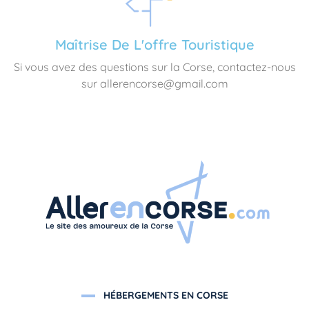
Maîtrise De L'offre Touristique
Si vous avez des questions sur la Corse, contactez-nous
sur allerencorse@gmail.com
HÉBERGEMENTS EN CORSE