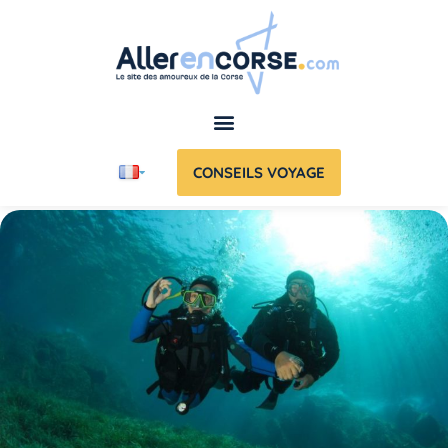
CONSEILS VOYAGE