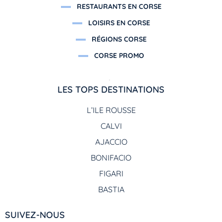
RESTAURANTS EN CORSE
LOISIRS EN CORSE
RÉGIONS CORSE
CORSE PROMO
LES TOPS DESTINATIONS
L’ILE ROUSSE
CALVI
AJACCIO
BONIFACIO
FIGARI
BASTIA
SUIVEZ-NOUS