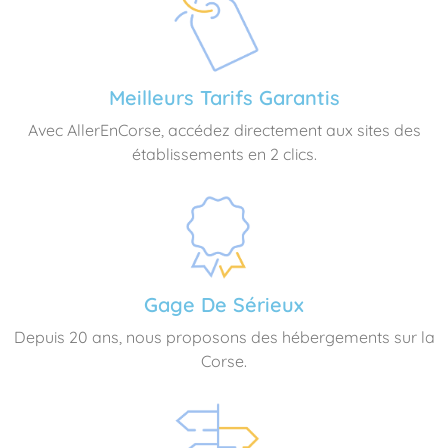
Meilleurs Tarifs Garantis
Avec AllerEnCorse, accédez directement aux sites des
établissements en 2 clics.
Gage De Sérieux
Depuis 20 ans, nous proposons des hébergements sur la
Corse.