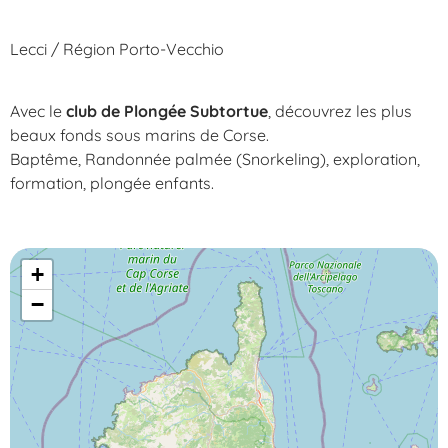
Lecci / Région Porto-Vecchio
Avec le
club de Plongée Subtortue
, découvrez les plus
beaux fonds sous marins de Corse.
Baptême, Randonnée palmée (Snorkeling), exploration,
formation, plongée enfants.
+
−