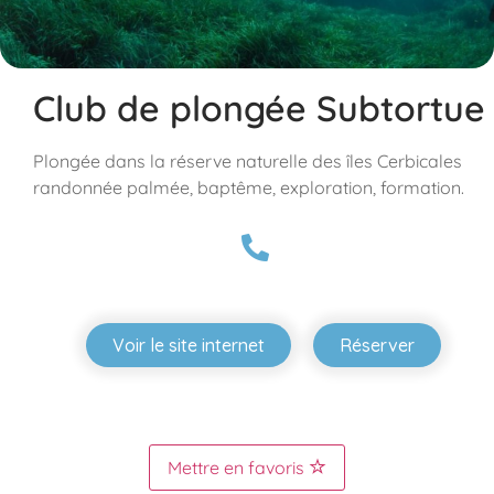
Club de plongée Subtortue
Plongée dans la réserve naturelle des îles Cerbicales
randonnée palmée, baptême, exploration, formation.
Voir le site internet
Réserver
Mettre en favoris