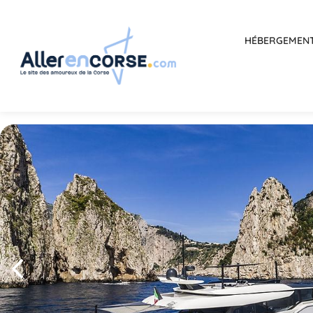
HÉBERGEMEN