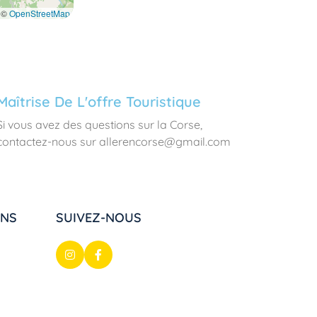
©
OpenStreetMap
Maîtrise De L'offre Touristique
Si vous avez des questions sur la Corse,
contactez-nous sur allerencorse@gmail.com
ONS
SUIVEZ-NOUS