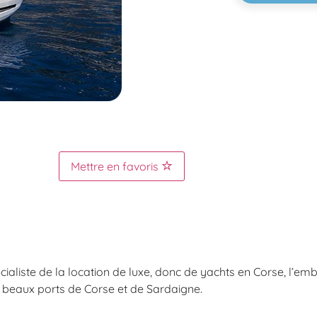
Mettre en favoris
pécialiste de la location de luxe, donc de yachts en Corse, l’
s beaux ports de Corse et de Sardaigne.