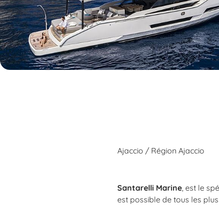
Ajaccio / Région Ajaccio
Santarelli Marine
, est le s
est possible de tous les plu