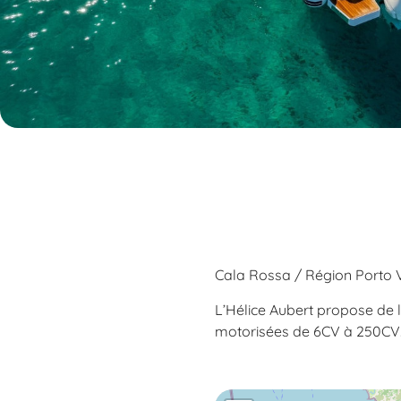
Cala Rossa / Région Porto 
L’Hélice Aubert propose de 
motorisées de 6CV à 250CV.