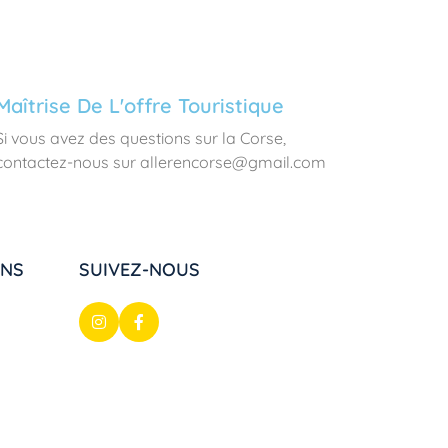
Maîtrise De L'offre Touristique
Si vous avez des questions sur la Corse,
contactez-nous sur allerencorse@gmail.com
ONS
SUIVEZ-NOUS