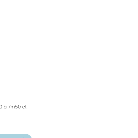
20 à 7m50 et