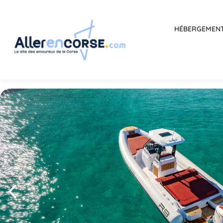
HÉBERGEMEN