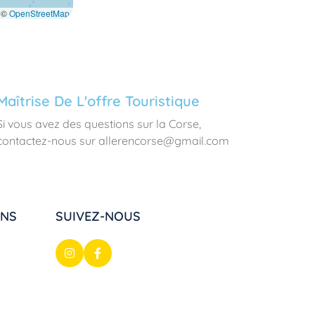
©
OpenStreetMap
Maîtrise De L'offre Touristique
Si vous avez des questions sur la Corse,
contactez-nous sur allerencorse@gmail.com
ONS
SUIVEZ-NOUS