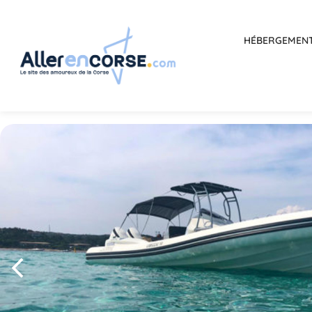
HÉBERGEMEN