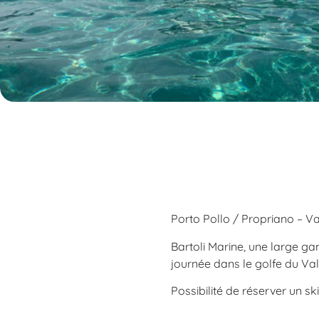
Porto Pollo / Propriano – Va
Bartoli Marine, une large g
journée dans le golfe du Val
Possibilité de réserver un sk