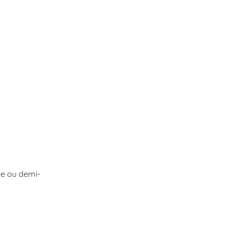
ée ou demi-