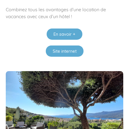
Combinez tous les avantages d’une location de
vacances avec ceux d’un hôtel !
En savoir +
Site internet