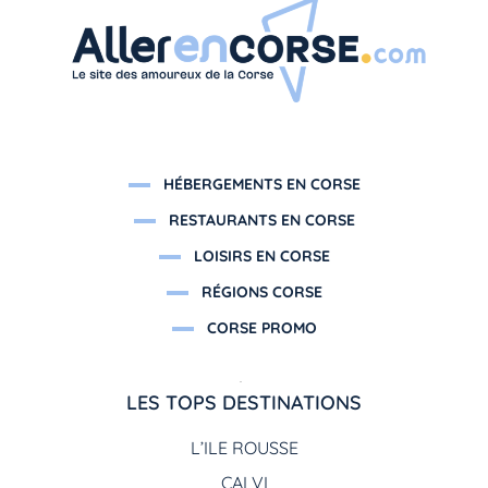
HÉBERGEMENTS EN CORSE
RESTAURANTS EN CORSE
LOISIRS EN CORSE
RÉGIONS CORSE
CORSE PROMO
LES TOPS DESTINATIONS
L’ILE ROUSSE
CALVI