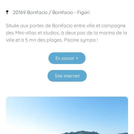
20169 Bonifacio / Bonifacio - Figari
Située aux portes de Bonifacio entre ville et campagne
des Mini-villas et studios, à deux pas de la marina de la
ville et à 5 mn des plages. Piscine sympa !
En savoir +
Site internet