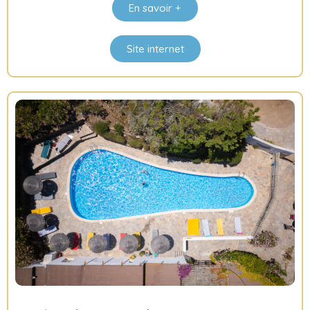
En savoir +
Site internet