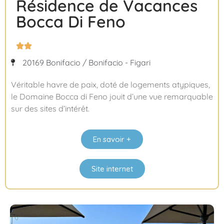
Résidence de Vacances
Bocca Di Feno


20169 Bonifacio / Bonifacio - Figari
Véritable havre de paix, doté de logements atypiques,
le Domaine Bocca di Feno jouit d’une vue remarquable
sur des sites d’intérêt.
En savoir +
Site internet