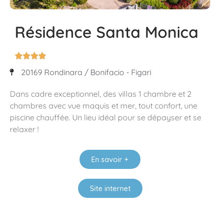
Résidence Santa Monica




20169 Rondinara / Bonifacio - Figari
Dans cadre exceptionnel, des villas 1 chambre et 2
chambres avec vue maquis et mer, tout confort, une
piscine chauffée. Un lieu idéal pour se dépayser et se
relaxer !
En savoir +
Site internet