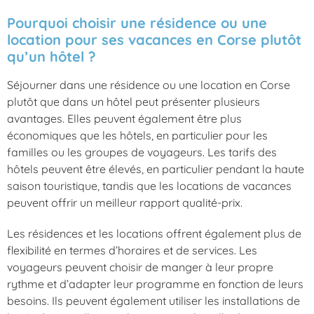
Pourquoi choisir une résidence ou une
location pour ses vacances en Corse plutôt
qu’un hôtel ?
Séjourner dans une résidence ou une location en Corse
plutôt que dans un hôtel peut présenter plusieurs
avantages. Elles peuvent également être plus
économiques que les hôtels, en particulier pour les
familles ou les groupes de voyageurs. Les tarifs des
hôtels peuvent être élevés, en particulier pendant la haute
saison touristique, tandis que les locations de vacances
peuvent offrir un meilleur rapport qualité-prix.
Les résidences et les locations offrent également plus de
flexibilité en termes d’horaires et de services. Les
voyageurs peuvent choisir de manger à leur propre
rythme et d’adapter leur programme en fonction de leurs
besoins. Ils peuvent également utiliser les installations de