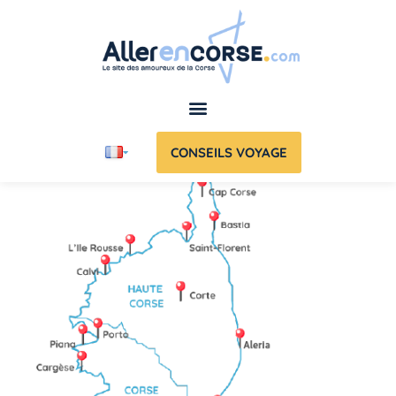
CONSEILS VOYAGE