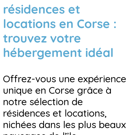
résidences et
locations en Corse :
trouvez votre
hébergement idéal
Offrez-vous une expérience
unique en Corse grâce à
notre sélection de
résidences et locations,
nichées dans les plus beaux