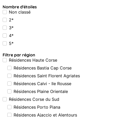
Nombre d'étoiles
Non classé
2*
3*
4*
5*
Filtre par région
Résidences Haute Corse
Résidences Bastia Cap Corse
Résidences Saint Florent Agriates
Résidences Calvi - Ile Rousse
Résidences Plaine Orientale
Résidences Corse du Sud
Résidences Porto Piana
Résidences Ajaccio et Alentours