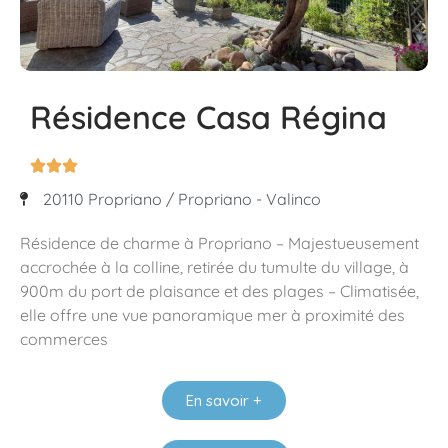
Résidence Casa Régina



20110 Propriano / Propriano - Valinco
Résidence de charme à Propriano – Majestueusement
accrochée à la colline, retirée du tumulte du village, à
900m du port de plaisance et des plages – Climatisée,
elle offre une vue panoramique mer à proximité des
commerces
En savoir +