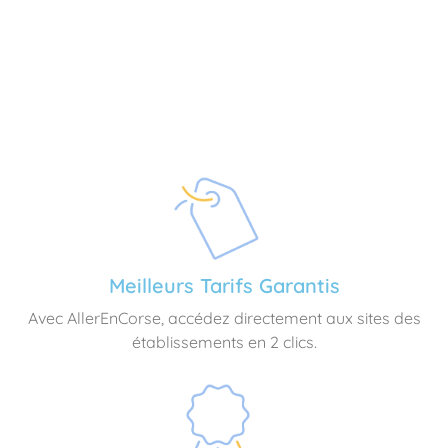
Meilleurs Tarifs Garantis
Avec AllerEnCorse, accédez directement aux sites des
établissements en 2 clics.