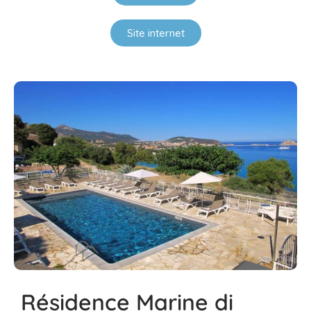
Site internet
Résidence Marine di