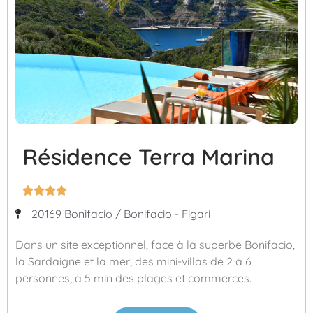
Résidence Terra Marina




20169 Bonifacio / Bonifacio - Figari
Dans un site exceptionnel, face à la superbe Bonifacio,
la Sardaigne et la mer, des mini-villas de 2 à 6
personnes, à 5 min des plages et commerces.