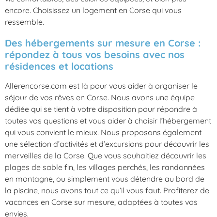
encore. Choisissez un logement en Corse qui vous
ressemble.
Des hébergements sur mesure en Corse :
répondez à tous vos besoins avec nos
résidences et locations
Allerencorse.com est là pour vous aider à organiser le
séjour de vos rêves en Corse. Nous avons une équipe
dédiée qui se tient à votre disposition pour répondre à
toutes vos questions et vous aider à choisir l’hébergement
qui vous convient le mieux. Nous proposons également
une sélection d’activités et d’excursions pour découvrir les
merveilles de la Corse. Que vous souhaitiez découvrir les
plages de sable fin, les villages perchés, les randonnées
en montagne, ou simplement vous détendre au bord de
la piscine, nous avons tout ce qu’il vous faut. Profiterez de
vacances en Corse sur mesure, adaptées à toutes vos
envies.