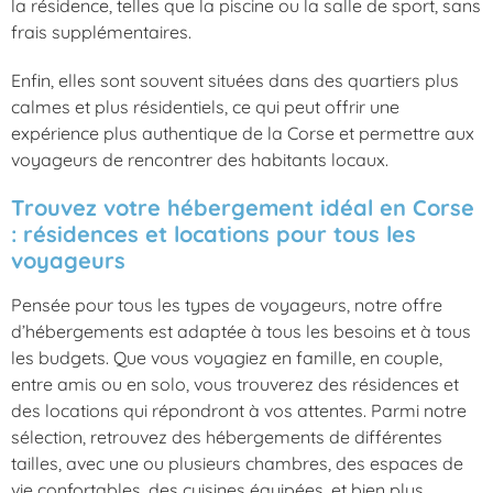
la résidence, telles que la piscine ou la salle de sport, sans
frais supplémentaires.
Enfin, elles sont souvent situées dans des quartiers plus
calmes et plus résidentiels, ce qui peut offrir une
expérience plus authentique de la Corse et permettre aux
voyageurs de rencontrer des habitants locaux.
Trouvez votre hébergement idéal en Corse
: résidences et locations pour tous les
voyageurs
Pensée pour tous les types de voyageurs, notre offre
d’hébergements est adaptée à tous les besoins et à tous
les budgets. Que vous voyagiez en famille, en couple,
entre amis ou en solo, vous trouverez des résidences et
des locations qui répondront à vos attentes. Parmi notre
sélection, retrouvez des hébergements de différentes
tailles, avec une ou plusieurs chambres, des espaces de
vie confortables, des cuisines équipées, et bien plus