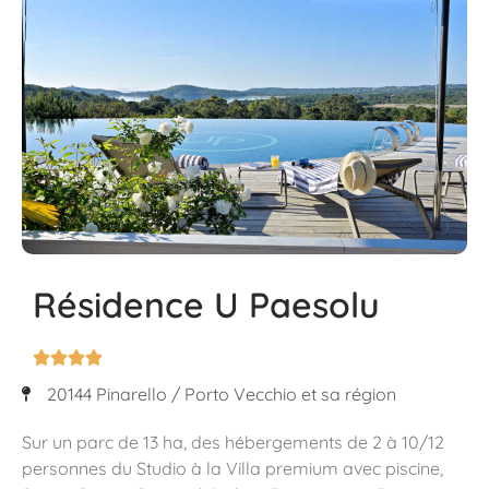
Résidence U Paesolu




20144 Pinarello / Porto Vecchio et sa région
Sur un parc de 13 ha, des hébergements de 2 à 10/12
personnes du Studio à la Villa premium avec piscine,