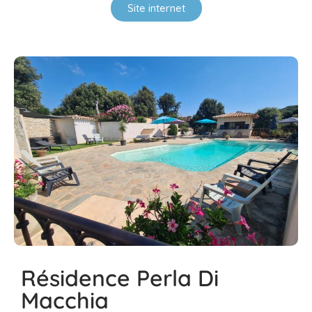
Site internet
Résidence Perla Di
Macchia