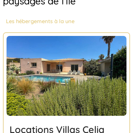
paysages de l’île
Les hébergements à la une
Locations Villas Celia