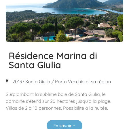
Résidence Marina di
Santa Giulia
20137 Santa Giulia / Porto Vecchio et sa région
Surplombant la sublime baie de Santa Giulia, le
domaine s’étend sur 20 hectares jusqu’à la plage.
Villas de 2 à 10 personnes. Possibilité à la nuitée.
En savoir +