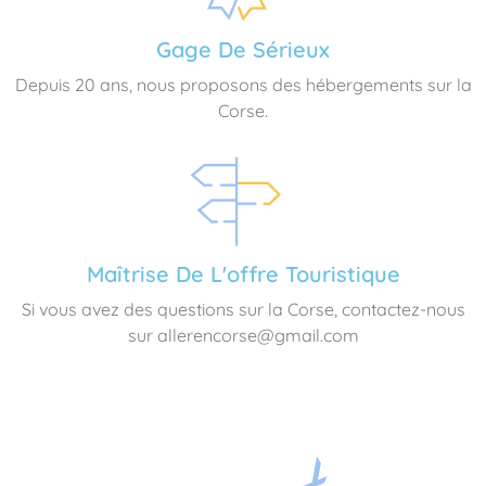
Gage De Sérieux
Depuis 20 ans, nous proposons des hébergements sur la
Corse.
Maîtrise De L'offre Touristique
Si vous avez des questions sur la Corse, contactez-nous
sur allerencorse@gmail.com