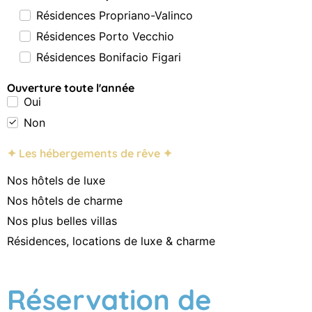
Résidences Propriano-Valinco
Résidences Porto Vecchio
Résidences Bonifacio Figari
Ouverture toute l'année
Oui
Non
✦ Les hébergements de rêve ✦
Nos hôtels de luxe
Nos hôtels de charme
Nos plus belles villas
Résidences, locations de luxe & charme
Réservation de