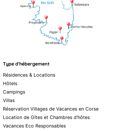
Type d’hébergement
Résidences & Locations
Hôtels
Campings
Villas
Réservation Villages de Vacances en Corse
Location de Gîtes et Chambres d’hôtes
Vacances Eco Responsables