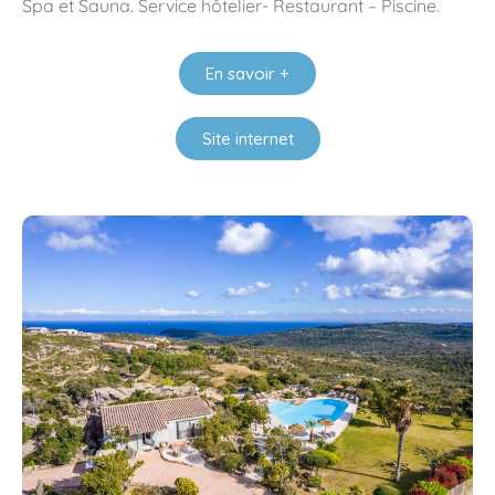
Spa et Sauna. Service hôtelier- Restaurant – Piscine.
En savoir +
Site internet