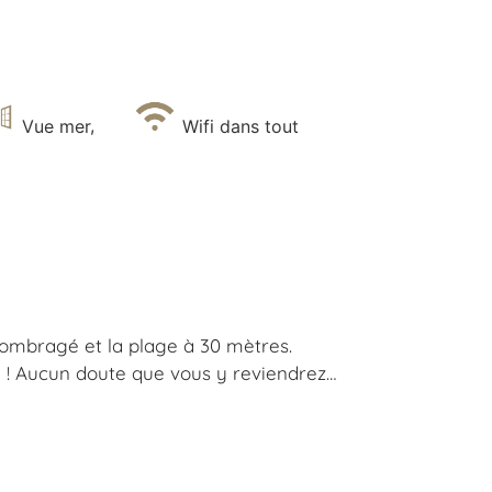
Vue mer
,
Wifi dans tout
 ombragé et la plage à 30 mètres.
se ! Aucun doute que vous y reviendrez…