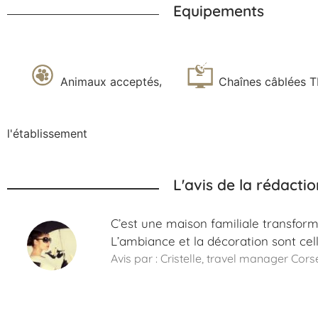
Equipements
Animaux acceptés
,
Chaînes câblées 
l'établissement
L'avis de la rédactio
C’est une maison familiale transform
L’ambiance et la décoration sont cel
Avis par : Cristelle, travel manager Cors