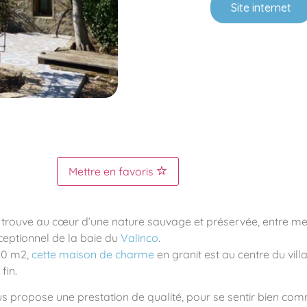
Site internet
Mettre en favoris
trouve au cœur d’une nature sauvage et préservée, entre me
eptionnel de la baie du
Valinco
.
00 m2,
cette maison de charme
en granit est au centre du vill
fin.
s propose une prestation de qualité, pour se sentir bien com