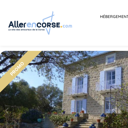
HÉBERGEMEN