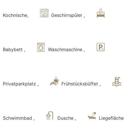
Kochnische
,
Geschirrspüler
,
Babybett
,
Waschmaschine
,
Privatparkplatz
,
Frühstücksbüffet
,
Schwimmbad
,
Dusche
,
Liegefläche