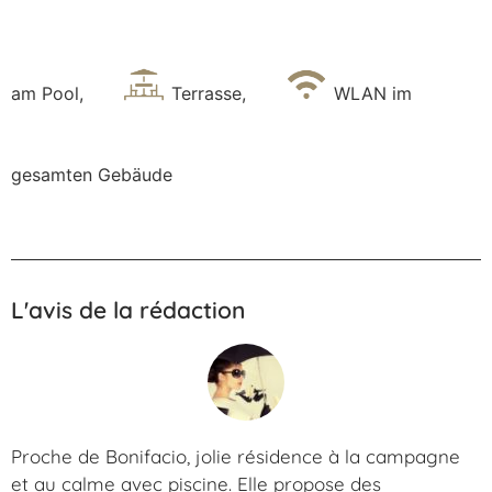
am Pool
,
Terrasse
,
WLAN im
gesamten Gebäude
L'avis de la rédaction
Proche de Bonifacio, jolie résidence à la campagne
et au calme avec piscine. Elle propose des