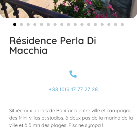
Résidence Perla Di
Macchia
+33 (0)6 17 77 27 28
Située aux portes de Bonifacio entre ville et campagne
des Mini-villas et studios, à deux pas de la marina de la
ville et à 5 mn des plages. Piscine sympa !