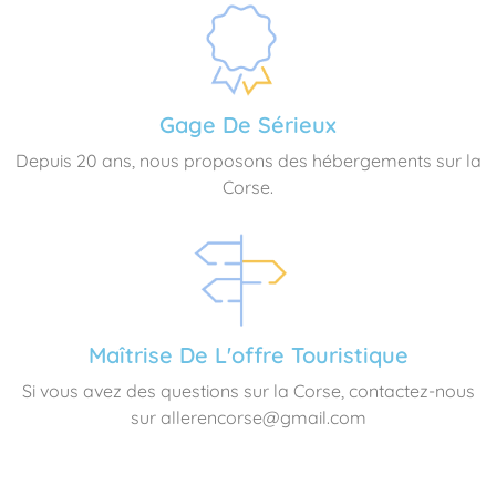
Gage De Sérieux
Depuis 20 ans, nous proposons des hébergements sur la
Corse.
Maîtrise De L'offre Touristique
Si vous avez des questions sur la Corse, contactez-nous
sur allerencorse@gmail.com