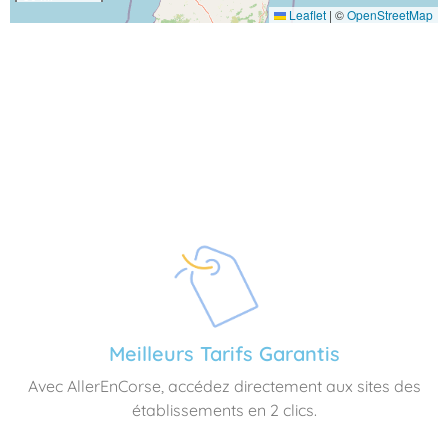
Leaflet
|
©
OpenStreetMap
Meilleurs Tarifs Garantis
Avec AllerEnCorse, accédez directement aux sites des
établissements en 2 clics.