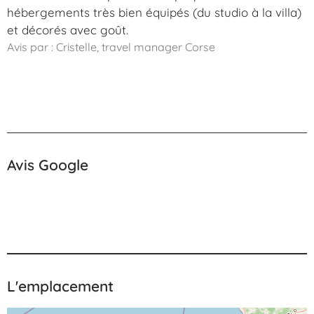
hébergements très bien équipés (du studio à la villa)
et décorés avec goût.
Avis par : Cristelle, travel manager Corse
Avis Google
L'emplacement