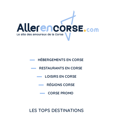
HÉBERGEMENTS EN CORSE
RESTAURANTS EN CORSE
LOISIRS EN CORSE
RÉGIONS CORSE
CORSE PROMO
LES TOPS DESTINATIONS