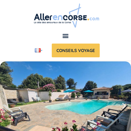
CONSEILS VOYAGE