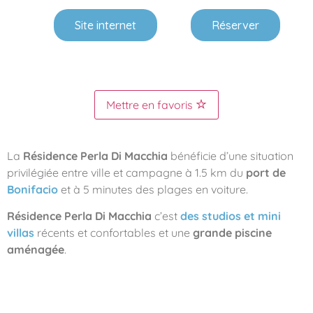
Site internet
Réserver
Mettre en favoris
La
Résidence Perla Di Macchia
bénéficie d’une situation
privilégiée entre ville et campagne à 1.5 km du
port de
Bonifacio
et à 5 minutes des plages en voiture.
Résidence Perla Di Macchia
c’est
des studios et mini
villas
récents et confortables et une
grande piscine
aménagée
.