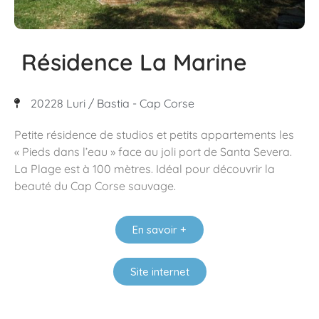
Résidence La Marine
20228 Luri / Bastia - Cap Corse
Petite résidence de studios et petits appartements les
« Pieds dans l’eau » face au joli port de Santa Severa.
La Plage est à 100 mètres. Idéal pour découvrir la
beauté du Cap Corse sauvage.
En savoir +
Site internet