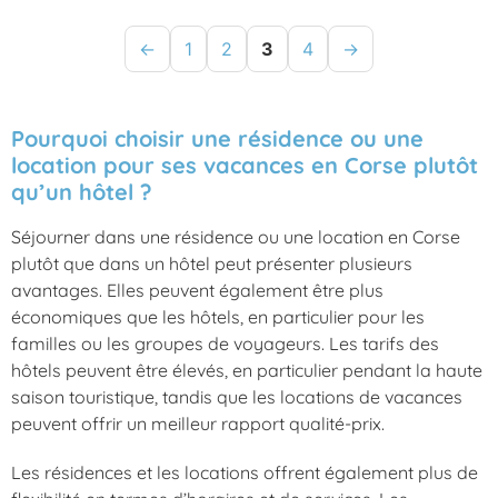
←
1
2
3
4
→
Pourquoi choisir une résidence ou une
location pour ses vacances en Corse plutôt
qu’un hôtel ?
Séjourner dans une résidence ou une location en Corse
plutôt que dans un hôtel peut présenter plusieurs
avantages. Elles peuvent également être plus
économiques que les hôtels, en particulier pour les
familles ou les groupes de voyageurs. Les tarifs des
hôtels peuvent être élevés, en particulier pendant la haute
saison touristique, tandis que les locations de vacances
peuvent offrir un meilleur rapport qualité-prix.
Les résidences et les locations offrent également plus de