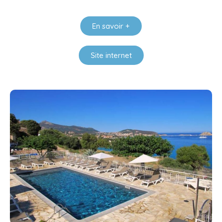
En savoir +
Site internet