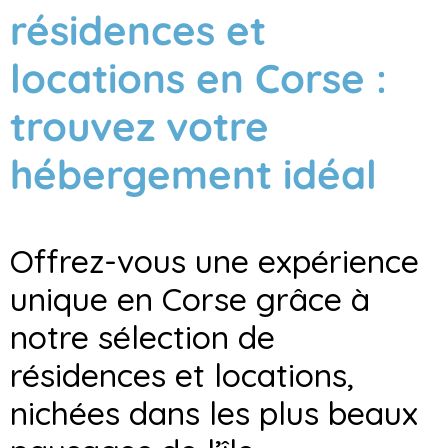
résidences et
locations en Corse :
trouvez votre
hébergement idéal
Offrez-vous une expérience
unique en Corse grâce à
notre sélection de
résidences et locations,
nichées dans les plus beaux