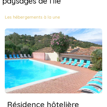
paysages de l’île
Les hébergements à la une
Résidence hôtelière