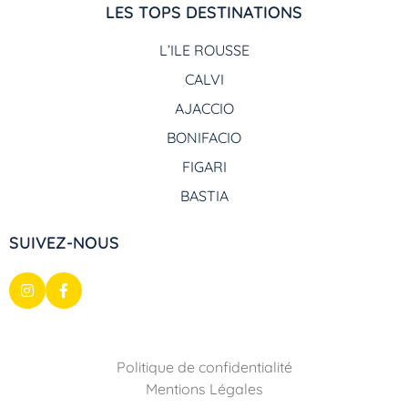
LES TOPS DESTINATIONS
L’ILE ROUSSE
CALVI
AJACCIO
BONIFACIO
FIGARI
BASTIA
SUIVEZ-NOUS
Politique de confidentialité
Mentions Légales