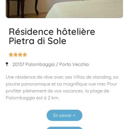
Résidence hôtelière
Pietra di Sole




20137 Palombaggia / Porto Vecchio
Une résidence de rêve avec ses Villas de standing, sa
piscine panoramique et sa magnifique vue mer. Pour
profiter pleinement de vos vacances. la plage de
Palombaggia est à 2 km.
En savoir +