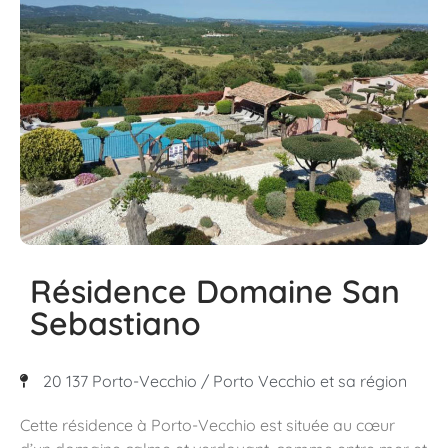
Résidence Domaine San
Sebastiano
20 137 Porto-Vecchio / Porto Vecchio et sa région
Cette résidence à Porto-Vecchio est située au cœur