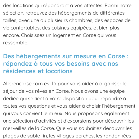
des locations qui répondront à vos attentes. Parmi notre
sélection, retrouvez des hébergements de différentes
tailles, avec une ou plusieurs chambres, des espaces de
vie confortables, des cuisines équipées, et bien plus
encore. Choisissez un logement en Corse qui vous
ressemble.
Des hébergements sur mesure en Corse :
répondez à tous vos besoins avec nos
résidences et locations
Allerencorse.com est là pour vous aider à organiser le
séjour de vos rêves en Corse. Nous avons une équipe
dédiée qui se tient à votre disposition pour répondre à
toutes vos questions et vous aider à choisir l’hébergement
qui vous convient le mieux. Nous proposons également
une sélection d’activités et d’excursions pour découvrir les
merveilles de la Corse. Que vous souhaitiez découvrir les
plages de sable fin, les villages perchés, les randonnées