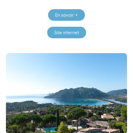
En savoir +
Site internet