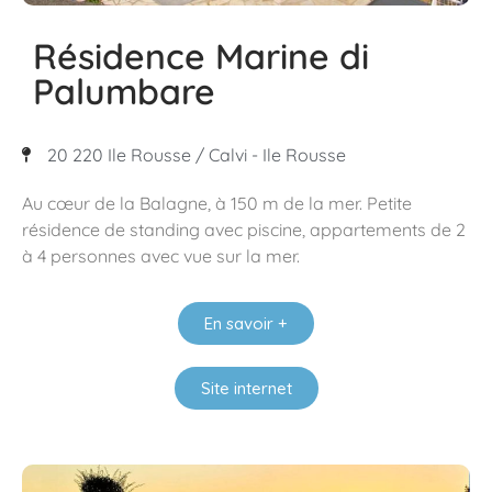
Résidence Marine di
Palumbare
20 220 Ile Rousse / Calvi - Ile Rousse
Au cœur de la Balagne, à 150 m de la mer. Petite
résidence de standing avec piscine, appartements de 2
à 4 personnes avec vue sur la mer.
En savoir +
Site internet