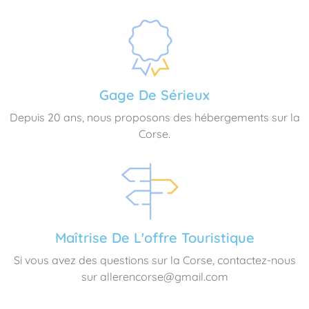
Gage De Sérieux
Depuis 20 ans, nous proposons des hébergements sur la
Corse.
Maîtrise De L'offre Touristique
Si vous avez des questions sur la Corse, contactez-nous
sur allerencorse@gmail.com