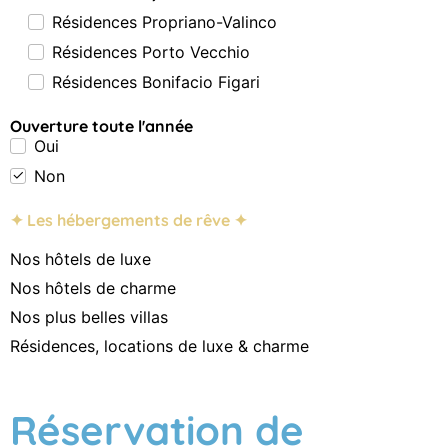
Résidences Propriano-Valinco
Résidences Porto Vecchio
Résidences Bonifacio Figari
Ouverture toute l'année
Oui
Non
✦ Les hébergements de rêve ✦
Nos hôtels de luxe
Nos hôtels de charme
Nos plus belles villas
Résidences, locations de luxe & charme
Réservation de