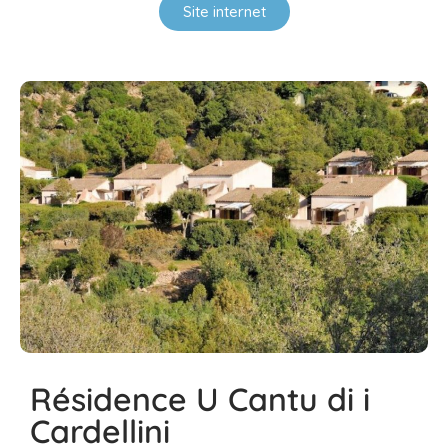
Site internet
Résidence U Cantu di i
Cardellini