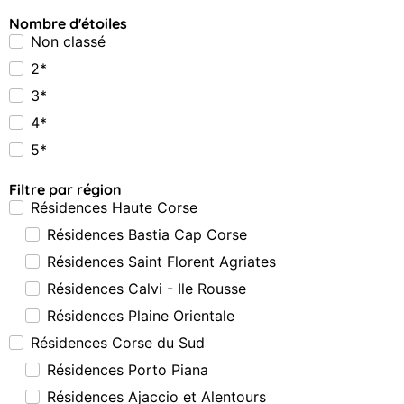
Nombre d'étoiles
Non classé
2*
3*
4*
5*
Filtre par région
Résidences Haute Corse
Résidences Bastia Cap Corse
Résidences Saint Florent Agriates
Résidences Calvi - Ile Rousse
Résidences Plaine Orientale
Résidences Corse du Sud
Résidences Porto Piana
Résidences Ajaccio et Alentours