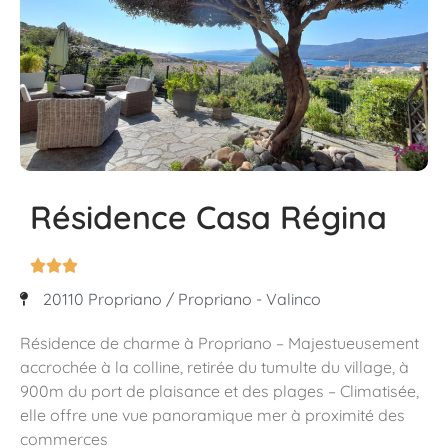
Résidence Casa Régina



20110 Propriano / Propriano - Valinco
Résidence de charme à Propriano – Majestueusement
accrochée à la colline, retirée du tumulte du village, à
900m du port de plaisance et des plages – Climatisée,
elle offre une vue panoramique mer à proximité des
commerces