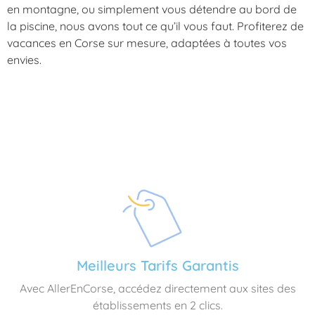
en montagne, ou simplement vous détendre au bord de
la piscine, nous avons tout ce qu’il vous faut. Profiterez de
vacances en Corse sur mesure, adaptées à toutes vos
envies.
Meilleurs Tarifs Garantis
Avec AllerEnCorse, accédez directement aux sites des
établissements en 2 clics.