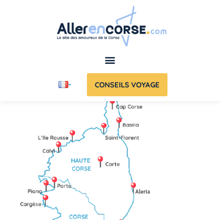
CONSEILS VOYAGE