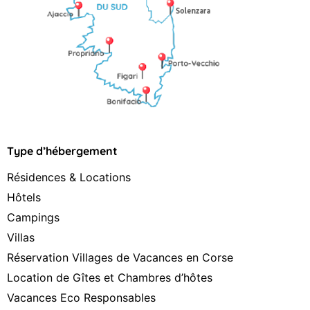
Type d’hébergement
Résidences & Locations
Hôtels
Campings
Villas
Réservation Villages de Vacances en Corse
Location de Gîtes et Chambres d’hôtes
Vacances Eco Responsables