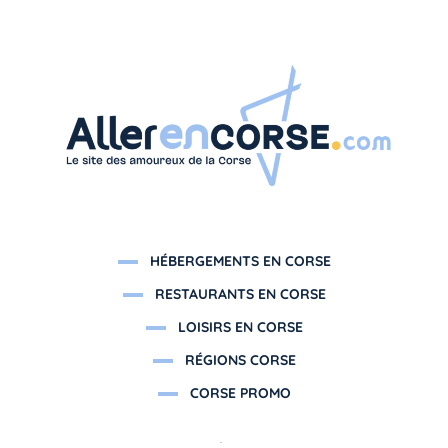
HÉBERGEMENTS EN CORSE
RESTAURANTS EN CORSE
LOISIRS EN CORSE
RÉGIONS CORSE
CORSE PROMO