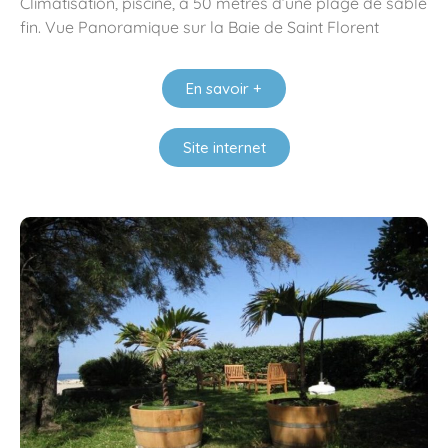
Climatisation, piscine, à 50 mètres d’une plage de sable
fin. Vue Panoramique sur la Baie de Saint Florent
En savoir +
Site internet