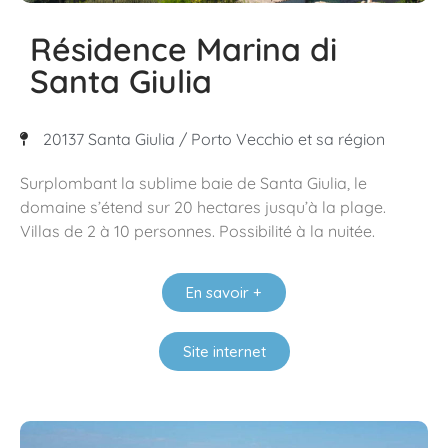
Résidence Marina di
Santa Giulia
20137 Santa Giulia / Porto Vecchio et sa région
Surplombant la sublime baie de Santa Giulia, le
domaine s’étend sur 20 hectares jusqu’à la plage.
Villas de 2 à 10 personnes. Possibilité à la nuitée.
En savoir +
Site internet