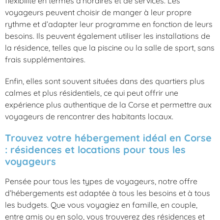
flexibilité en termes d’horaires et de services. Les
voyageurs peuvent choisir de manger à leur propre
rythme et d’adapter leur programme en fonction de leurs
besoins. Ils peuvent également utiliser les installations de
la résidence, telles que la piscine ou la salle de sport, sans
frais supplémentaires.
Enfin, elles sont souvent situées dans des quartiers plus
calmes et plus résidentiels, ce qui peut offrir une
expérience plus authentique de la Corse et permettre aux
voyageurs de rencontrer des habitants locaux.
Trouvez votre hébergement idéal en Corse
: résidences et locations pour tous les
voyageurs
Pensée pour tous les types de voyageurs, notre offre
d’hébergements est adaptée à tous les besoins et à tous
les budgets. Que vous voyagiez en famille, en couple,
entre amis ou en solo, vous trouverez des résidences et