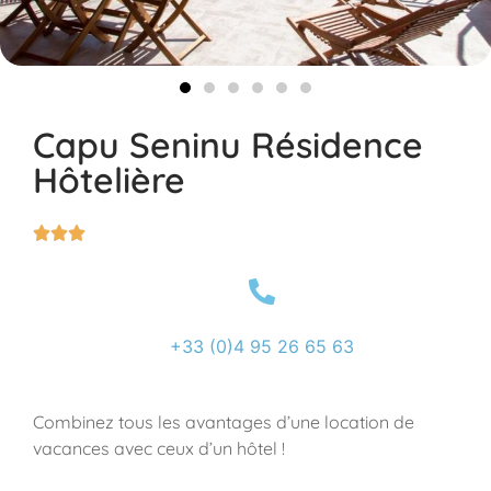
Capu Seninu Résidence
Hôtelière



+33 (0)4 95 26 65 63
Combinez tous les avantages d’une location de
vacances avec ceux d’un hôtel !