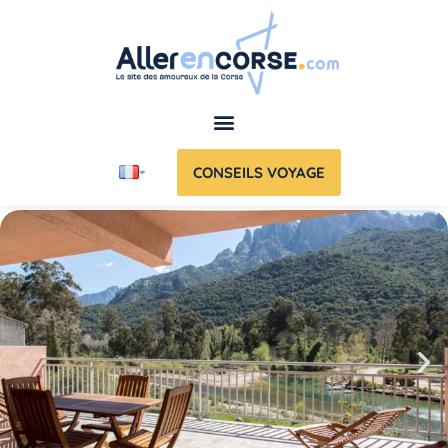
CONSEILS VOYAGE