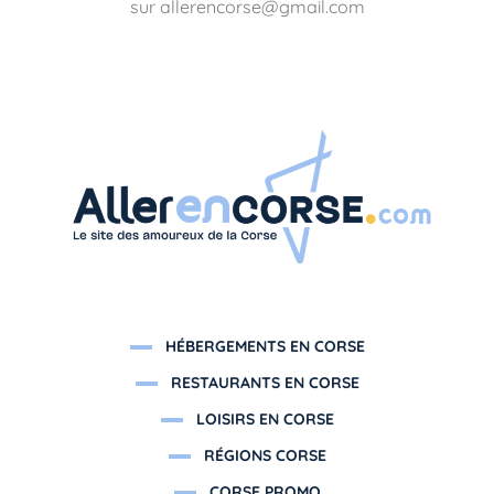
sur allerencorse@gmail.com
HÉBERGEMENTS EN CORSE
RESTAURANTS EN CORSE
LOISIRS EN CORSE
RÉGIONS CORSE
CORSE PROMO