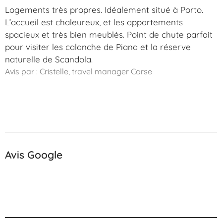
Logements très propres. Idéalement situé à Porto.
L’accueil est chaleureux, et les appartements
spacieux et très bien meublés. Point de chute parfait
pour visiter les calanche de Piana et la réserve
naturelle de Scandola.
Avis par : Cristelle, travel manager Corse
Avis Google