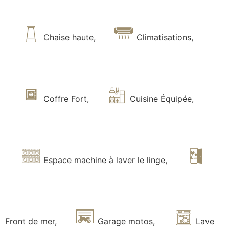
Chaise haute
,
Climatisations
,
Coffre Fort
,
Cuisine Équipée
,
Espace machine à laver le linge
,
Front de mer
,
Garage motos
,
Lave