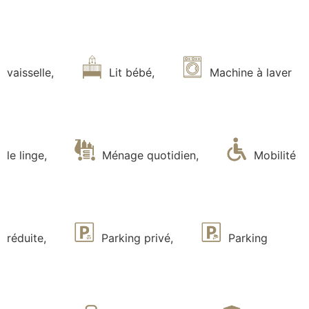
vaisselle
,
Lit bébé
,
Machine à laver
le linge
,
Ménage quotidien
,
Mobilité
réduite
,
Parking privé
,
Parking