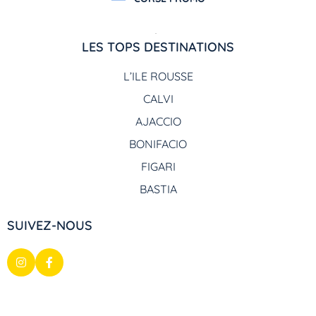
LES TOPS DESTINATIONS
L’ILE ROUSSE
CALVI
AJACCIO
BONIFACIO
FIGARI
BASTIA
SUIVEZ-NOUS