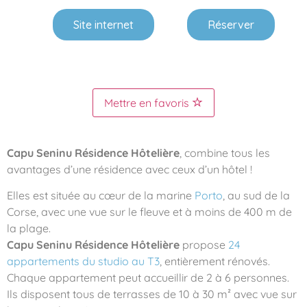
Site internet
Réserver
Mettre en favoris
Capu Seninu Résidence Hôtelière
, combine tous les
avantages d’une résidence avec ceux d’un hôtel !
Elles est située au cœur de la marine
Porto
, au sud de la
Corse, avec une vue sur le fleuve et à moins de 400 m de
la plage.
Capu Seninu Résidence Hôtelière
propose
24
appartements du studio au T3
, entièrement rénovés.
Chaque appartement peut accueillir de 2 à 6 personnes.
Ils disposent tous de terrasses de 10 à 30 m² avec vue sur