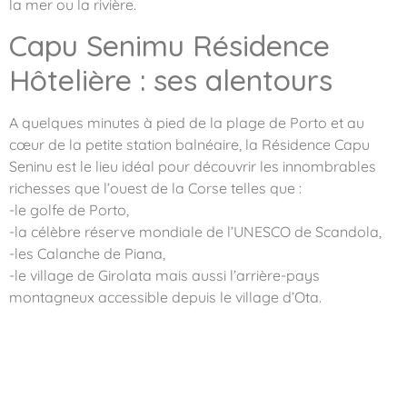
la mer ou la rivière.
Capu Senimu Résidence
Hôtelière : ses alentours
A quelques minutes à pied de la plage de Porto et au
cœur de la petite station balnéaire, la Résidence Capu
Seninu est le lieu idéal pour découvrir les innombrables
richesses que l’ouest de la Corse telles que :
-le golfe de Porto,
-la célèbre réserve mondiale de l’UNESCO de Scandola,
-les Calanche de Piana,
-le village de Girolata mais aussi l’arrière-pays
montagneux accessible depuis le village d’Ota.