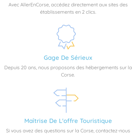
Avec AllerEnCorse, accédez directement aux sites des
établissements en 2 clics.
Gage De Sérieux
Depuis 20 ans, nous proposons des hébergements sur la
Corse.
Maîtrise De L'offre Touristique
Si vous avez des questions sur la Corse, contactez-nous