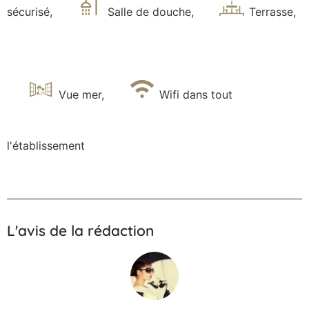
sécurisé
,
Salle de douche
,
Terrasse
,
Vue mer
,
Wifi dans tout
l'établissement
L'avis de la rédaction