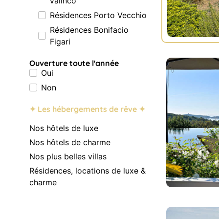
Valinco
Résidences Porto Vecchio
Résidences Bonifacio
Figari
Ouverture toute l'année
Oui
Non
✦ Les hébergements de rêve ✦
Nos hôtels de luxe
Nos hôtels de charme
Nos plus belles villas
Résidences, locations de luxe &
charme