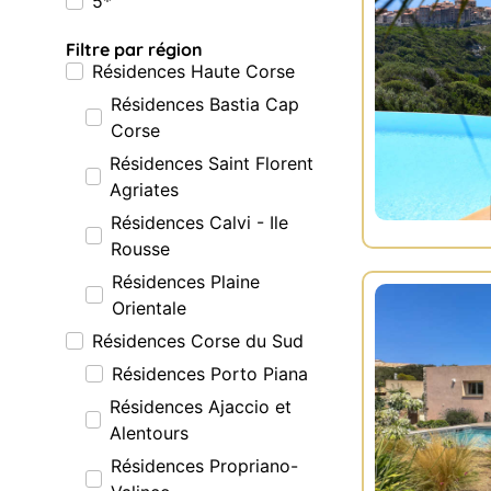
5*
Filtre par région
Résidences Haute Corse
Résidences Bastia Cap
Corse
Résidences Saint Florent
Agriates
Résidences Calvi - Ile
Rousse
Résidences Plaine
Orientale
Résidences Corse du Sud
Résidences Porto Piana
Résidences Ajaccio et
Alentours
Résidences Propriano-