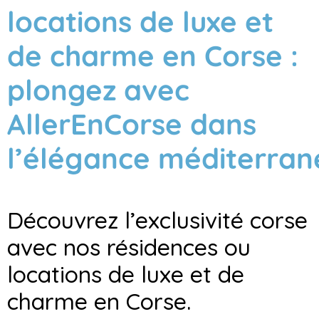
locations de luxe et
de charme en Corse :
plongez avec
AllerEnCorse dans
l’élégance méditerra
Découvrez l’exclusivité corse
avec nos résidences ou
locations de luxe et de
charme en Corse.