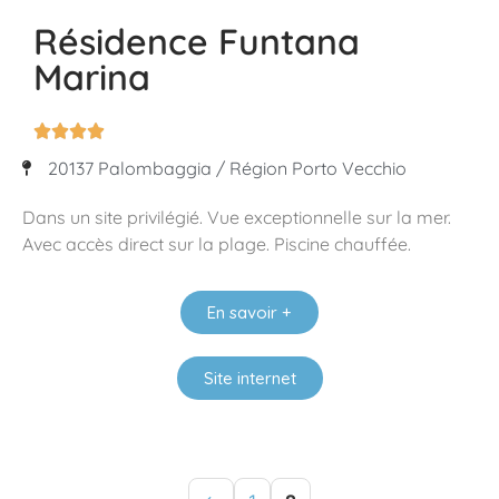
Résidence Funtana
Marina




20137 Palombaggia / Région Porto Vecchio
Dans un site privilégié. Vue exceptionnelle sur la mer.
Avec accès direct sur la plage. Piscine chauffée.
En savoir +
Site internet