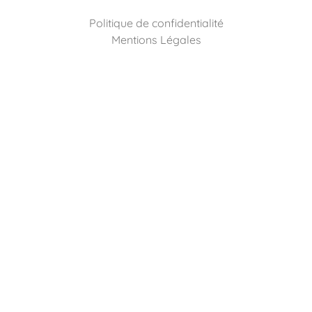
Politique de confidentialité
Mentions Légales