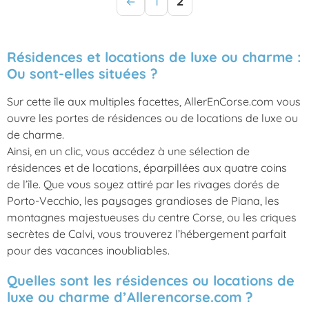
←
1
2
Résidences et locations de luxe ou charme :
Ou sont-elles situées ?
Sur cette île aux multiples facettes, AllerEnCorse.com vous
ouvre les portes de résidences ou de locations de luxe ou
de charme.
Ainsi, en un clic, vous accédez à une sélection de
résidences et de locations, éparpillées aux quatre coins
de l’île. Que vous soyez attiré par les rivages dorés de
Porto-Vecchio, les paysages grandioses de Piana, les
montagnes majestueuses du centre Corse, ou les criques
secrètes de Calvi, vous trouverez l’hébergement parfait
pour des vacances inoubliables.
Quelles sont les résidences ou locations de
luxe ou charme d’Allerencorse.com ?