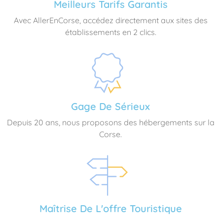
Meilleurs Tarifs Garantis
Avec AllerEnCorse, accédez directement aux sites des
établissements en 2 clics.
Gage De Sérieux
Depuis 20 ans, nous proposons des hébergements sur la
Corse.
Maîtrise De L'offre Touristique