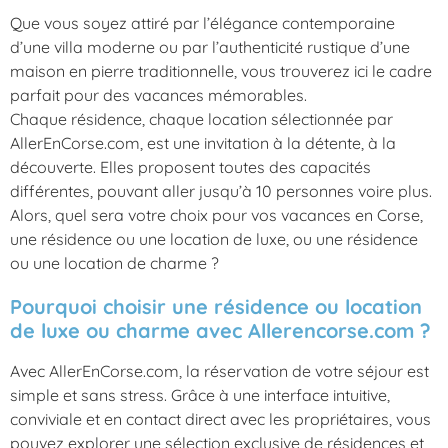
Que vous soyez attiré par l’élégance contemporaine
d’une villa moderne ou par l’authenticité rustique d’une
maison en pierre traditionnelle, vous trouverez ici le cadre
parfait pour des vacances mémorables.
Chaque résidence, chaque location sélectionnée par
AllerEnCorse.com, est une invitation à la détente, à la
découverte. Elles proposent toutes des capacités
différentes, pouvant aller jusqu’à 10 personnes voire plus.
Alors, quel sera votre choix pour vos vacances en Corse,
une résidence ou une location de luxe, ou une résidence
ou une location de charme ?
Pourquoi choisir une résidence ou location
de luxe ou charme avec Allerencorse.com ?
Avec AllerEnCorse.com, la réservation de votre séjour est
simple et sans stress. Grâce à une interface intuitive,
conviviale et en contact direct avec les propriétaires, vous
pouvez explorer une sélection exclusive de résidences et