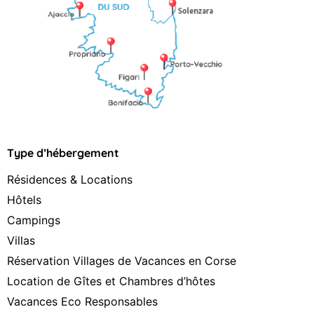
Type d’hébergement
Résidences & Locations
Hôtels
Campings
Villas
Réservation Villages de Vacances en Corse
Location de Gîtes et Chambres d’hôtes
Vacances Eco Responsables