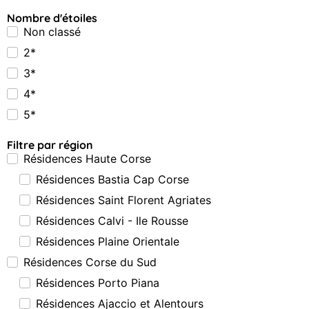
Nombre d'étoiles
Non classé
2*
3*
4*
5*
Filtre par région
Résidences Haute Corse
Résidences Bastia Cap Corse
Résidences Saint Florent Agriates
Résidences Calvi - Ile Rousse
Résidences Plaine Orientale
Résidences Corse du Sud
Résidences Porto Piana
Résidences Ajaccio et Alentours