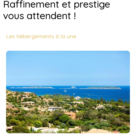
Raffinement et prestige
vous attendent !
Les hébergements à la une