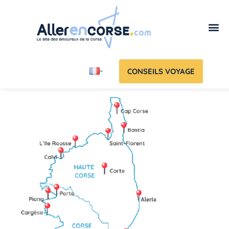
CONSEILS VOYAGE