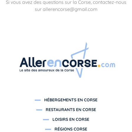
Si vous avez des questions sur la Corse, contactez-nous
sur allerencorse@gmail.com
HÉBERGEMENTS EN CORSE
RESTAURANTS EN CORSE
LOISIRS EN CORSE
RÉGIONS CORSE