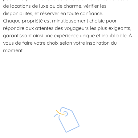
de locations de luxe ou de charme, vérifier les
disponibilités, et réserver en toute confiance.
Chaque propriété est minutieusement choisie pour
répondre aux attentes des voyageurs les plus exigeants,
garantissant ainsi une expérience unique et inoubliable. À
vous de faire votre choix selon votre inspiration du
moment