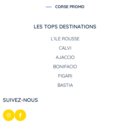
CORSE PROMO
LES TOPS DESTINATIONS
L’ILE ROUSSE
CALVI
AJACCIO
BONIFACIO
FIGARI
BASTIA
SUIVEZ-NOUS