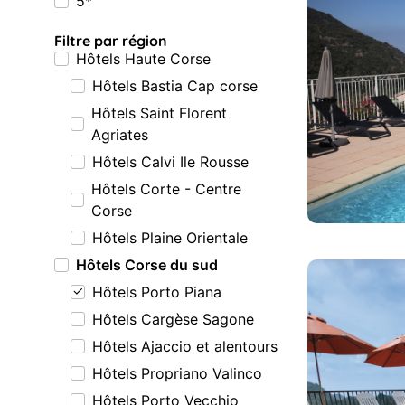
5*
Filtre par région
Hôtels Haute Corse
Hôtels Bastia Cap corse
Hôtels Saint Florent
Agriates
Hôtels Calvi Ile Rousse
Hôtels Corte - Centre
Corse
Hôtels Plaine Orientale
Hôtels Corse du sud
Hôtels Porto Piana
Hôtels Cargèse Sagone
Hôtels Ajaccio et alentours
Hôtels Propriano Valinco
Hôtels Porto Vecchio