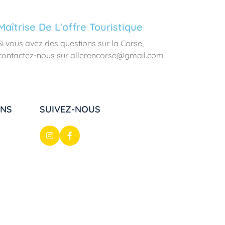
Maîtrise De L'offre Touristique
Si vous avez des questions sur la Corse,
contactez-nous sur allerencorse@gmail.com
ONS
SUIVEZ-NOUS