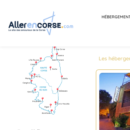
HÉBERGEMEN
Les héberge