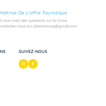
Maîtrise De L'offre Touristique
Si vous avez des questions sur la Corse,
contactez-nous sur allerencorse@gmail.com
ONS
SUIVEZ-NOUS