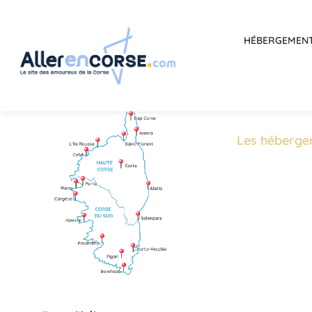
HÉBERGEMEN
Les héberge