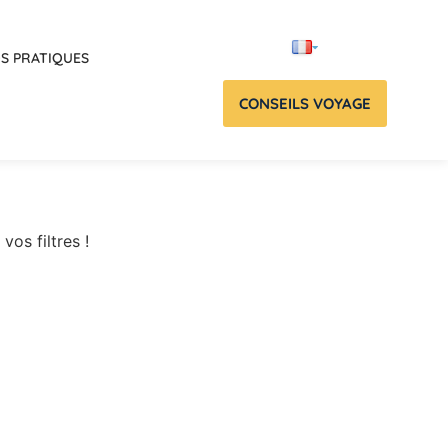
OS PRATIQUES
CONSEILS VOYAGE
vos filtres !