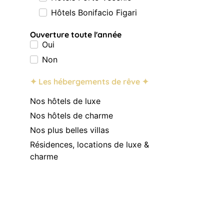
Hôtels Bonifacio Figari
Ouverture toute l'année
Oui
Non
✦ Les hébergements de rêve ✦
Nos hôtels de luxe
Nos hôtels de charme
Nos plus belles villas
Résidences, locations de luxe &
charme