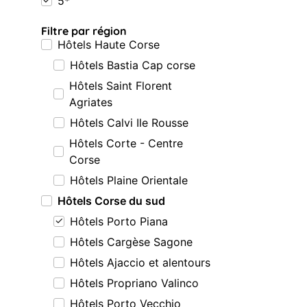
5*
Filtre par région
Hôtels Haute Corse
Hôtels Bastia Cap corse
Hôtels Saint Florent
Agriates
Hôtels Calvi Ile Rousse
Hôtels Corte - Centre
Corse
Hôtels Plaine Orientale
Hôtels Corse du sud
Hôtels Porto Piana
Hôtels Cargèse Sagone
Hôtels Ajaccio et alentours
Hôtels Propriano Valinco
Hôtels Porto Vecchio