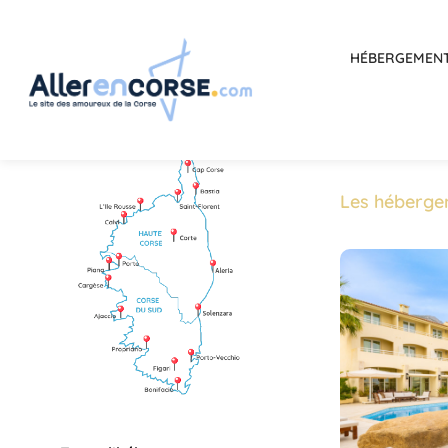
HÉBERGEMEN
Les héberge