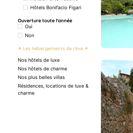
Hôtels Bonifacio Figari
Ouverture toute l'année
Oui
Non
✦ Les hébergements de rêve ✦
Nos hôtels de luxe
Nos hôtels de charme
Nos plus belles villas
Résidences, locations de luxe &
charme