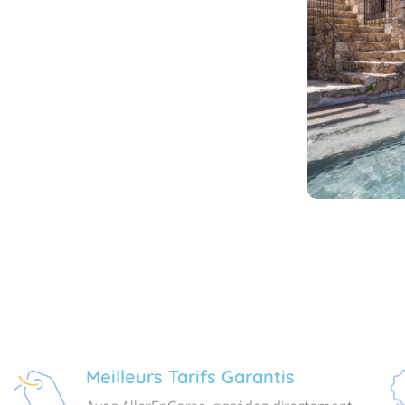
Meilleurs Tarifs Garantis