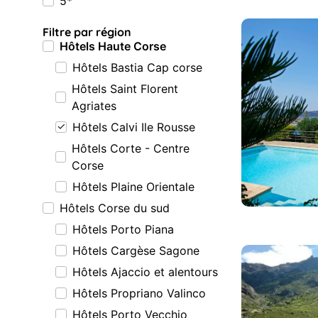
5*
Filtre par région
Hôtels Haute Corse
Hôtels Bastia Cap corse
Hôtels Saint Florent
Agriates
Hôtels Calvi Ile Rousse
Hôtels Corte - Centre
Corse
Hôtels Plaine Orientale
Hôtels Corse du sud
Hôtels Porto Piana
Hôtels Cargèse Sagone
Hôtels Ajaccio et alentours
Hôtels Propriano Valinco
Hôtels Porto Vecchio