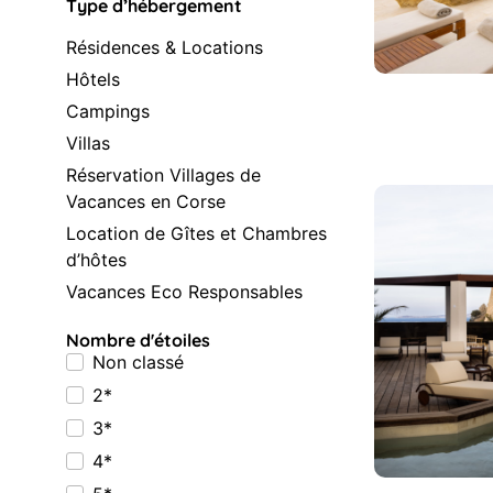
Type d’hébergement
Résidences & Locations
Hôtels
Campings
Villas
Réservation Villages de
Vacances en Corse
Location de Gîtes et Chambres
d’hôtes
Vacances Eco Responsables
Nombre d'étoiles
Non classé
2*
3*
4*