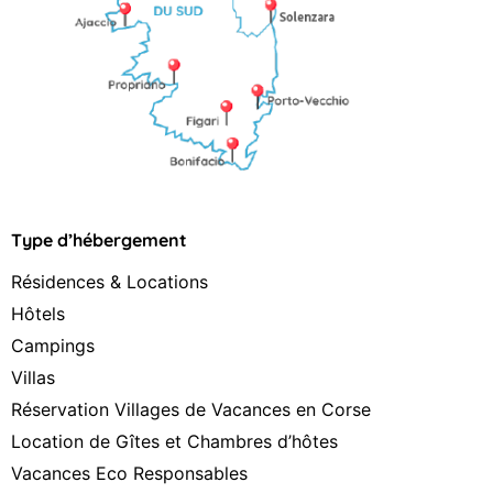
Type d’hébergement
Résidences & Locations
Hôtels
Campings
Villas
Réservation Villages de Vacances en Corse
Location de Gîtes et Chambres d’hôtes
Vacances Eco Responsables