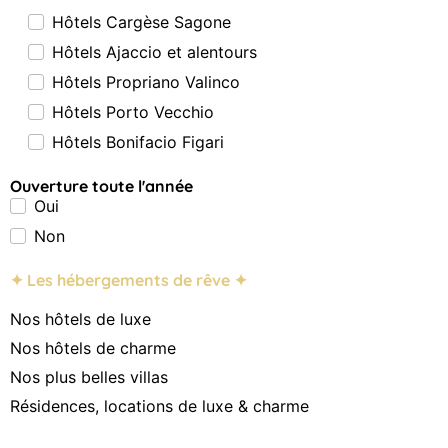
Hôtels Cargèse Sagone
Hôtels Ajaccio et alentours
Hôtels Propriano Valinco
Hôtels Porto Vecchio
Hôtels Bonifacio Figari
Ouverture toute l'année
Oui
Non
✦ Les hébergements de rêve ✦
Nos hôtels de luxe
Nos hôtels de charme
Nos plus belles villas
Résidences, locations de luxe & charme