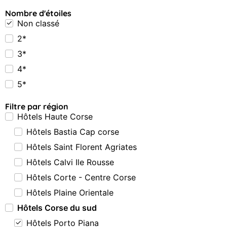
Nombre d'étoiles
Non classé
2*
3*
4*
5*
Filtre par région
Hôtels Haute Corse
Hôtels Bastia Cap corse
Hôtels Saint Florent Agriates
Hôtels Calvi Ile Rousse
Hôtels Corte - Centre Corse
Hôtels Plaine Orientale
Hôtels Corse du sud
Hôtels Porto Piana