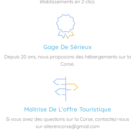
établissements en 2 clics.
Gage De Sérieux
Depuis 20 ans, nous proposons des hébergements sur la
Corse.
Maîtrise De L'offre Touristique
Si vous avez des questions sur la Corse, contactez-nous
sur allerencorse@gmail.com