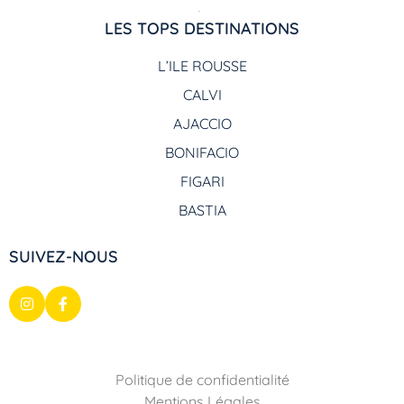
LES TOPS DESTINATIONS
L’ILE ROUSSE
CALVI
AJACCIO
BONIFACIO
FIGARI
BASTIA
SUIVEZ-NOUS
Politique de confidentialité
Mentions Légales