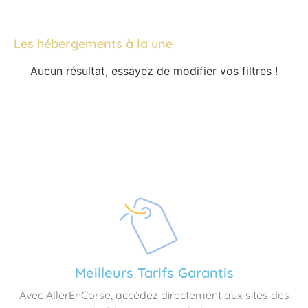
Les hébergements à la une
Aucun résultat, essayez de modifier vos filtres !
Meilleurs Tarifs Garantis
Avec AllerEnCorse, accédez directement aux sites des