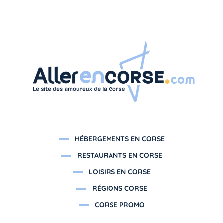
HÉBERGEMENTS EN CORSE
RESTAURANTS EN CORSE
LOISIRS EN CORSE
RÉGIONS CORSE
CORSE PROMO