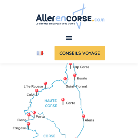
CONSEILS VOYAGE