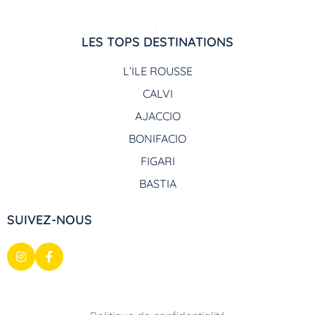
LES TOPS DESTINATIONS
L’ILE ROUSSE
CALVI
AJACCIO
BONIFACIO
FIGARI
BASTIA
SUIVEZ-NOUS