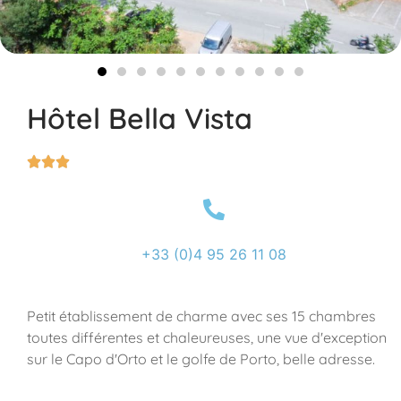
Hôtel Bella Vista



+33 (0)4 95 26 11 08
Petit établissement de charme avec ses 15 chambres
toutes différentes et chaleureuses, une vue d'exception
sur le Capo d'Orto et le golfe de Porto, belle adresse.