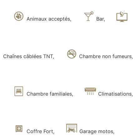
Animaux acceptés
,
Bar
,
Chaînes câblées TNT
,
Chambre non fumeurs
,
Chambre familiales
,
Climatisations
,
Coffre Fort
,
Garage motos
,