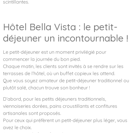
scintillantes.
Hôtel Bella Vista : le petit-
déjeuner un incontournable !
Le petit-déjeuner est un moment privilégié pour
commencer la journée du bon pied.
Chaque matin, les clients sont invités à se rendre sur les
terrasses de l’hôtel, où un buffet copieux les attend.
Que vous soyez amateur de petit-déjeuner traditionnel ou
plutôt salé, chacun trouve son bonheur !
D’abord, pour les petits déjeuners traditionnels,
viennoiseries dorées, pains croustillants et confitures
artisanales sont proposés.
Pour ceux qui préfèrent un petit-déjeuner plus léger, vous
avez le choix.