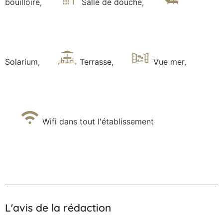
bouilloire
,
Salle de douche
,
Solarium
,
Terrasse
,
Vue mer
,
Wifi dans tout l'établissement
L'avis de la rédaction