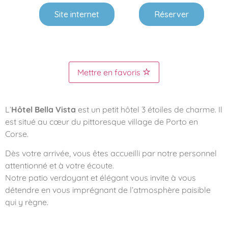
Site internet
Réserver
Mettre en favoris
L’
Hôtel Bella Vista
est un petit hôtel 3 étoiles de charme. Il
est situé au cœur du pittoresque village de Porto en
Corse.
Dès votre arrivée, vous êtes accueilli par notre personnel
attentionné et à votre écoute.
Notre patio verdoyant et élégant vous invite à vous
détendre en vous imprégnant de l’atmosphère paisible
qui y règne.