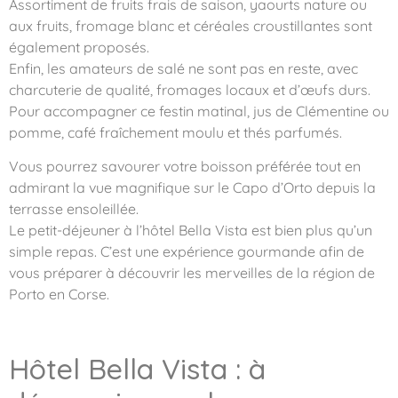
Assortiment de fruits frais de saison, yaourts nature ou
aux fruits, fromage blanc et céréales croustillantes sont
également proposés.
Enfin, les amateurs de salé ne sont pas en reste, avec
charcuterie de qualité, fromages locaux et d’œufs durs.
Pour accompagner ce festin matinal, jus de Clémentine ou
pomme, café fraîchement moulu et thés parfumés.
Vous pourrez savourer votre boisson préférée tout en
admirant la vue magnifique sur le Capo d’Orto depuis la
terrasse ensoleillée.
Le petit-déjeuner à l’hôtel Bella Vista est bien plus qu’un
simple repas. C’est une expérience gourmande afin de
vous préparer à découvrir les merveilles de la région de
Porto en Corse.
Hôtel Bella Vista : à