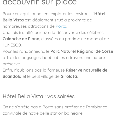
découvrir sur place
Pour ceux qui souhaitent explorer les environs, l’
Hôtel
Bella Vista
est idéalement situé à proximité de
nombreuses attractions de
Porto
.
Une fois installé, partez à la découverte des célèbres
Calanche de Piana
, classées au patrimoine mondial de
l’UNESCO.
Pour les randonneurs, le
Parc Naturel Régional de Corse
offre des paysages inoubliables à travers une nature
préservé.
Enfin, n’oublions pas la fameuse
Réserve naturelle de
Scandola
et le petit village de
Girolata
.
Hôtel Bella Vista : vos soirées
On ne s’arrête pas à Porto sans profiter de l’ambiance
conviviale de notre belle station balnéaire.