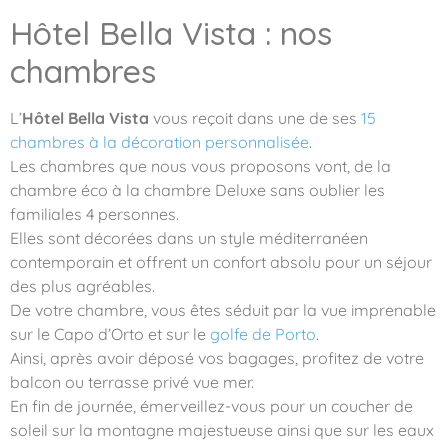
Hôtel Bella Vista : nos
chambres
L’
Hôtel Bella Vista
vous reçoit dans une de ses
15
chambres à la décoration personnalisée
.
Les chambres que nous vous proposons vont, de la
chambre éco à la chambre Deluxe sans oublier les
familiales 4 personnes.
Elles sont décorées dans un style méditerranéen
contemporain et offrent un confort absolu pour un séjour
des plus agréables.
De votre chambre, vous êtes séduit par la vue imprenable
sur le Capo d’Orto et sur le
golfe de Porto
.
Ainsi, après avoir déposé vos bagages, profitez de votre
balcon ou terrasse privé vue mer.
En fin de journée, émerveillez-vous pour un coucher de
soleil sur la montagne majestueuse ainsi que sur les eaux