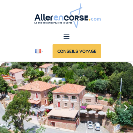
CONSEILS VOYAGE