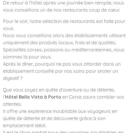
De retour à l’hôtel après une journée bien remplie, nous
vous conseillons un de nos restaurants coup de cœur.
Pour le soir, notre sélection de restaurants est faite pour
vous.
Nous vous conseillons alors des établissements utilisant
uniquement des produits locaux, frais et de qualités.
Spécialités corses, poissons ou méditerranéennes, nous
sommes là pour vous.
Après le dîner, pourquoi ne pas vous attarder dans un
établissement conseillé par nos soins pour siroter un
digestif ?
Que vous soyez en quête d’aventure ou de détente,
l’
Hôtel Bella Vista à Porto
en Corse saura combler vos
attentes.
Il offre une expérience inoubliable aux voyageurs en
quête de détente et de découverte grâce à son
emplacement idéal.
Il est le choix parfait pour des vacances inoubliables en