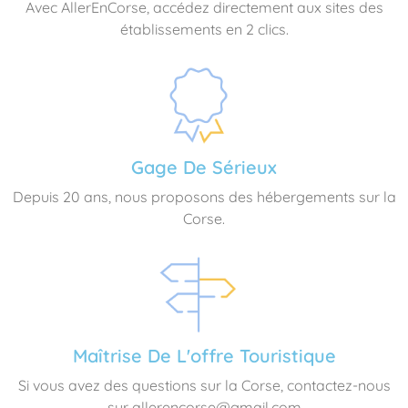
Avec AllerEnCorse, accédez directement aux sites des
établissements en 2 clics.
Gage De Sérieux
Depuis 20 ans, nous proposons des hébergements sur la
Corse.
Maîtrise De L'offre Touristique
Si vous avez des questions sur la Corse, contactez-nous
sur allerencorse@gmail.com