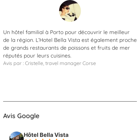
Un hôtel familial à Porto pour découvrir le meilleur
de la région. L’Hotel Bella Vista est également proche
de grands restaurants de poissons et fruits de mer
réputés pour leurs cuisines.
Avis par : Cristelle, travel manager Corse
Avis Google
Hôtel Bella Vista