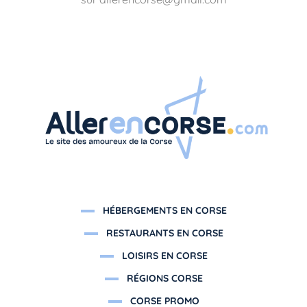
HÉBERGEMENTS EN CORSE
RESTAURANTS EN CORSE
LOISIRS EN CORSE
RÉGIONS CORSE
CORSE PROMO