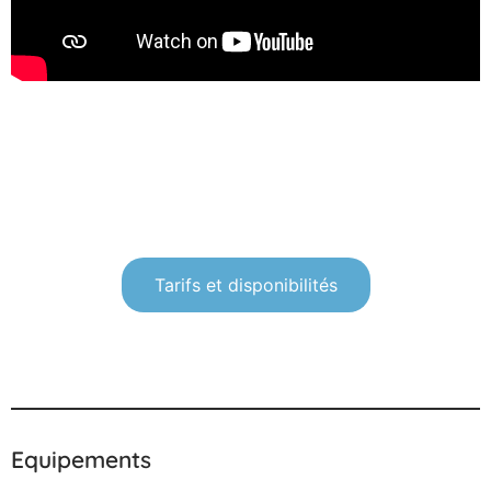
Tarifs et disponibilités
Equipements