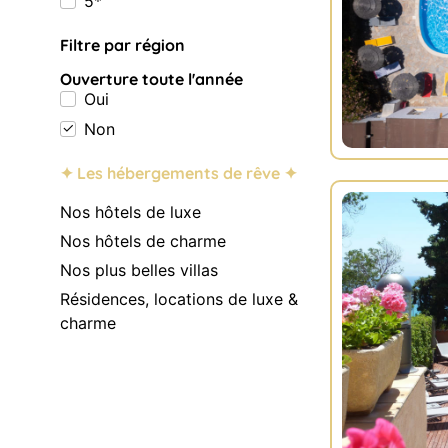
5*
Filtre par région
Ouverture toute l'année
Oui
Non
✦ Les hébergements de rêve ✦
Nos hôtels de luxe
Nos hôtels de charme
Nos plus belles villas
Résidences, locations de luxe &
charme