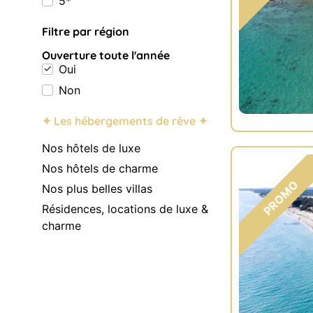
5*
Filtre par région
Ouverture toute l'année
Oui
Non
✦ Les hébergements de rêve ✦
Nos hôtels de luxe
Nos hôtels de charme
Nos plus belles villas
Résidences, locations de luxe &
charme