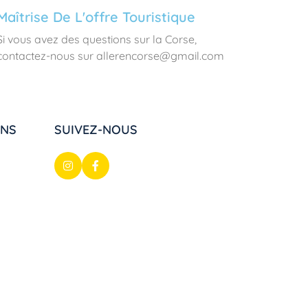
Maîtrise De L'offre Touristique
Si vous avez des questions sur la Corse,
contactez-nous sur allerencorse@gmail.com
ONS
SUIVEZ-NOUS