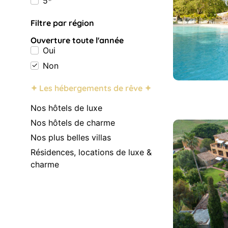
5*
Filtre par région
Ouverture toute l'année
Oui
Non
✦ Les hébergements de rêve ✦
Nos hôtels de luxe
Nos hôtels de charme
Nos plus belles villas
Résidences, locations de luxe &
charme