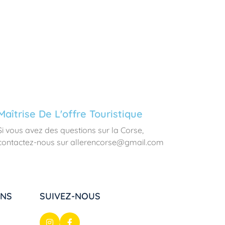
Maîtrise De L'offre Touristique
Si vous avez des questions sur la Corse,
contactez-nous sur allerencorse@gmail.com
ONS
SUIVEZ-NOUS