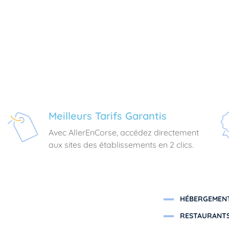
Meilleurs Tarifs Garantis
Avec AllerEnCorse, accédez directement
aux sites des établissements en 2 clics.
HÉBERGEMENT
RESTAURANTS