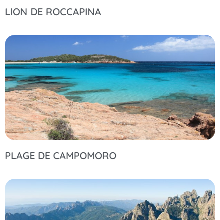
LION DE ROCCAPINA
PLAGE DE CAMPOMORO