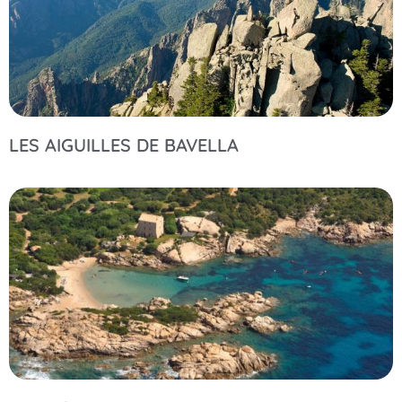
LES AIGUILLES DE BAVELLA