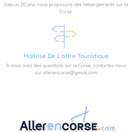
Depuis 20 ans, nous proposons des hébergements sur la
Corse.
Maîtrise De L'offre Touristique
Si vous avez des questions sur la Corse, contactez-nous
sur allerencorse@gmail.com