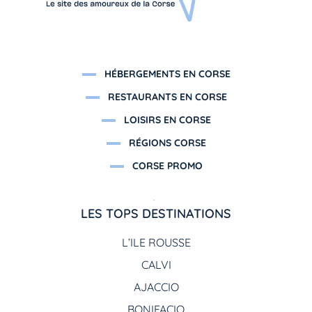
HÉBERGEMENTS EN CORSE
RESTAURANTS EN CORSE
LOISIRS EN CORSE
RÉGIONS CORSE
CORSE PROMO
LES TOPS DESTINATIONS
L’ILE ROUSSE
CALVI
AJACCIO
BONIFACIO