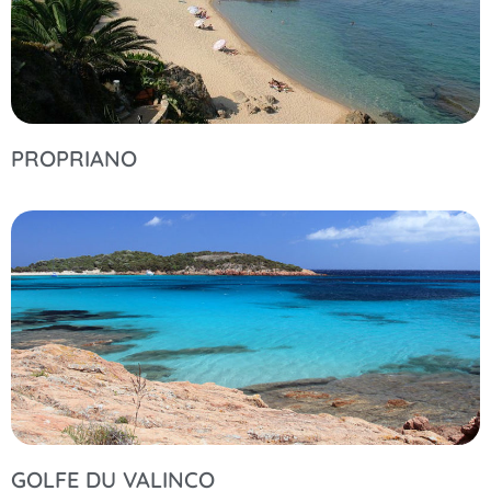
PROPRIANO
GOLFE DU VALINCO