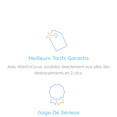
Meilleurs Tarifs Garantis
Avec AllerEnCorse, accédez directement aux sites des
établissements en 2 clics.
Gage De Sérieux